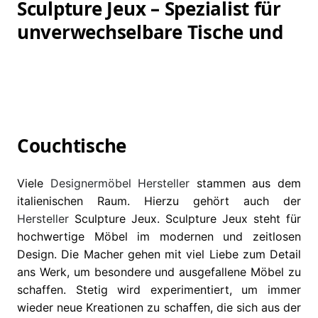
Sculpture Jeux – Spezialist für
unverwechselbare Tische und
Couchtische
Viele
Designermöbel
Hersteller
stammen aus dem
italienischen Raum. Hierzu gehört auch der
Hersteller
Sculpture Jeux. Sculpture Jeux steht für
hochwertige Möbel im modernen und zeitlosen
Design. Die Macher gehen mit viel Liebe zum Detail
ans Werk, um besondere und ausgefallene Möbel zu
schaffen. Stetig wird experimentiert, um immer
wieder neue Kreationen zu schaffen, die sich aus der