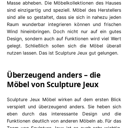
Masse abheben. Die Möbelkollektionen des Hauses
sind einzigartig und speziell. Möbel des Herstellers
sind alle so gestaltet, dass sie sich in nahezu jeden
Raum wunderbar integrieren können und frischen
Wind hineinbringen. Doch nicht nur auf ein gutes
Design, sondern auch auf Funktionen wird viel Wert
gelegt. Schließlich sollen sich die Möbel überall
nutzen lassen. Das ist Sculpture Jeux gut gelungen.
Überzeugend anders – die
Möbel von Sculpture Jeux
Sculpture Jeux Möbel wirken auf dem ersten Blick
verspielt und überzeugend anders. Sie heben sich
eben durch das interessante Design und die
Funktionen deutlich von anderen Möbeln ab. Für das
Team von Sculpture Jeux ist es auch sehr wichtig,