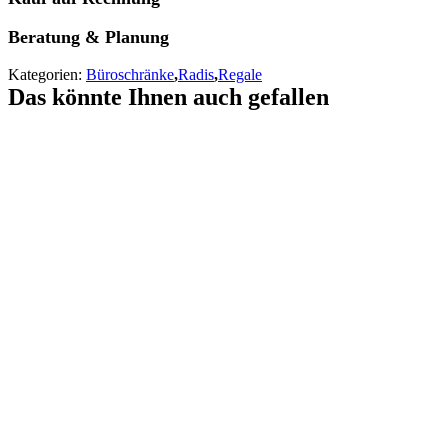
Beratung & Planung
Kategorien:
Büroschränke
,
Radis
,
Regale
Das könnte Ihnen auch gefallen