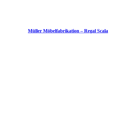
Müller Möbelfabrikation – Regal Scala