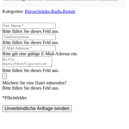
Kategorien:
Büroschränke
,
Radis
,
Regale
Bitte füllen Sie dieses Feld aus.
Bitte füllen Sie dieses Feld aus.
Bitte gib eine gültige E-Mail-Adresse ein.
Bitte füllen Sie dieses Feld aus.
Möchten Sie eine Datei mitsenden?
Bitte füllen Sie dieses Feld aus.
*Pflichtfelder
Unverbindliche Anfrage senden