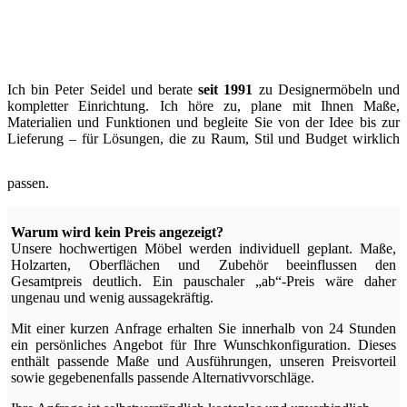
Ich bin Peter Seidel und berate
seit 1991
zu Designermöbeln und
kompletter Einrichtung. Ich höre zu, plane mit Ihnen Maße,
Materialien und Funktionen und begleite Sie von der Idee bis zur
Lieferung – für Lösungen, die zu Raum, Stil und Budget wirklich
passen.
Warum wird kein Preis angezeigt?
Unsere hochwertigen Möbel werden individuell geplant. Maße,
Holzarten, Oberflächen und Zubehör beeinflussen den
Gesamtpreis deutlich. Ein pauschaler „ab“-Preis wäre daher
ungenau und wenig aussagekräftig.
Mit einer kurzen Anfrage erhalten Sie innerhalb von 24 Stunden
ein persönliches Angebot für Ihre Wunschkonfiguration. Dieses
enthält passende Maße und Ausführungen, unseren Preisvorteil
sowie gegebenenfalls passende Alternativvorschläge.