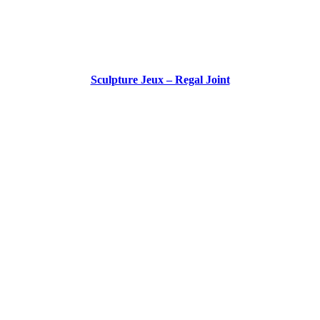
Sculpture Jeux – Regal Joint