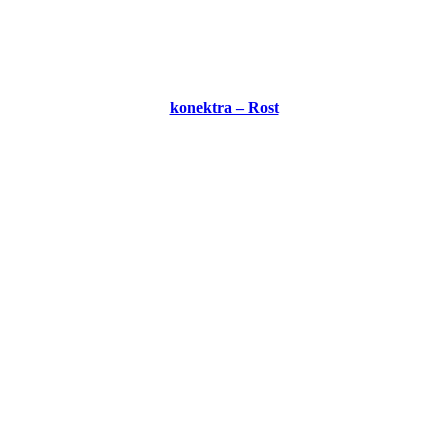
konektra – Rost