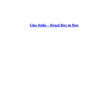
Glas Italia – Regal Box in Box