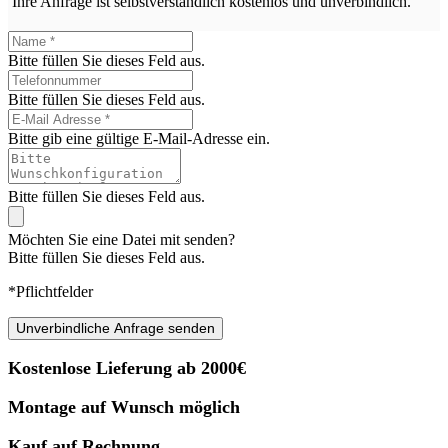
Ihre Anfrage ist selbstverständlich kostenlos und unverbindlich.
Bitte füllen Sie dieses Feld aus.
Bitte füllen Sie dieses Feld aus.
Bitte gib eine gültige E-Mail-Adresse ein.
Bitte füllen Sie dieses Feld aus.
Möchten Sie eine Datei mit senden?
Bitte füllen Sie dieses Feld aus.
*Pflichtfelder
Unverbindliche Anfrage senden
Kostenlose Lieferung ab 2000€
Montage auf Wunsch möglich
Kauf auf Rechnung