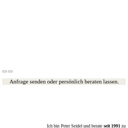
Anfrage senden oder persönlich beraten lassen.
Ich bin Peter Seidel und berate
seit 1991
zu