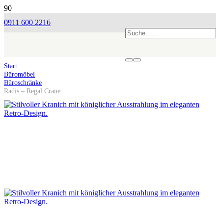
0911 600 2216
Start
Büromöbel
Büroschränke
Radis – Regal Crane