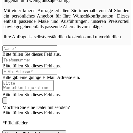
ungenau und wenig aussagekräftig.
Mit einer kurzen Anfrage erhalten Sie innerhalb von 24 Stunden
ein persönliches Angebot für Ihre Wunschkonfiguration. Dieses
enthält passende Maße und Ausführungen, unseren Preisvorteil
sowie gegebenenfalls passende Alternativvorschläge.
Ihre Anfrage ist selbstverständlich kostenlos und unverbindlich.
Bitte füllen Sie dieses Feld aus.
Bitte füllen Sie dieses Feld aus.
Bitte gib eine gültige E-Mail-Adresse ein.
Bitte füllen Sie dieses Feld aus.
Möchten Sie eine Datei mit senden?
Bitte füllen Sie dieses Feld aus.
*Pflichtfelder