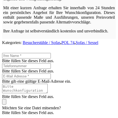
Mit einer kurzen Anfrage erhalten Sie innerhalb von 24 Stunden
ein persönliches Angebot für Ihre Wunschkonfiguration. Dieses
enthält passende Maße und Ausführungen, unseren Preisvorteil
sowie gegebenenfalls passende Alternativvorschläge.
Ihre Anfrage ist selbstverständlich kostenlos und unverbindlich.
Kategorien:
Besucherstühle / Sofas
,
POL 74
,
Sofas / Sessel
Bitte füllen Sie dieses Feld aus.
Bitte füllen Sie dieses Feld aus.
Bitte gib eine gültige E-Mail-Adresse ein.
Bitte füllen Sie dieses Feld aus.
Möchten Sie eine Datei mitsenden?
Bitte füllen Sie dieses Feld aus.