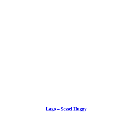
Lago – Sessel Huggy