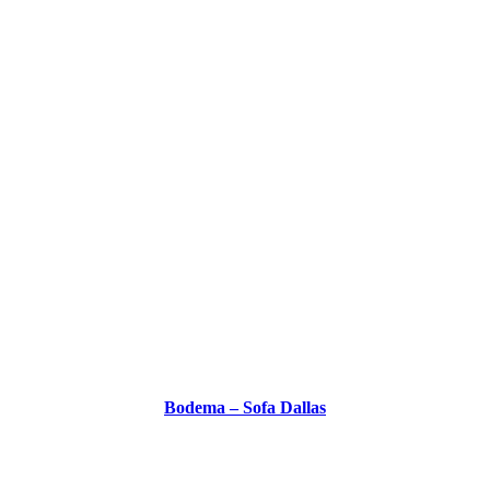
Bodema – Sofa Dallas