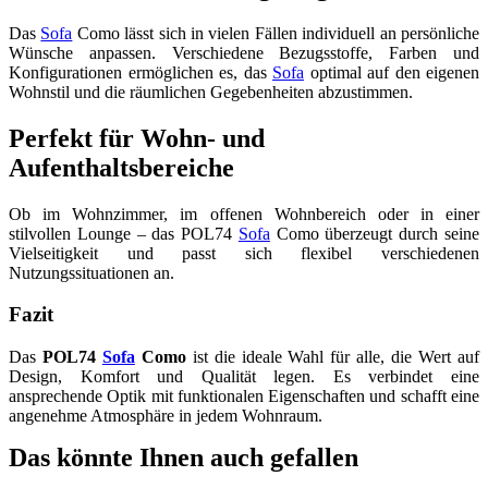
Das
Sofa
Como lässt sich in vielen Fällen individuell an persönliche
Wünsche anpassen. Verschiedene Bezugsstoffe, Farben und
Konfigurationen ermöglichen es, das
Sofa
optimal auf den eigenen
Wohnstil und die räumlichen Gegebenheiten abzustimmen.
Perfekt für Wohn- und
Aufenthaltsbereiche
Ob im Wohnzimmer, im offenen Wohnbereich oder in einer
stilvollen Lounge – das POL74
Sofa
Como überzeugt durch seine
Vielseitigkeit und passt sich flexibel verschiedenen
Nutzungssituationen an.
Fazit
Das
POL74
Sofa
Como
ist die ideale Wahl für alle, die Wert auf
Design, Komfort und Qualität legen. Es verbindet eine
ansprechende Optik mit funktionalen Eigenschaften und schafft eine
angenehme Atmosphäre in jedem Wohnraum.
Das könnte Ihnen auch gefallen