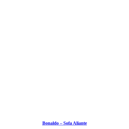
Bonaldo – Sofa Aliante