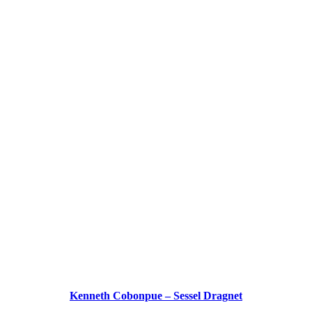
Kenneth Cobonpue – Sessel Dragnet