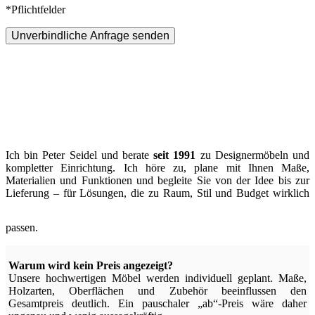
*Pflichtfelder
Unverbindliche Anfrage senden
Ich bin Peter Seidel und berate
seit 1991
zu Designermöbeln und
kompletter Einrichtung. Ich höre zu, plane mit Ihnen Maße,
Materialien und Funktionen und begleite Sie von der Idee bis zur
Lieferung – für Lösungen, die zu Raum, Stil und Budget wirklich
passen.
Warum wird kein Preis angezeigt?
Unsere hochwertigen Möbel werden individuell geplant. Maße,
Holzarten, Oberflächen und Zubehör beeinflussen den
Gesamtpreis deutlich. Ein pauschaler „ab“-Preis wäre daher