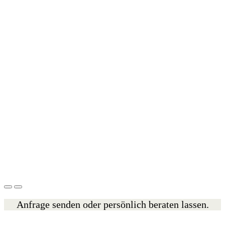
Anfrage senden oder persönlich beraten lassen.