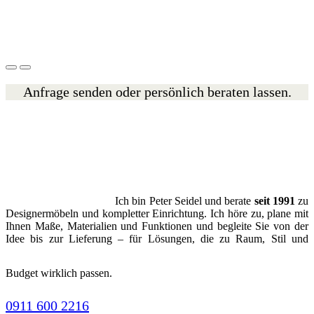
Anfrage senden oder persönlich beraten lassen.
Ich bin Peter Seidel und berate
seit 1991
zu
Designermöbeln und kompletter Einrichtung. Ich höre zu, plane mit
Ihnen Maße, Materialien und Funktionen und begleite Sie von der
Idee bis zur Lieferung – für Lösungen, die zu Raum, Stil und
Budget wirklich passen.
0911 600 2216