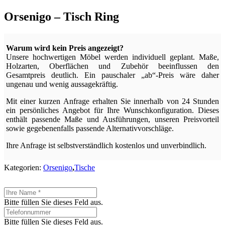
Orsenigo – Tisch Ring
Warum wird kein Preis angezeigt?
Unsere hochwertigen Möbel werden individuell geplant. Maße,
Holzarten, Oberflächen und Zubehör beeinflussen den
Gesamtpreis deutlich. Ein pauschaler „ab“-Preis wäre daher
ungenau und wenig aussagekräftig.
Mit einer kurzen Anfrage erhalten Sie innerhalb von 24 Stunden
ein persönliches Angebot für Ihre Wunschkonfiguration. Dieses
enthält passende Maße und Ausführungen, unseren Preisvorteil
sowie gegebenenfalls passende Alternativvorschläge.
Ihre Anfrage ist selbstverständlich kostenlos und unverbindlich.
Kategorien:
Orsenigo
,
Tische
Bitte füllen Sie dieses Feld aus.
Bitte füllen Sie dieses Feld aus.