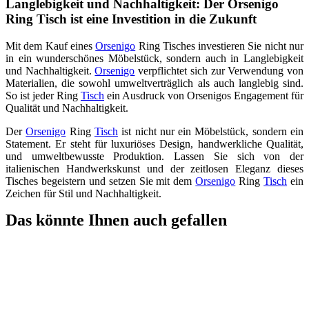
Langlebigkeit und Nachhaltigkeit: Der Orsenigo
Ring Tisch ist eine Investition in die Zukunft
Mit dem Kauf eines
Orsenigo
Ring Tisches investieren Sie nicht nur
in ein wunderschönes Möbelstück, sondern auch in Langlebigkeit
und Nachhaltigkeit.
Orsenigo
verpflichtet sich zur Verwendung von
Materialien, die sowohl umweltverträglich als auch langlebig sind.
So ist jeder Ring
Tisch
ein Ausdruck von Orsenigos Engagement für
Qualität und Nachhaltigkeit.
Der
Orsenigo
Ring
Tisch
ist nicht nur ein Möbelstück, sondern ein
Statement. Er steht für luxuriöses Design, handwerkliche Qualität,
und umweltbewusste Produktion. Lassen Sie sich von der
italienischen Handwerkskunst und der zeitlosen Eleganz dieses
Tisches begeistern und setzen Sie mit dem
Orsenigo
Ring
Tisch
ein
Zeichen für Stil und Nachhaltigkeit.
Das könnte Ihnen auch gefallen