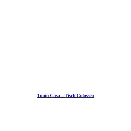
Tonin Casa – Tisch Colosseo