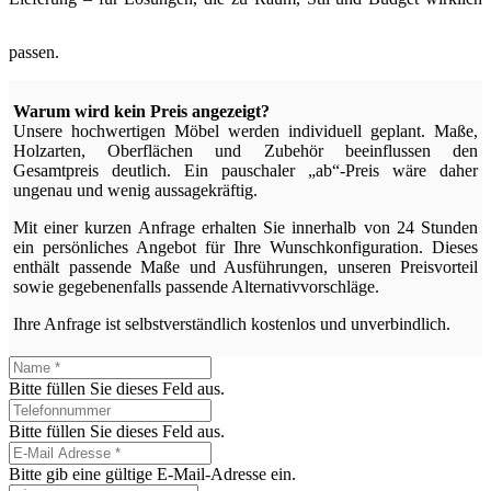
passen.
Warum wird kein Preis angezeigt?
Unsere hochwertigen Möbel werden individuell geplant. Maße,
Holzarten, Oberflächen und Zubehör beeinflussen den
Gesamtpreis deutlich. Ein pauschaler „ab“-Preis wäre daher
ungenau und wenig aussagekräftig.
Mit einer kurzen Anfrage erhalten Sie innerhalb von 24 Stunden
ein persönliches Angebot für Ihre Wunschkonfiguration. Dieses
enthält passende Maße und Ausführungen, unseren Preisvorteil
sowie gegebenenfalls passende Alternativvorschläge.
Ihre Anfrage ist selbstverständlich kostenlos und unverbindlich.
Bitte füllen Sie dieses Feld aus.
Bitte füllen Sie dieses Feld aus.
Bitte gib eine gültige E-Mail-Adresse ein.