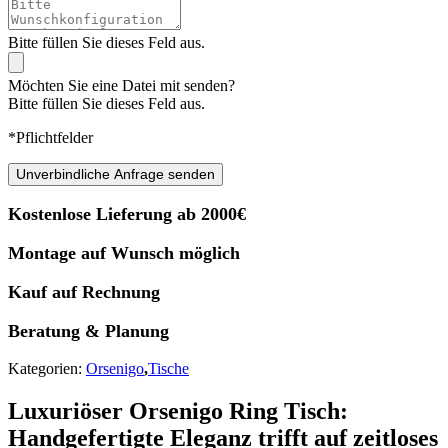
Bitte füllen Sie dieses Feld aus.
Möchten Sie eine Datei mit senden?
Bitte füllen Sie dieses Feld aus.
*Pflichtfelder
Unverbindliche Anfrage senden
Kostenlose Lieferung ab 2000€
Montage auf Wunsch möglich
Kauf auf Rechnung
Beratung & Planung
Kategorien:
Orsenigo
,
Tische
Luxuriöser Orsenigo Ring Tisch:
Handgefertigte Eleganz trifft auf zeitloses