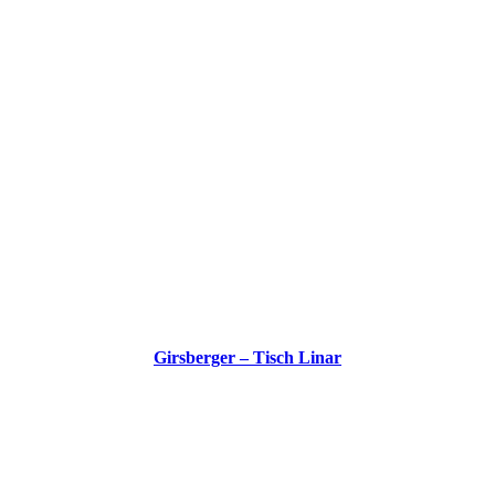
Girsberger – Tisch Linar