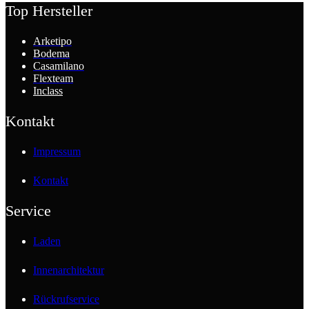
Top Hersteller
Arketipo
Bodema
Casamilano
Flexteam
Inclass
Kontakt
Impressum
Kontakt
Service
Laden
Innenarchitektur
Rückrufservice