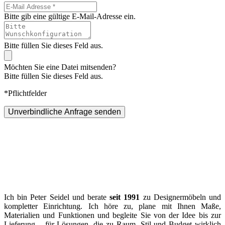
Bitte gib eine gültige E-Mail-Adresse ein.
Bitte füllen Sie dieses Feld aus.
Möchten Sie eine Datei mitsenden?
Bitte füllen Sie dieses Feld aus.
*Pflichtfelder
Unverbindliche Anfrage senden
Ich bin Peter Seidel und berate
seit 1991
zu Designermöbeln und
kompletter Einrichtung. Ich höre zu, plane mit Ihnen Maße,
Materialien und Funktionen und begleite Sie von der Idee bis zur
Lieferung – für Lösungen, die zu Raum, Stil und Budget wirklich