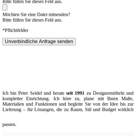
Bitte füllen Sie dieses Feld aus.
Möchten Sie eine Datei mitsenden?
Bitte füllen Sie dieses Feld aus.
*Pflichtfelder
Unverbindliche Anfrage senden
Ich bin Peter Seidel und berate
seit 1991
zu Designermöbeln und
kompletter Einrichtung. Ich höre zu, plane mit Ihnen Maße,
Materialien und Funktionen und begleite Sie von der Idee bis zur
Lieferung – für Lösungen, die zu Raum, Stil und Budget wirklich
passen.