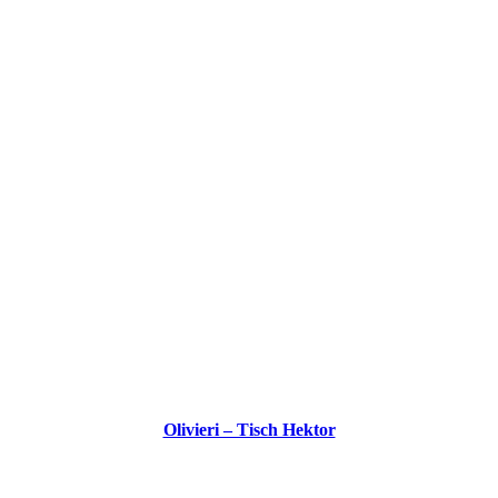
Olivieri – Tisch Hektor