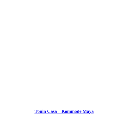
Tonin Casa – Kommode Maya