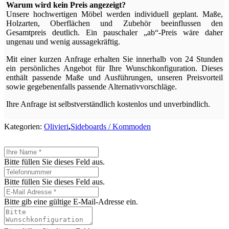
Warum wird kein Preis angezeigt?
Unsere hochwertigen Möbel werden individuell geplant. Maße,
Holzarten, Oberflächen und Zubehör beeinflussen den
Gesamtpreis deutlich. Ein pauschaler „ab“-Preis wäre daher
ungenau und wenig aussagekräftig.
Mit einer kurzen Anfrage erhalten Sie innerhalb von 24 Stunden
ein persönliches Angebot für Ihre Wunschkonfiguration. Dieses
enthält passende Maße und Ausführungen, unseren Preisvorteil
sowie gegebenenfalls passende Alternativvorschläge.
Ihre Anfrage ist selbstverständlich kostenlos und unverbindlich.
Kategorien:
Olivieri
,
Sideboards / Kommoden
Bitte füllen Sie dieses Feld aus.
Bitte füllen Sie dieses Feld aus.
Bitte gib eine gültige E-Mail-Adresse ein.