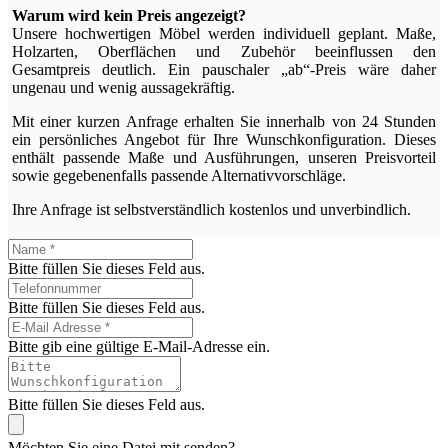
Warum wird kein Preis angezeigt?
Unsere hochwertigen Möbel werden individuell geplant. Maße,
Holzarten, Oberflächen und Zubehör beeinflussen den
Gesamtpreis deutlich. Ein pauschaler „ab“-Preis wäre daher
ungenau und wenig aussagekräftig.
Mit einer kurzen Anfrage erhalten Sie innerhalb von 24 Stunden
ein persönliches Angebot für Ihre Wunschkonfiguration. Dieses
enthält passende Maße und Ausführungen, unseren Preisvorteil
sowie gegebenenfalls passende Alternativvorschläge.
Ihre Anfrage ist selbstverständlich kostenlos und unverbindlich.
Bitte füllen Sie dieses Feld aus.
Bitte füllen Sie dieses Feld aus.
Bitte gib eine gültige E-Mail-Adresse ein.
Bitte füllen Sie dieses Feld aus.
Möchten Sie eine Datei mit senden?