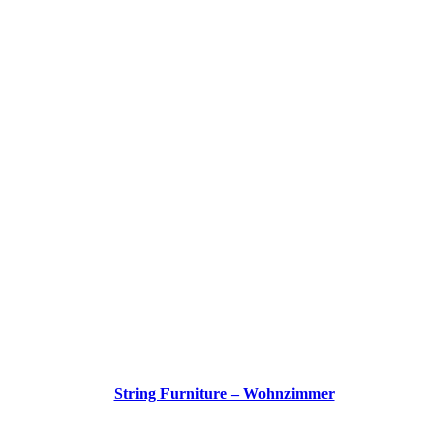
String Furniture – Wohnzimmer