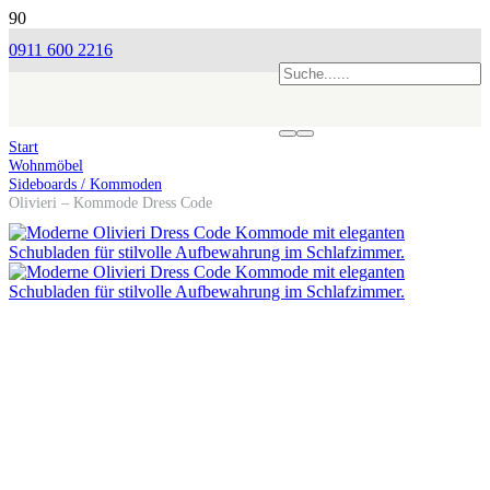
0911 600 2216
Start
Wohnmöbel
Sideboards / Kommoden
Olivieri – Kommode Dress Code