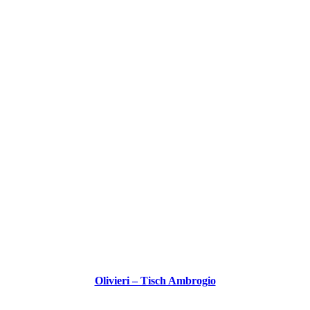
Olivieri – Tisch Ambrogio