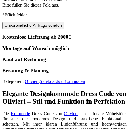
Bitte füllen Sie dieses Feld aus.
*Pflichtfelder
Unverbindliche Anfrage senden
Kostenlose Lieferung ab 2000€
Montage auf Wunsch möglich
Kauf auf Rechnung
Beratung & Planung
Kategorien:
Olivieri
,
Sideboards / Kommoden
Elegante Designkommode Dress Code von
Olivieri – Stil und Funktion in Perfektion
Die
Kommode
Dress Code von
Olivieri
ist das ideale Möbelstück
für alle, die modernes Design und praktische Funktionalität
schätzen. Mit ihrer klaren Linienführung und hochwertigen