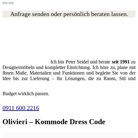
Anfrage senden oder persönlich beraten lassen.
Ich bin Peter Seidel und berate
seit 1991
zu
Designermöbeln und kompletter Einrichtung. Ich höre zu, plane mit
Ihnen Maße, Materialien und Funktionen und begleite Sie von der
Idee bis zur Lieferung – für Lösungen, die zu Raum, Stil und
Budget wirklich passen.
0911 600 2216
Olivieri – Kommode Dress Code