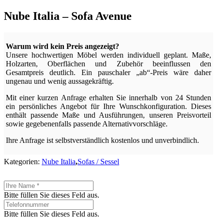
Nube Italia – Sofa Avenue
Warum wird kein Preis angezeigt?
Unsere hochwertigen Möbel werden individuell geplant. Maße,
Holzarten, Oberflächen und Zubehör beeinflussen den
Gesamtpreis deutlich. Ein pauschaler „ab“-Preis wäre daher
ungenau und wenig aussagekräftig.
Mit einer kurzen Anfrage erhalten Sie innerhalb von 24 Stunden
ein persönliches Angebot für Ihre Wunschkonfiguration. Dieses
enthält passende Maße und Ausführungen, unseren Preisvorteil
sowie gegebenenfalls passende Alternativvorschläge.
Ihre Anfrage ist selbstverständlich kostenlos und unverbindlich.
Kategorien:
Nube Italia
,
Sofas / Sessel
Bitte füllen Sie dieses Feld aus.
Bitte füllen Sie dieses Feld aus.