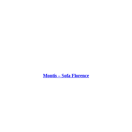
Montis – Sofa Florence