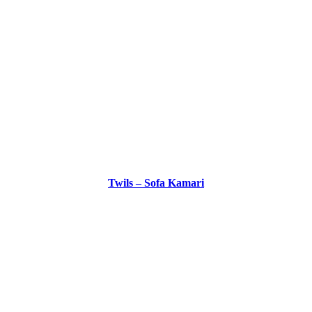
Twils – Sofa Kamari