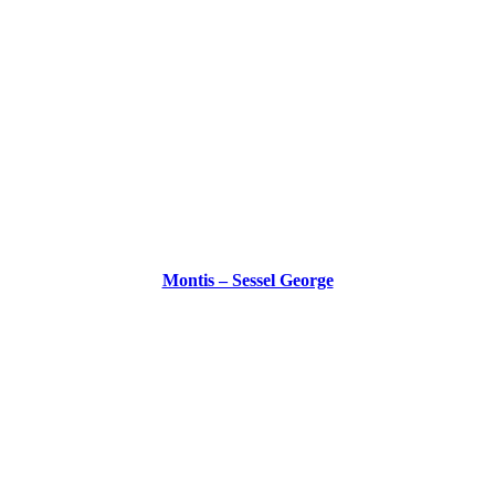
Montis – Sessel George