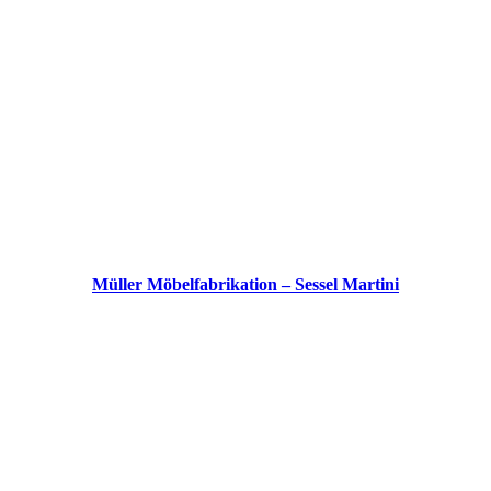
Müller Möbelfabrikation – Sessel Martini