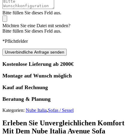
Bitte füllen Sie dieses Feld aus.
Möchten Sie eine Datei mit senden?
Bitte füllen Sie dieses Feld aus.
*Pflichtfelder
Unverbindliche Anfrage senden
Kostenlose Lieferung ab 2000€
Montage auf Wunsch möglich
Kauf auf Rechnung
Beratung & Planung
Kategorien:
Nube Italia
,
Sofas / Sessel
Erleben Sie Unvergleichlichen Komfort
Mit Dem Nube Italia Avenue Sofa