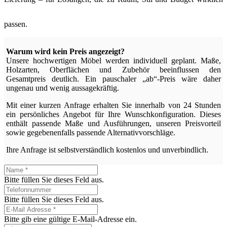
passen.
Warum wird kein Preis angezeigt?
Unsere hochwertigen Möbel werden individuell geplant. Maße,
Holzarten, Oberflächen und Zubehör beeinflussen den
Gesamtpreis deutlich. Ein pauschaler „ab“-Preis wäre daher
ungenau und wenig aussagekräftig.
Mit einer kurzen Anfrage erhalten Sie innerhalb von 24 Stunden
ein persönliches Angebot für Ihre Wunschkonfiguration. Dieses
enthält passende Maße und Ausführungen, unseren Preisvorteil
sowie gegebenenfalls passende Alternativvorschläge.
Ihre Anfrage ist selbstverständlich kostenlos und unverbindlich.
Bitte füllen Sie dieses Feld aus.
Bitte füllen Sie dieses Feld aus.
Bitte gib eine gültige E-Mail-Adresse ein.