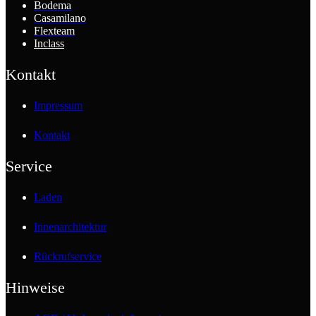
Bodema
Casamilano
Flexteam
Inclass
Kontakt
Impressum
Kontakt
Service
Laden
Innenarchitektur
Rückrufservice
Hinweise