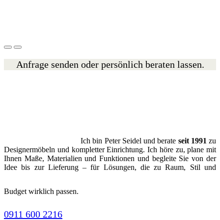
Anfrage senden oder persönlich beraten lassen.
Ich bin Peter Seidel und berate
seit 1991
zu
Designermöbeln und kompletter Einrichtung. Ich höre zu, plane mit
Ihnen Maße, Materialien und Funktionen und begleite Sie von der
Idee bis zur Lieferung – für Lösungen, die zu Raum, Stil und
Budget wirklich passen.
0911 600 2216