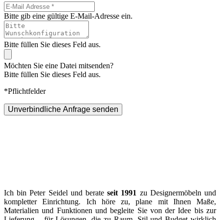
Bitte gib eine gültige E-Mail-Adresse ein.
Bitte füllen Sie dieses Feld aus.
Möchten Sie eine Datei mitsenden?
Bitte füllen Sie dieses Feld aus.
*Pflichtfelder
Unverbindliche Anfrage senden
Ich bin Peter Seidel und berate
seit 1991
zu Designermöbeln und
kompletter Einrichtung. Ich höre zu, plane mit Ihnen Maße,
Materialien und Funktionen und begleite Sie von der Idee bis zur
Lieferung – für Lösungen, die zu Raum, Stil und Budget wirklich