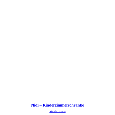
Nidi – Kinderzimmerschränke
Weiterlesen