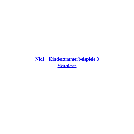
Nidi – Kinderzimmerbeispiele 3
Weiterlesen