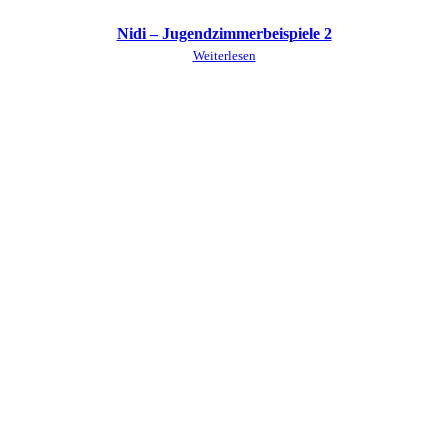
Nidi – Jugendzimmerbeispiele 2
Weiterlesen