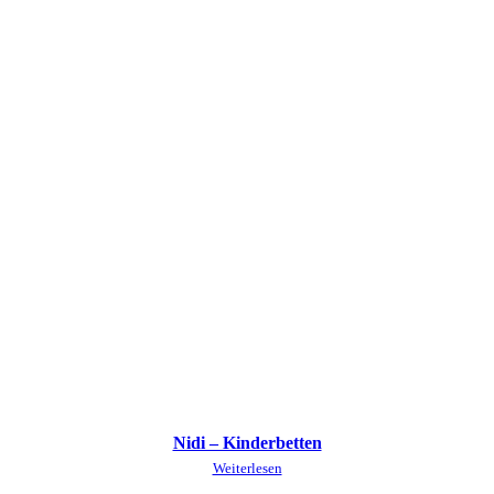
Nidi – Kinderbetten
Weiterlesen