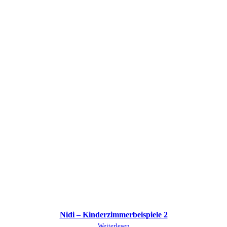
Nidi – Kinderzimmerbeispiele 2
Weiterlesen