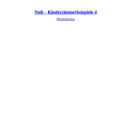
Nidi – Kinderzimmerbeispiele 4
Weiterlesen