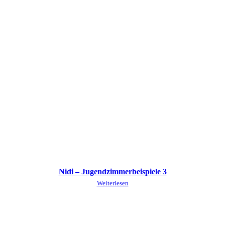
Nidi – Jugendzimmerbeispiele 3
Weiterlesen