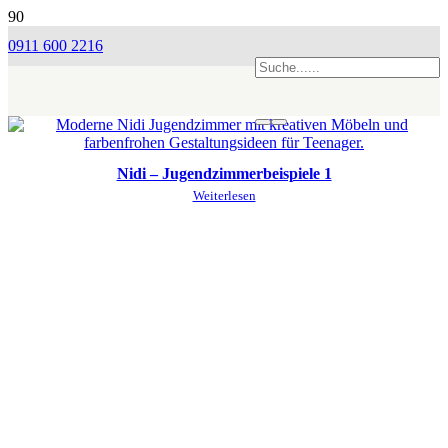
0911 600 2216
Nidi – Jugendzimmerbeispiele 1
Weiterlesen