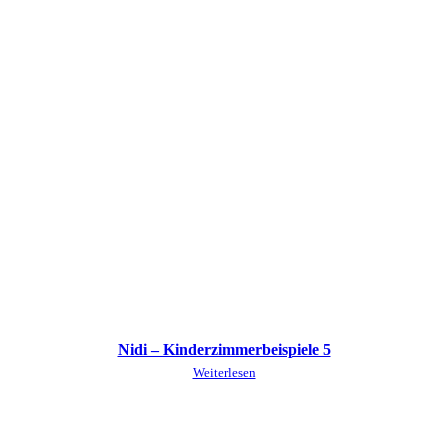
Nidi – Kinderzimmerbeispiele 5
Weiterlesen