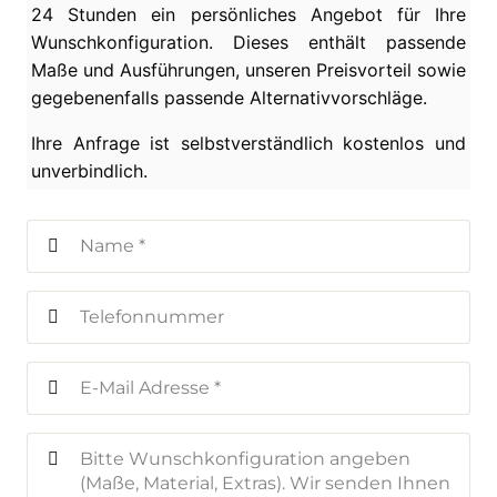
24 Stunden ein persönliches Angebot für Ihre
Wunschkonfiguration. Dieses enthält passende
Maße und Ausführungen, unseren Preisvorteil sowie
gegebenenfalls passende Alternativvorschläge.
Ihre Anfrage ist selbstverständlich kostenlos und
unverbindlich.