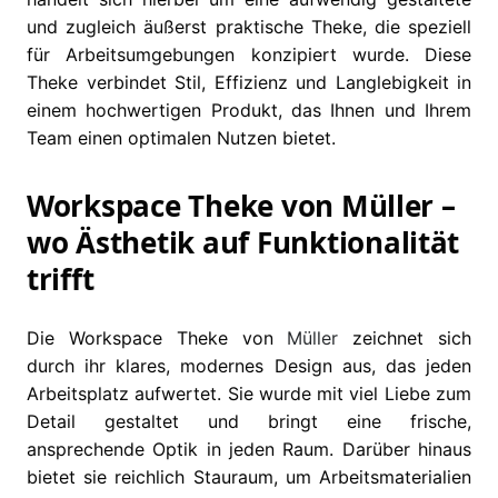
und zugleich äußerst praktische Theke, die speziell
für Arbeitsumgebungen konzipiert wurde. Diese
Theke verbindet Stil, Effizienz und Langlebigkeit in
einem hochwertigen Produkt, das Ihnen und Ihrem
Team einen optimalen Nutzen bietet.
Workspace Theke von Müller –
wo Ästhetik auf Funktionalität
trifft
Die Workspace Theke von
Müller
zeichnet sich
durch ihr klares, modernes Design aus, das jeden
Arbeitsplatz aufwertet. Sie wurde mit viel Liebe zum
Detail gestaltet und bringt eine frische,
ansprechende Optik in jeden Raum. Darüber hinaus
bietet sie reichlich Stauraum, um Arbeitsmaterialien