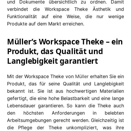
und Dokumente übersichtlich zu ordnen. Damit
verbindet die Workspace Theke Ästhetik und
Funktionalität auf eine Weise, die nur wenige
Produkte auf dem Markt erreichen.
Müller’s Workspace Theke – ein
Produkt, das Qualität und
Langlebigkeit garantiert
Mit der Workspace Theke von
Müller
erhalten Sie ein
Produkt, das für seine Qualität und Langlebigkeit
bekannt ist. Sie ist aus hochwertigen Materialien
gefertigt, die eine hohe Belastbarkeit und eine lange
Lebensdauer garantieren. So kann die Theke auch
den höchsten Anforderungen in belebten
Arbeitsumgebungen gerecht werden. Gleichzeitig ist
die Pflege der Theke unkompliziert, was ihre