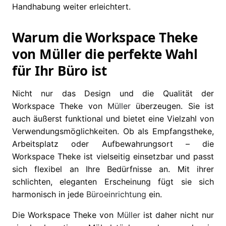
Handhabung weiter erleichtert.
Warum die Workspace Theke
von Müller die perfekte Wahl
für Ihr Büro ist
Nicht nur das Design und die Qualität der
Workspace Theke von
Müller
überzeugen. Sie ist
auch äußerst funktional und bietet eine Vielzahl von
Verwendungsmöglichkeiten. Ob als Empfangstheke,
Arbeitsplatz oder Aufbewahrungsort – die
Workspace Theke ist vielseitig einsetzbar und passt
sich flexibel an Ihre Bedürfnisse an. Mit ihrer
schlichten, eleganten Erscheinung fügt sie sich
harmonisch in jede
Büroeinrichtung
ein.
Die Workspace Theke von
Müller
ist daher nicht nur