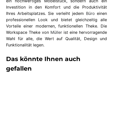
ein hochwertiges Möbelstück, sondern auch ein
Investition in den Komfort und die Produktivität
Ihres Arbeitsplatzes. Sie verleiht jedem
Büro
einen
professionellen Look und bietet gleichzeitig alle
Vorteile einer modernen, funktionellen Theke. Die
Workspace Theke von
Müller
ist eine hervorragende
Wahl für alle, die Wert auf Qualität, Design und
Funktionalität legen.
Das könnte Ihnen auch
gefallen