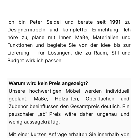
Ich bin Peter Seidel und berate
seit 1991
zu
Designermöbeln und kompletter Einrichtung. Ich
höre zu, plane mit Ihnen Maße, Materialien und
Funktionen und begleite Sie von der Idee bis zur
Lieferung – für Lösungen, die zu Raum, Stil und
Budget wirklich passen.
Warum wird kein Preis angezeigt?
Unsere hochwertigen Möbel werden individuell
geplant. Maße, Holzarten, Oberflächen und
Zubehör beeinflussen den Gesamtpreis deutlich. Ein
pauschaler „ab“-Preis wäre daher ungenau und
wenig aussagekräftig.
Mit einer kurzen Anfrage erhalten Sie innerhalb von