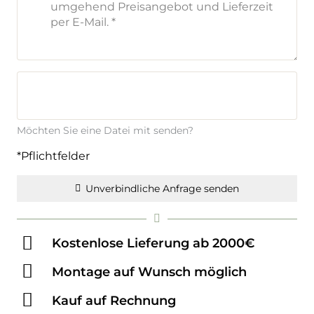
Möchten Sie eine Datei mit senden?
*Pflichtfelder
Unverbindliche Anfrage senden
Kostenlose Lieferung ab 2000€
Montage auf Wunsch möglich
Kauf auf Rechnung