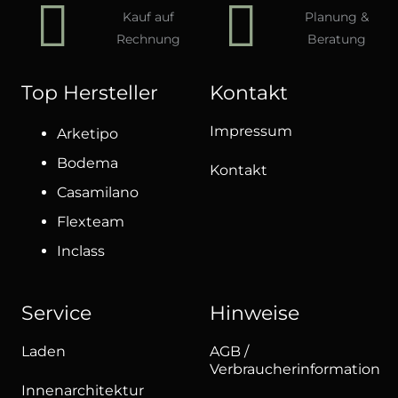
Kauf auf
Planung &
Rechnung
Beratung
Top Hersteller
Kontakt
Impressum
Arketipo
Bodema
Kontakt
Casamilano
Flexteam
Inclass
Service
Hinweise
Laden
AGB /
Verbraucherinformation
Innenarchitektur