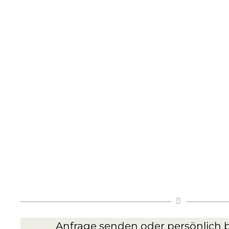
Anfrage senden oder persönlich b