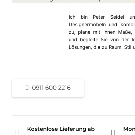
Ich bin Peter Seidel 
Designermöbeln und komplet
zu, plane mit Ihnen Maße, 
und begleite Sie von der Id
Lösungen, die zu Raum, Stil 
0911 600 2216
Kostenlose Lieferung ab
Mon