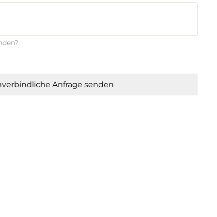
enden?
verbindliche Anfrage senden