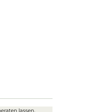
eraten lassen.