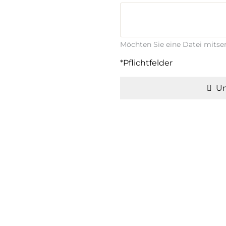
Möchten Sie eine Datei mits
*Pflichtfelder
Un