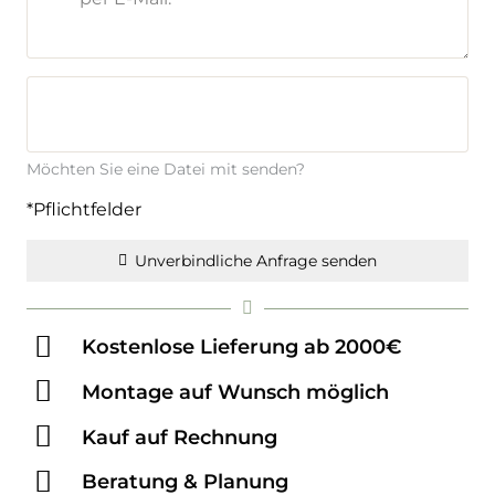
Möchten Sie eine Datei mit senden?
*Pflichtfelder
Unverbindliche Anfrage senden
Kostenlose Lieferung ab 2000€
Montage auf Wunsch möglich
Kauf auf Rechnung
Beratung & Planung