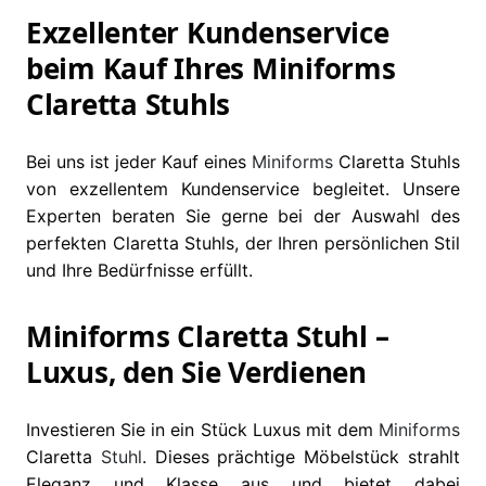
Exzellenter Kundenservice
beim Kauf Ihres Miniforms
Claretta Stuhls
Bei uns ist jeder Kauf eines
Miniforms
Claretta Stuhls
von exzellentem Kundenservice begleitet. Unsere
Experten beraten Sie gerne bei der Auswahl des
perfekten Claretta Stuhls, der Ihren persönlichen Stil
und Ihre Bedürfnisse erfüllt.
Miniforms Claretta Stuhl –
Luxus, den Sie Verdienen
Investieren Sie in ein Stück Luxus mit dem
Miniforms
Claretta
Stuhl
. Dieses prächtige Möbelstück strahlt
Eleganz und Klasse aus und bietet dabei