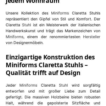
jedem Wohnraum
Unsere Kollektion des
Miniforms
Claretta Stuhls
repräsentiert den Gipfel von Stil und Komfort. Der
Claretta
Stuhl
ist ein Meisterwerk der italienischen
Handwerkskunst und trägt das Markenzeichen von
Miniforms
, einem der renommiertesten
Hersteller
von Designermöbeln.
Einzigartige Konstruktion des
Miniforms Claretta Stuhls –
Qualität trifft auf Design
Jeder
Miniforms
Claretta
Stuhl
wird sorgfältig
entworfen und mit großer Liebe zum Detail
gefertigt. Die massiven Holzbeine bieten robusten
Halt, während die gepolsterte Sitzfläche und