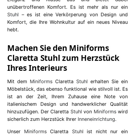
unübertroffenen Komfort. Es ist mehr als nur ein
Stuhl
– es ist eine Verkörperung von Design und
Komfort, die Ihre Wohnkultur auf ein neues Niveau
hebt.
Machen Sie den Miniforms
Claretta Stuhl zum Herzstück
Ihres Interieurs
Mit dem
Miniforms
Claretta
Stuhl
erhalten Sie ein
Möbelstück, das ebenso funktional wie stilvoll ist. Es
ist an der Zeit, Ihrem Zuhause eine Note von
italienischem Design und handwerklicher Qualität
hinzuzufügen. Der Claretta
Stuhl
von
Miniforms
wird
sicherlich zum Herzstück Ihrer
Inneneinrichtung
.
Unser
Miniforms
Claretta
Stuhl
ist nicht nur ein