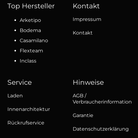
Top Hersteller
Kontakt
Impressum
Arketipo
Bodema
Kontakt
Casamilano
Flexteam
Inclass
Service
Hinweise
Laden
AGB /
Verbraucherinformation
Innenarchitektur
Garantie
Rückrufservice
Datenschutzerklärung