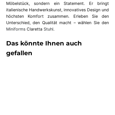
Möbelstück, sondern ein Statement. Er bringt
italienische Handwerkskunst, innovatives Design und
höchsten Komfort zusammen. Erleben Sie den
Unterschied, den Qualität macht – wählen Sie den
Miniforms
Claretta
Stuhl
.
Das könnte Ihnen auch
gefallen