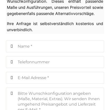
Wunschkonfiguration. Dieses enthält passende
Maße und Ausführungen, unseren Preisvorteil sowie
gegebenenfalls passende Alternativvorschläge.
Ihre Anfrage ist selbstverständlich kostenlos und
unverbindlich.