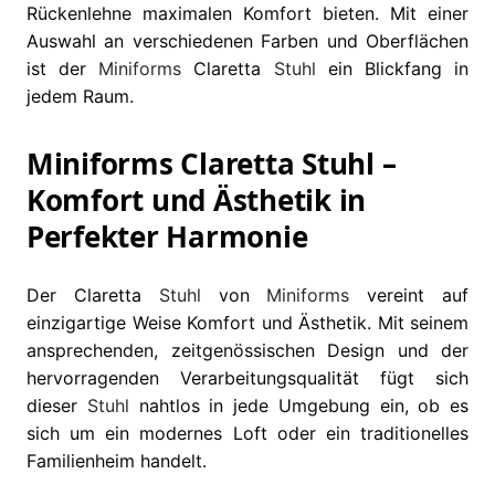
Rückenlehne maximalen Komfort bieten. Mit einer
Auswahl an verschiedenen Farben und Oberflächen
ist der
Miniforms
Claretta
Stuhl
ein Blickfang in
jedem Raum.
Miniforms Claretta Stuhl –
Komfort und Ästhetik in
Perfekter Harmonie
Der Claretta
Stuhl
von
Miniforms
vereint auf
einzigartige Weise Komfort und Ästhetik. Mit seinem
ansprechenden, zeitgenössischen Design und der
hervorragenden Verarbeitungsqualität fügt sich
dieser
Stuhl
nahtlos in jede Umgebung ein, ob es
sich um ein modernes Loft oder ein traditionelles
Familienheim handelt.