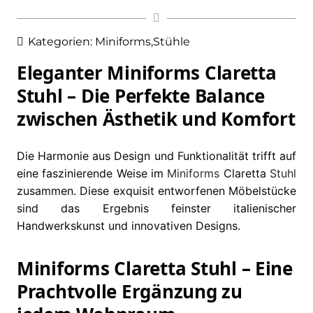
Kategorien:
Miniforms
,
Stühle
Eleganter Miniforms Claretta
Stuhl – Die Perfekte Balance
zwischen Ästhetik und Komfort
Die Harmonie aus Design und Funktionalität trifft auf
eine faszinierende Weise im
Miniforms
Claretta
Stuhl
zusammen. Diese exquisit entworfenen Möbelstücke
sind das Ergebnis feinster italienischer
Handwerkskunst und innovativen Designs.
Miniforms Claretta Stuhl – Eine
Prachtvolle Ergänzung zu