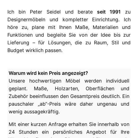
Ich bin Peter Seidel und berate
seit 1991
zu
Designermöbeln und kompletter Einrichtung. Ich
höre zu, plane mit Ihnen Maße, Materialien und
Funktionen und begleite Sie von der Idee bis zur
Lieferung – für Lösungen, die zu Raum, Stil und
Budget wirklich passen.
Warum wird kein Preis angezeigt?
Unsere hochwertigen Möbel werden individuell
geplant. Maße, Holzarten, Oberflächen und
Zubehör beeinflussen den Gesamtpreis deutlich. Ein
pauschaler „ab“-Preis wäre daher ungenau und
wenig aussagekräftig.
Mit einer kurzen Anfrage erhalten Sie innerhalb von
24 Stunden ein persönliches Angebot für Ihre