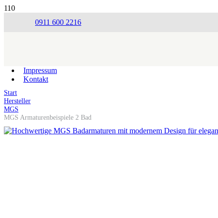
0911 600 2216
Impressum
Kontakt
Start
Hersteller
MGS
MGS Armaturenbeispiele 2 Bad