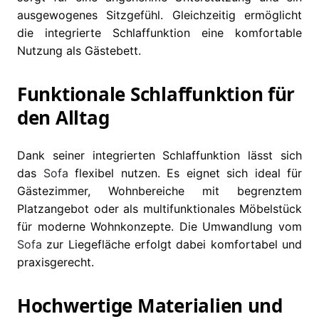
ausgewogenes Sitzgefühl. Gleichzeitig ermöglicht
die integrierte Schlaffunktion eine komfortable
Nutzung als Gästebett.
Funktionale Schlaffunktion für
den Alltag
Dank seiner integrierten Schlaffunktion lässt sich
das
Sofa
flexibel nutzen. Es eignet sich ideal für
Gästezimmer, Wohnbereiche mit begrenztem
Platzangebot oder als multifunktionales Möbelstück
für moderne Wohnkonzepte. Die Umwandlung vom
Sofa
zur Liegefläche erfolgt dabei komfortabel und
praxisgerecht.
Hochwertige Materialien und