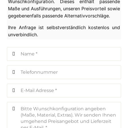
Wunschkonfiguration. Dieses enthält passende
Maße und Ausführungen, unseren Preisvorteil sowie
gegebenenfalls passende Alternativvorschläge.
Ihre Anfrage ist selbstverständlich kostenlos und
unverbindlich.