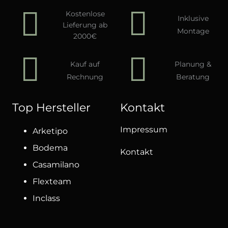
Kostenlose
Inklusive
Lieferung ab
Montage
2000€
Kauf auf
Planung &
Rechnung
Beratung
Top Hersteller
Kontakt
Impressum
Arketipo
Bodema
Kontakt
Casamilano
Flexteam
Inclass