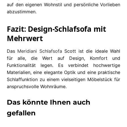
auf den eigenen Wohnstil und persönliche Vorlieben
abzustimmen.
Fazit: Design-Schlafsofa mit
Mehrwert
Das
Meridiani
Schlafsofa
Scott ist die ideale Wahl
für alle, die Wert auf Design, Komfort und
Funktionalität legen. Es verbindet hochwertige
Materialien, eine elegante Optik und eine praktische
Schlaffunktion zu einem vielseitigen Möbelstück für
anspruchsvolle Wohnräume.
Das könnte Ihnen auch
gefallen