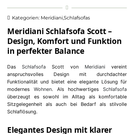
Kategorien:
Meridiani
,
Schlafsofas
Meridiani Schlafsofa Scott –
Design, Komfort und Funktion
in perfekter Balance
Das
Schlafsofa
Scott von
Meridiani
vereint
anspruchsvolles Design mit durchdachter
Funktionalität und bietet eine elegante Lösung für
modernes
Wohnen
. Als hochwertiges
Schlafsofa
überzeugt es sowohl im Alltag als komfortable
Sitzgelegenheit als auch bei Bedarf als stilvolle
Schlaflösung.
Elegantes Design mit klarer