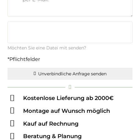
Möchten Sie eine Datei mit senden?
*Pflichtfelder
Unverbindliche Anfrage senden
Kostenlose Lieferung ab 2000€
Montage auf Wunsch möglich
Kauf auf Rechnung
Beratung & Planung