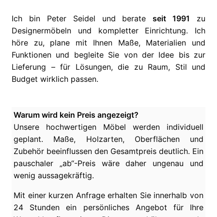
Ich bin Peter Seidel und berate
seit 1991
zu
Designermöbeln und kompletter Einrichtung. Ich
höre zu, plane mit Ihnen Maße, Materialien und
Funktionen und begleite Sie von der Idee bis zur
Lieferung – für Lösungen, die zu Raum, Stil und
Budget wirklich passen.
Warum wird kein Preis angezeigt?
Unsere hochwertigen Möbel werden individuell
geplant. Maße, Holzarten, Oberflächen und
Zubehör beeinflussen den Gesamtpreis deutlich. Ein
pauschaler „ab“-Preis wäre daher ungenau und
wenig aussagekräftig.
Mit einer kurzen Anfrage erhalten Sie innerhalb von
24 Stunden ein persönliches Angebot für Ihre