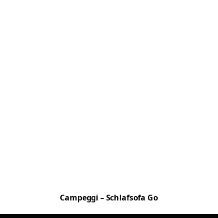
Campeggi – Schlafsofa Go