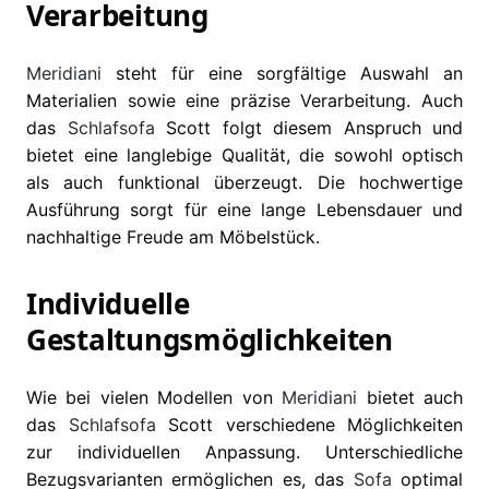
Verarbeitung
Meridiani
steht für eine sorgfältige Auswahl an
Materialien sowie eine präzise Verarbeitung. Auch
das
Schlafsofa
Scott folgt diesem Anspruch und
bietet eine langlebige Qualität, die sowohl optisch
als auch funktional überzeugt. Die hochwertige
Ausführung sorgt für eine lange Lebensdauer und
nachhaltige Freude am Möbelstück.
Individuelle
Gestaltungsmöglichkeiten
Wie bei vielen Modellen von
Meridiani
bietet auch
das
Schlafsofa
Scott verschiedene Möglichkeiten
zur individuellen Anpassung. Unterschiedliche
Bezugsvarianten ermöglichen es, das
Sofa
optimal