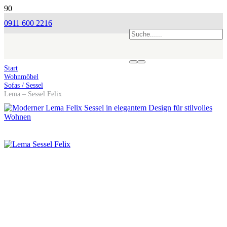
0911 600 2216
Start
Wohnmöbel
Sofas / Sessel
Lema – Sessel Felix