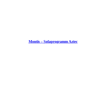
Montis – Sofaprogramm Aztec