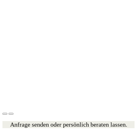
Anfrage senden oder persönlich beraten lassen.