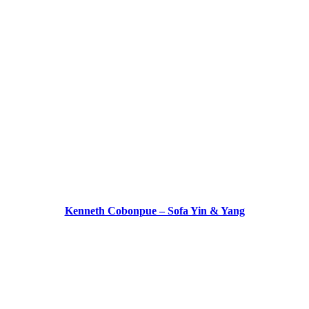
Kenneth Cobonpue – Sofa Yin & Yang