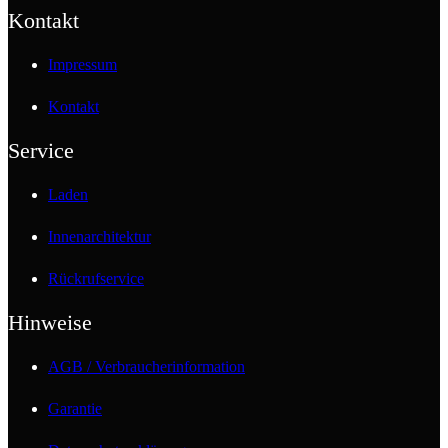
Kontakt
Impressum
Kontakt
Service
Laden
Innenarchitektur
Rückrufservice
Hinweise
AGB / Verbraucherinformation
Garantie