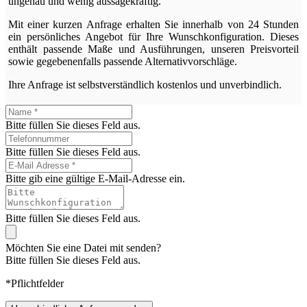
ungenau und wenig aussagekräftig.
Mit einer kurzen Anfrage erhalten Sie innerhalb von 24 Stunden
ein persönliches Angebot für Ihre Wunschkonfiguration. Dieses
enthält passende Maße und Ausführungen, unseren Preisvorteil
sowie gegebenenfalls passende Alternativvorschläge.
Ihre Anfrage ist selbstverständlich kostenlos und unverbindlich.
Bitte füllen Sie dieses Feld aus.
Bitte füllen Sie dieses Feld aus.
Bitte gib eine gültige E-Mail-Adresse ein.
Bitte füllen Sie dieses Feld aus.
Möchten Sie eine Datei mit senden?
Bitte füllen Sie dieses Feld aus.
*Pflichtfelder