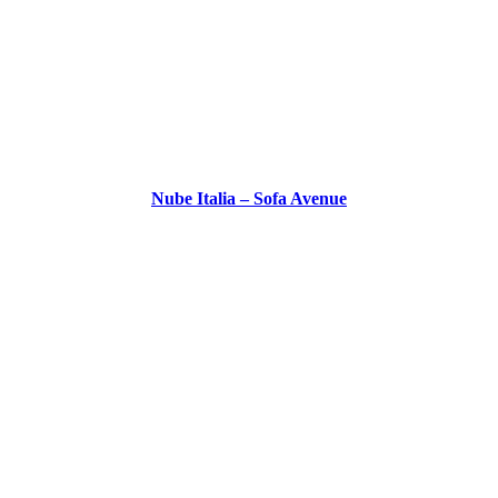
Nube Italia – Sofa Avenue