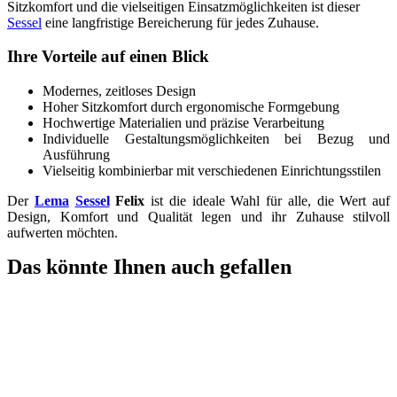
Sitzkomfort und die vielseitigen Einsatzmöglichkeiten ist dieser
Sessel
eine langfristige Bereicherung für jedes Zuhause.
Ihre Vorteile auf einen Blick
Modernes, zeitloses Design
Hoher Sitzkomfort durch ergonomische Formgebung
Hochwertige Materialien und präzise Verarbeitung
Individuelle Gestaltungsmöglichkeiten bei Bezug und
Ausführung
Vielseitig kombinierbar mit verschiedenen Einrichtungsstilen
Der
Lema
Sessel
Felix
ist die ideale Wahl für alle, die Wert auf
Design, Komfort und Qualität legen und ihr Zuhause stilvoll
aufwerten möchten.
Das könnte Ihnen auch gefallen