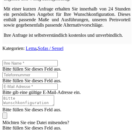
Mit einer kurzen Anfrage erhalten Sie innerhalb von 24 Stunden
ein persönliches Angebot für Ihre Wunschkonfiguration. Dieses
enthält passende Maße und Ausführungen, unseren Preisvorteil
sowie gegebenenfalls passende Alternativvorschläge.
Ihre Anfrage ist selbstverständlich kostenlos und unverbindlich.
Kategorien:
Lema
,
Sofas / Sessel
Bitte füllen Sie dieses Feld aus.
Bitte füllen Sie dieses Feld aus.
Bitte gib eine gültige E-Mail-Adresse ein.
Bitte füllen Sie dieses Feld aus.
Möchten Sie eine Datei mitsenden?
Bitte füllen Sie dieses Feld aus.