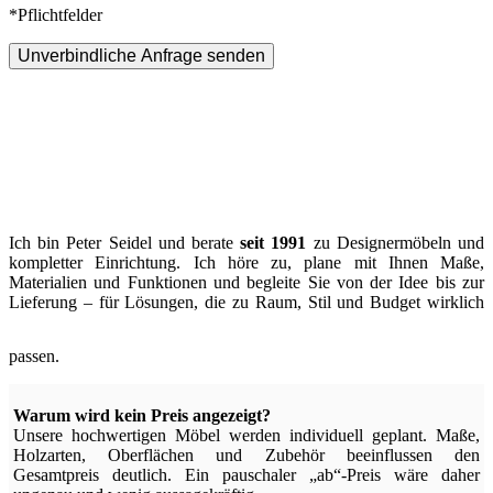
*Pflichtfelder
Unverbindliche Anfrage senden
Ich bin Peter Seidel und berate
seit 1991
zu Designermöbeln und
kompletter Einrichtung. Ich höre zu, plane mit Ihnen Maße,
Materialien und Funktionen und begleite Sie von der Idee bis zur
Lieferung – für Lösungen, die zu Raum, Stil und Budget wirklich
passen.
Warum wird kein Preis angezeigt?
Unsere hochwertigen Möbel werden individuell geplant. Maße,
Holzarten, Oberflächen und Zubehör beeinflussen den
Gesamtpreis deutlich. Ein pauschaler „ab“-Preis wäre daher