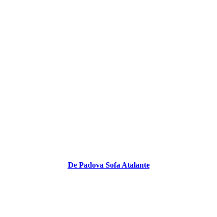
De Padova Sofa Atalante