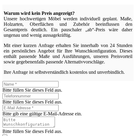
Warum wird kein Preis angezeigt?
Unsere hochwertigen Möbel werden individuell geplant. Maße,
Holzarten, Oberflächen und Zubehör beeinflussen den
Gesamtpreis deutlich. Ein pauschaler „ab“-Preis wäre daher
ungenau und wenig aussagekräftig.
Mit einer kurzen Anfrage erhalten Sie innerhalb von 24 Stunden
ein persönliches Angebot für Ihre Wunschkonfiguration. Dieses
enthält passende Maße und Ausführungen, unseren Preisvorteil
sowie gegebenenfalls passende Alternativvorschläge.
Ihre Anfrage ist selbstverständlich kostenlos und unverbindlich.
Bitte füllen Sie dieses Feld aus.
Bitte füllen Sie dieses Feld aus.
Bitte gib eine gültige E-Mail-Adresse ein.
Bitte füllen Sie dieses Feld aus.