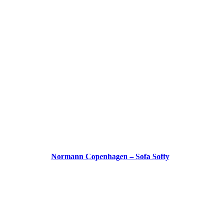
Normann Copenhagen – Sofa Softy