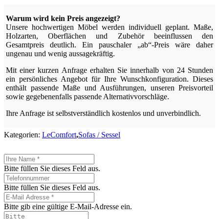
Warum wird kein Preis angezeigt?
Unsere hochwertigen Möbel werden individuell geplant. Maße,
Holzarten, Oberflächen und Zubehör beeinflussen den
Gesamtpreis deutlich. Ein pauschaler „ab“-Preis wäre daher
ungenau und wenig aussagekräftig.
Mit einer kurzen Anfrage erhalten Sie innerhalb von 24 Stunden
ein persönliches Angebot für Ihre Wunschkonfiguration. Dieses
enthält passende Maße und Ausführungen, unseren Preisvorteil
sowie gegebenenfalls passende Alternativvorschläge.
Ihre Anfrage ist selbstverständlich kostenlos und unverbindlich.
Kategorien:
LeComfort
,
Sofas / Sessel
Bitte füllen Sie dieses Feld aus.
Bitte füllen Sie dieses Feld aus.
Bitte gib eine gültige E-Mail-Adresse ein.