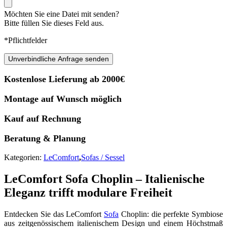
Möchten Sie eine Datei mit senden?
Bitte füllen Sie dieses Feld aus.
*Pflichtfelder
Unverbindliche Anfrage senden
Kostenlose Lieferung ab 2000€
Montage auf Wunsch möglich
Kauf auf Rechnung
Beratung & Planung
Kategorien:
LeComfort
,
Sofas / Sessel
LeComfort Sofa Choplin – Italienische
Eleganz trifft modulare Freiheit
Entdecken Sie das LeComfort
Sofa
Choplin: die perfekte Symbiose
aus zeitgenössischem italienischem Design und einem Höchstmaß