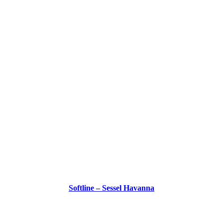
Softline – Sessel Havanna