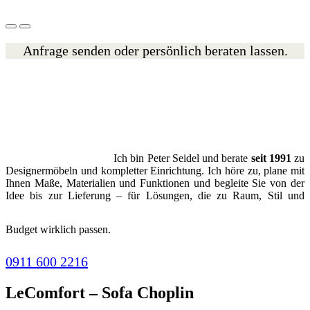
Anfrage senden oder persönlich beraten lassen.
Ich bin Peter Seidel und berate
seit 1991
zu
Designermöbeln und kompletter Einrichtung. Ich höre zu, plane mit
Ihnen Maße, Materialien und Funktionen und begleite Sie von der
Idee bis zur Lieferung – für Lösungen, die zu Raum, Stil und
Budget wirklich passen.
0911 600 2216
LeComfort – Sofa Choplin