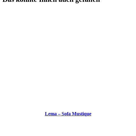
Lema – Sofa Mustique