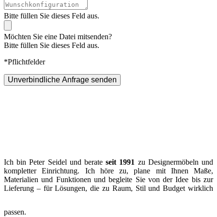
Bitte füllen Sie dieses Feld aus.
Möchten Sie eine Datei mitsenden?
Bitte füllen Sie dieses Feld aus.
*Pflichtfelder
Unverbindliche Anfrage senden
Ich bin Peter Seidel und berate
seit 1991
zu Designermöbeln und
kompletter Einrichtung. Ich höre zu, plane mit Ihnen Maße,
Materialien und Funktionen und begleite Sie von der Idee bis zur
Lieferung – für Lösungen, die zu Raum, Stil und Budget wirklich
passen.