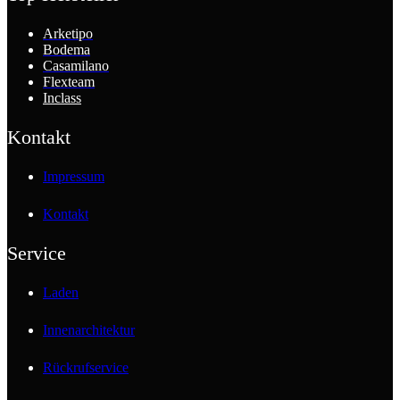
Arketipo
Bodema
Casamilano
Flexteam
Inclass
Kontakt
Impressum
Kontakt
Service
Laden
Innenarchitektur
Rückrufservice