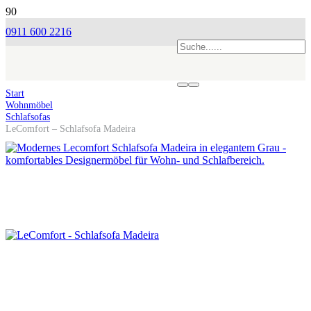
0911 600 2216
Start
Wohnmöbel
Schlafsofas
LeComfort – Schlafsofa Madeira