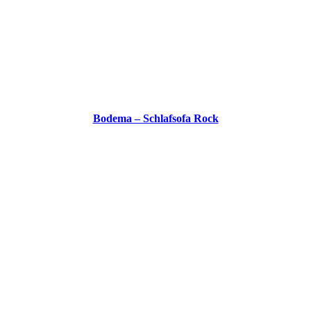
Bodema – Schlafsofa Rock