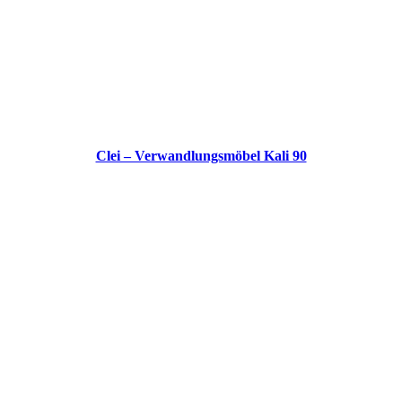
Clei – Verwandlungsmöbel Kali 90