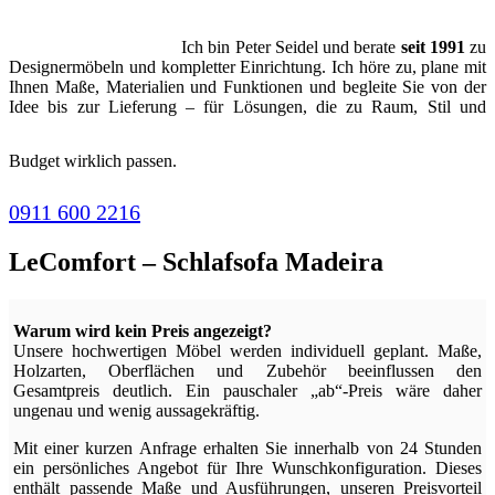
Ich bin Peter Seidel und berate
seit 1991
zu
Designermöbeln und kompletter Einrichtung. Ich höre zu, plane mit
Ihnen Maße, Materialien und Funktionen und begleite Sie von der
Idee bis zur Lieferung – für Lösungen, die zu Raum, Stil und
Budget wirklich passen.
0911 600 2216
LeComfort – Schlafsofa Madeira
Warum wird kein Preis angezeigt?
Unsere hochwertigen Möbel werden individuell geplant. Maße,
Holzarten, Oberflächen und Zubehör beeinflussen den
Gesamtpreis deutlich. Ein pauschaler „ab“-Preis wäre daher
ungenau und wenig aussagekräftig.
Mit einer kurzen Anfrage erhalten Sie innerhalb von 24 Stunden
ein persönliches Angebot für Ihre Wunschkonfiguration. Dieses
enthält passende Maße und Ausführungen, unseren Preisvorteil