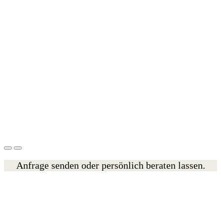
Anfrage senden oder persönlich beraten lassen.