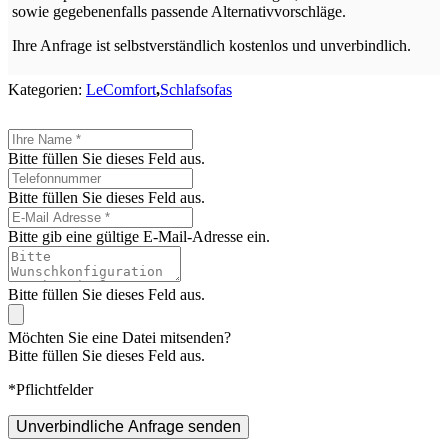
sowie gegebenenfalls passende Alternativvorschläge.
Ihre Anfrage ist selbstverständlich kostenlos und unverbindlich.
Kategorien:
LeComfort
,
Schlafsofas
Bitte füllen Sie dieses Feld aus.
Bitte füllen Sie dieses Feld aus.
Bitte gib eine gültige E-Mail-Adresse ein.
Bitte füllen Sie dieses Feld aus.
Möchten Sie eine Datei mitsenden?
Bitte füllen Sie dieses Feld aus.
*Pflichtfelder
Unverbindliche Anfrage senden