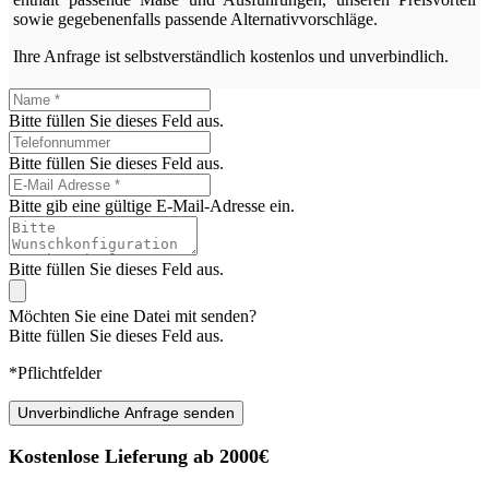
sowie gegebenenfalls passende Alternativvorschläge.
Ihre Anfrage ist selbstverständlich kostenlos und unverbindlich.
Bitte füllen Sie dieses Feld aus.
Bitte füllen Sie dieses Feld aus.
Bitte gib eine gültige E-Mail-Adresse ein.
Bitte füllen Sie dieses Feld aus.
Möchten Sie eine Datei mit senden?
Bitte füllen Sie dieses Feld aus.
*Pflichtfelder
Unverbindliche Anfrage senden
Kostenlose Lieferung ab 2000€