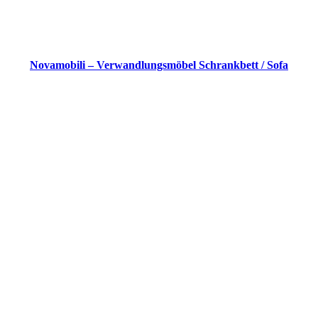
Novamobili – Verwandlungsmöbel Schrankbett / Sofa