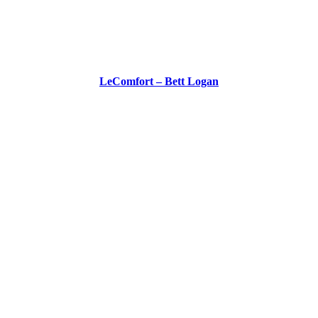
LeComfort – Bett Logan