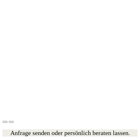
Anfrage senden oder persönlich beraten lassen.