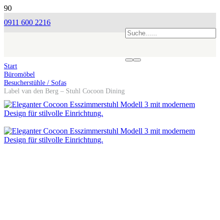
0911 600 2216
Start
Büromöbel
Besucherstühle / Sofas
Label van den Berg – Stuhl Cocoon Dining