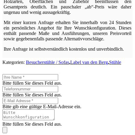
Holzarten, Oberflächen und Zubehör beeinflussen den
Gesamtpreis deutlich. Ein pauschaler „ab“-Preis wäre daher
ungenau und wenig aussagekräftig.
Mit einer kurzen Anfrage erhalten Sie innerhalb von 24 Stunden
ein persönliches Angebot für Ihre Wunschkonfiguration. Dieses
enthält passende Maße und Ausführungen, unseren Preisvorteil
sowie gegebenenfalls passende Alternativvorschläge.
Ihre Anfrage ist selbstverständlich kostenlos und unverbindlich.
Kategorien:
Besucherstühle / Sofas
,
Label van den Berg
,
Stühle
Bitte füllen Sie dieses Feld aus.
Bitte füllen Sie dieses Feld aus.
Bitte gib eine gültige E-Mail-Adresse ein.
Bitte füllen Sie dieses Feld aus.