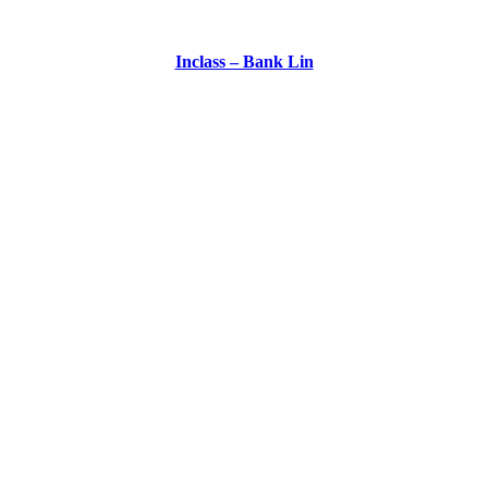
Inclass – Bank Lin