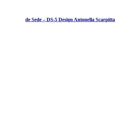
de Sede – DS-5 Design Antonella Scarpitta