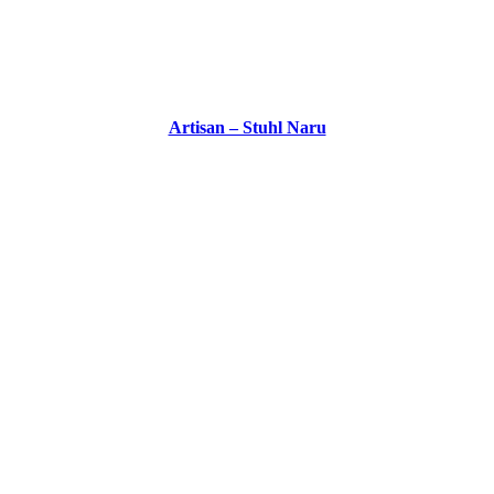
Artisan – Stuhl Naru