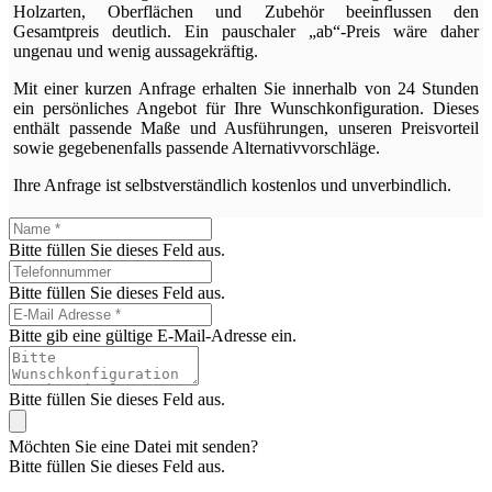
Holzarten, Oberflächen und Zubehör beeinflussen den
Gesamtpreis deutlich. Ein pauschaler „ab“-Preis wäre daher
ungenau und wenig aussagekräftig.
Mit einer kurzen Anfrage erhalten Sie innerhalb von 24 Stunden
ein persönliches Angebot für Ihre Wunschkonfiguration. Dieses
enthält passende Maße und Ausführungen, unseren Preisvorteil
sowie gegebenenfalls passende Alternativvorschläge.
Ihre Anfrage ist selbstverständlich kostenlos und unverbindlich.
Bitte füllen Sie dieses Feld aus.
Bitte füllen Sie dieses Feld aus.
Bitte gib eine gültige E-Mail-Adresse ein.
Bitte füllen Sie dieses Feld aus.
Möchten Sie eine Datei mit senden?
Bitte füllen Sie dieses Feld aus.