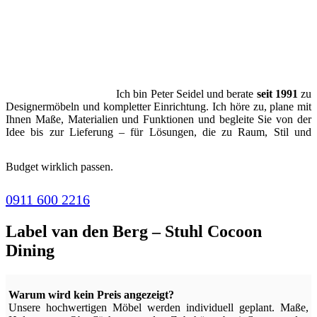
Ich bin Peter Seidel und berate
seit 1991
zu
Designermöbeln und kompletter Einrichtung. Ich höre zu, plane mit
Ihnen Maße, Materialien und Funktionen und begleite Sie von der
Idee bis zur Lieferung – für Lösungen, die zu Raum, Stil und
Budget wirklich passen.
0911 600 2216
Label van den Berg – Stuhl Cocoon
Dining
Warum wird kein Preis angezeigt?
Unsere hochwertigen Möbel werden individuell geplant. Maße,