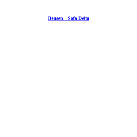
Bensen – Sofa Delta