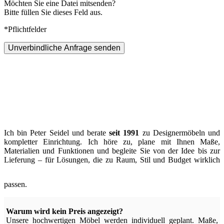
Möchten Sie eine Datei mitsenden?
Bitte füllen Sie dieses Feld aus.
*Pflichtfelder
Unverbindliche Anfrage senden
Ich bin Peter Seidel und berate
seit 1991
zu Designermöbeln und
kompletter Einrichtung. Ich höre zu, plane mit Ihnen Maße,
Materialien und Funktionen und begleite Sie von der Idee bis zur
Lieferung – für Lösungen, die zu Raum, Stil und Budget wirklich
passen.
Warum wird kein Preis angezeigt?
Unsere hochwertigen Möbel werden individuell geplant. Maße,