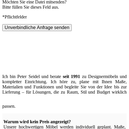
Möchten Sie eine Datei mitsenden?
Bitte füllen Sie dieses Feld aus.
*Pflichtfelder
Unverbindliche Anfrage senden
Ich bin Peter Seidel und berate
seit 1991
zu Designermöbeln und
kompletter Einrichtung. Ich höre zu, plane mit Ihnen Maße,
Materialien und Funktionen und begleite Sie von der Idee bis zur
Lieferung – für Lösungen, die zu Raum, Stil und Budget wirklich
passen.
Warum wird kein Preis angezeigt?
Unsere hochwertigen Möbel werden individuell geplant. Maße,