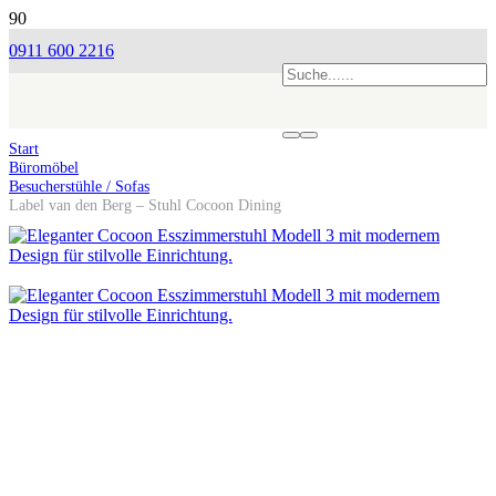
0911 600 2216
Start
Büromöbel
Besucherstühle / Sofas
Label van den Berg – Stuhl Cocoon Dining