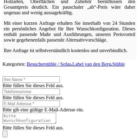
Holzarten, Oberflächen und Zubehör beeinflussen den
Gesamtpreis deutlich. Ein pauschaler „ab“-Preis wäre daher
ungenau und wenig aussagekräftig.
Mit einer kurzen Anfrage erhalten Sie innerhalb von 24 Stunden
ein persönliches Angebot für Ihre Wunschkonfiguration. Dieses
enthält passende Maße und Ausführungen, unseren Preisvorteil
sowie gegebenenfalls passende Alternativvorschläge.
Ihre Anfrage ist selbstverständlich kostenlos und unverbindlich.
Kategorien:
Besucherstühle / Sofas
,
Label van den Berg
,
Stühle
Bitte füllen Sie dieses Feld aus.
Bitte füllen Sie dieses Feld aus.
Bitte gib eine gültige E-Mail-Adresse ein.
Bitte füllen Sie dieses Feld aus.