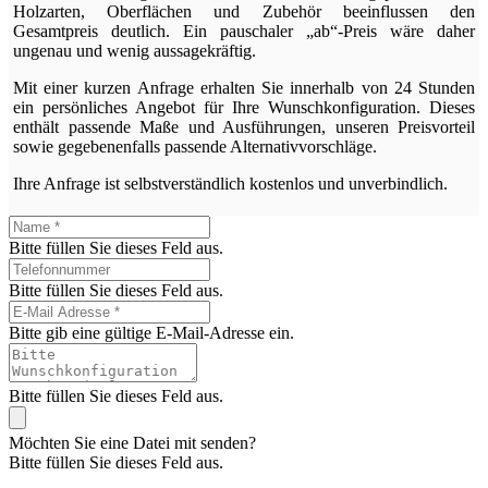
Holzarten, Oberflächen und Zubehör beeinflussen den
Gesamtpreis deutlich. Ein pauschaler „ab“-Preis wäre daher
ungenau und wenig aussagekräftig.
Mit einer kurzen Anfrage erhalten Sie innerhalb von 24 Stunden
ein persönliches Angebot für Ihre Wunschkonfiguration. Dieses
enthält passende Maße und Ausführungen, unseren Preisvorteil
sowie gegebenenfalls passende Alternativvorschläge.
Ihre Anfrage ist selbstverständlich kostenlos und unverbindlich.
Bitte füllen Sie dieses Feld aus.
Bitte füllen Sie dieses Feld aus.
Bitte gib eine gültige E-Mail-Adresse ein.
Bitte füllen Sie dieses Feld aus.
Möchten Sie eine Datei mit senden?
Bitte füllen Sie dieses Feld aus.