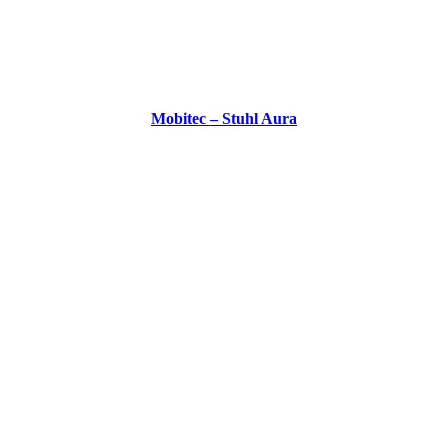
Mobitec – Stuhl Aura