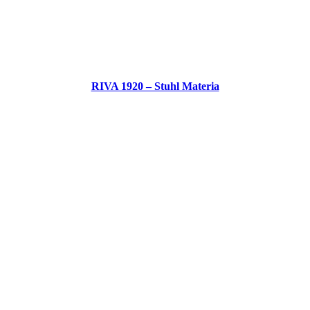
RIVA 1920 – Stuhl Materia