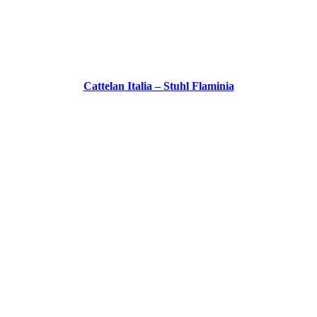
Cattelan Italia – Stuhl Flaminia