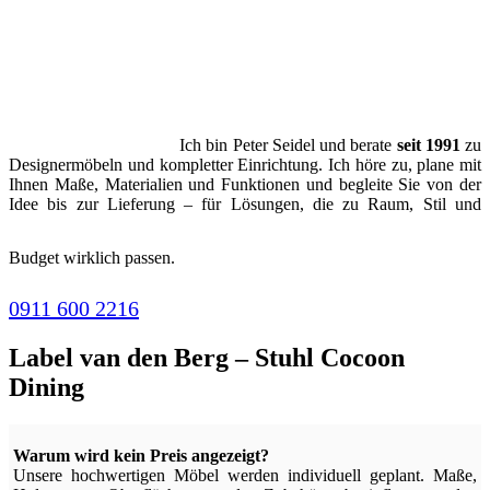
Ich bin Peter Seidel und berate
seit 1991
zu
Designermöbeln und kompletter Einrichtung. Ich höre zu, plane mit
Ihnen Maße, Materialien und Funktionen und begleite Sie von der
Idee bis zur Lieferung – für Lösungen, die zu Raum, Stil und
Budget wirklich passen.
0911 600 2216
Label van den Berg – Stuhl Cocoon
Dining
Warum wird kein Preis angezeigt?
Unsere hochwertigen Möbel werden individuell geplant. Maße,