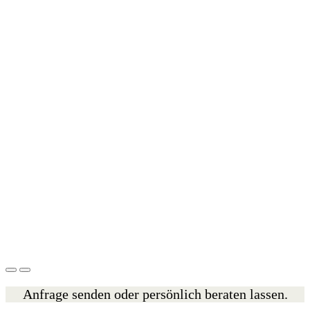
Anfrage senden oder persönlich beraten lassen.