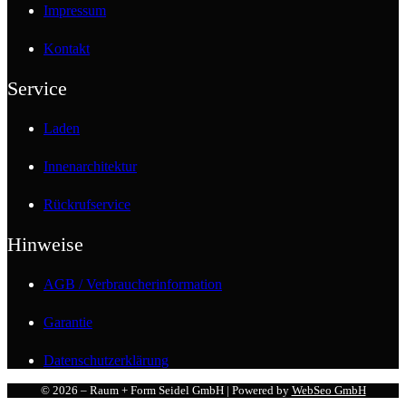
Impressum
Kontakt
Service
Laden
Innenarchitektur
Rückrufservice
Hinweise
AGB / Verbraucherinformation
Garantie
Datenschutzerklärung
© 2026 – Raum + Form Seidel GmbH | Powered by
WebSeo GmbH