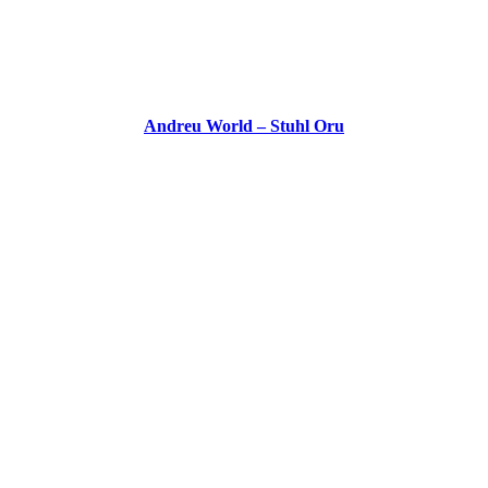
Andreu World – Stuhl Oru