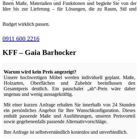
Ihnen Maße, Materialien und Funktionen und begleite Sie von der
Idee bis zur Lieferung – für Lösungen, die zu Raum, Stil und
Budget wirklich passen.
0911 600 2216
KFF – Gaia Barhocker
Warum wird kein Preis angezeigt?
Unsere hochwertigen Möbel werden individuell geplant. Maße,
Holzarten, Oberflächen und Zubehör beeinflussen den
Gesamtpreis deutlich. Ein pauschaler „ab“-Preis wäre daher
ungenau und wenig aussagekräftig.
Mit einer kurzen Anfrage erhalten Sie innerhalb von 24 Stunden
ein persönliches Angebot für Ihre Wunschkonfiguration. Dieses
enthält passende Maße und Ausführungen, unseren Preisvorteil
sowie gegebenenfalls passende Alternativvorschläge.
Ihre Anfrage ist selbstverständlich kostenlos und unverbindlich.