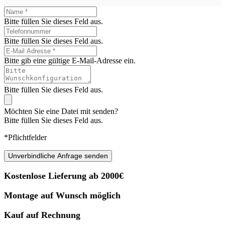
Bitte füllen Sie dieses Feld aus.
Bitte füllen Sie dieses Feld aus.
Bitte gib eine gültige E-Mail-Adresse ein.
Bitte füllen Sie dieses Feld aus.
Möchten Sie eine Datei mit senden?
Bitte füllen Sie dieses Feld aus.
*Pflichtfelder
Unverbindliche Anfrage senden
Kostenlose Lieferung ab 2000€
Montage auf Wunsch möglich
Kauf auf Rechnung