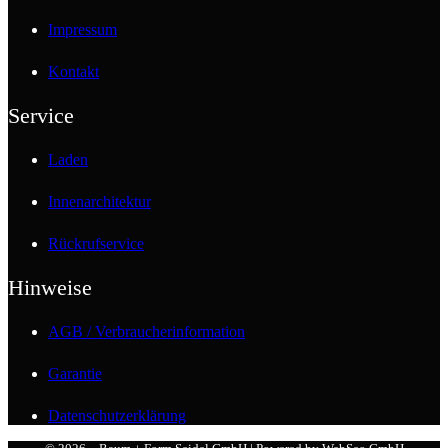
Impressum
Kontakt
Service
Laden
Innenarchitektur
Rückrufservice
Hinweise
AGB / Verbraucherinformation
Garantie
Datenschutzerklärung