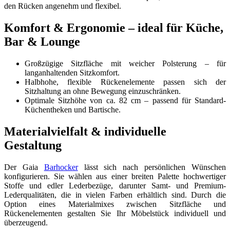
den Rücken angenehm und flexibel.
Komfort & Ergonomie – ideal für Küche,
Bar & Lounge
Großzügige Sitzfläche mit weicher Polsterung – für
langanhaltenden Sitzkomfort.
Halbhohe, flexible Rückenelemente passen sich der
Sitzhaltung an ohne Bewegung einzuschränken.
Optimale Sitzhöhe von ca. 82 cm – passend für Standard-
Küchentheken und Bartische.
Materialvielfalt & individuelle
Gestaltung
Der Gaia
Barhocker
lässt sich nach persönlichen Wünschen
konfigurieren. Sie wählen aus einer breiten Palette hochwertiger
Stoffe und edler Lederbezüge, darunter Samt- und Premium-
Lederqualitäten, die in vielen Farben erhältlich sind. Durch die
Option eines Materialmixes zwischen Sitzfläche und
Rückenelementen gestalten Sie Ihr Möbelstück individuell und
überzeugend.