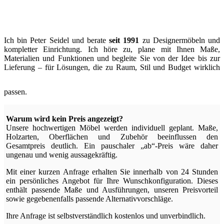
Ich bin Peter Seidel und berate
seit 1991
zu Designermöbeln und
kompletter Einrichtung. Ich höre zu, plane mit Ihnen Maße,
Materialien und Funktionen und begleite Sie von der Idee bis zur
Lieferung – für Lösungen, die zu Raum, Stil und Budget wirklich
passen.
Warum wird kein Preis angezeigt?
Unsere hochwertigen Möbel werden individuell geplant. Maße,
Holzarten, Oberflächen und Zubehör beeinflussen den
Gesamtpreis deutlich. Ein pauschaler „ab“-Preis wäre daher
ungenau und wenig aussagekräftig.
Mit einer kurzen Anfrage erhalten Sie innerhalb von 24 Stunden
ein persönliches Angebot für Ihre Wunschkonfiguration. Dieses
enthält passende Maße und Ausführungen, unseren Preisvorteil
sowie gegebenenfalls passende Alternativvorschläge.
Ihre Anfrage ist selbstverständlich kostenlos und unverbindlich.