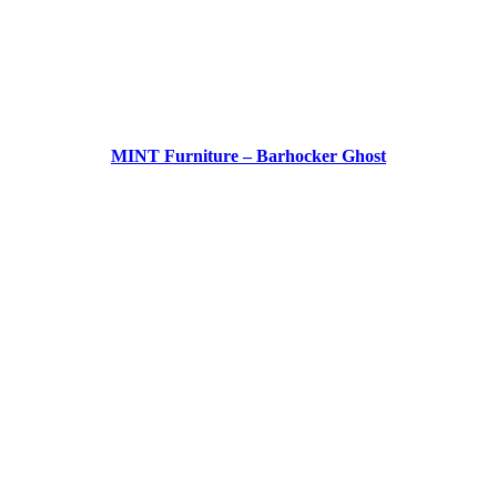
MINT Furniture – Barhocker Ghost