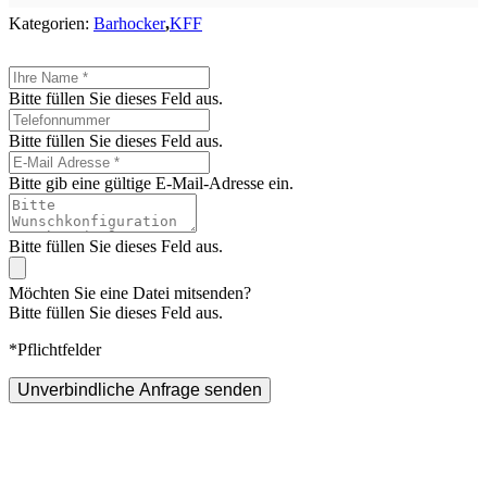
Kategorien:
Barhocker
,
KFF
Bitte füllen Sie dieses Feld aus.
Bitte füllen Sie dieses Feld aus.
Bitte gib eine gültige E-Mail-Adresse ein.
Bitte füllen Sie dieses Feld aus.
Möchten Sie eine Datei mitsenden?
Bitte füllen Sie dieses Feld aus.
*Pflichtfelder
Unverbindliche Anfrage senden