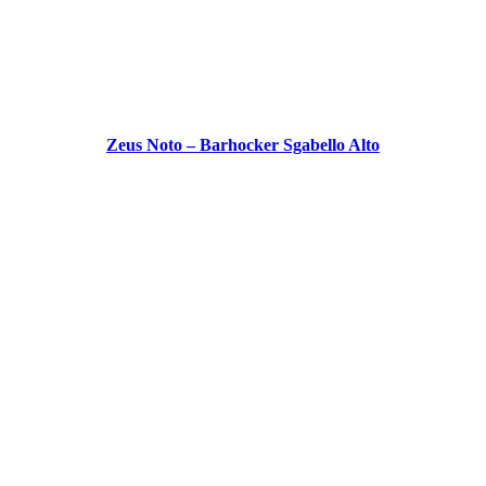
Zeus Noto – Barhocker Sgabello Alto