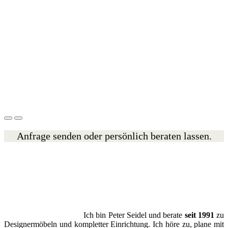
Anfrage senden oder persönlich beraten lassen.
Ich bin Peter Seidel und berate
seit 1991
zu
Designermöbeln und kompletter Einrichtung. Ich höre zu, plane mit