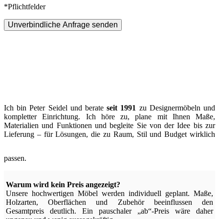
*Pflichtfelder
Unverbindliche Anfrage senden
Ich bin Peter Seidel und berate
seit 1991
zu Designermöbeln und
kompletter Einrichtung. Ich höre zu, plane mit Ihnen Maße,
Materialien und Funktionen und begleite Sie von der Idee bis zur
Lieferung – für Lösungen, die zu Raum, Stil und Budget wirklich
passen.
Warum wird kein Preis angezeigt?
Unsere hochwertigen Möbel werden individuell geplant. Maße,
Holzarten, Oberflächen und Zubehör beeinflussen den
Gesamtpreis deutlich. Ein pauschaler „ab“-Preis wäre daher