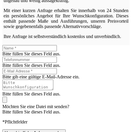
ungenau und wenig aussagekräftig.
Mit einer kurzen Anfrage erhalten Sie innerhalb von 24 Stunden
ein persönliches Angebot für Ihre Wunschkonfiguration. Dieses
enthält passende Maße und Ausführungen, unseren Preisvorteil
sowie gegebenenfalls passende Alternativvorschläge.
Ihre Anfrage ist selbstverständlich kostenlos und unverbindlich.
Bitte füllen Sie dieses Feld aus.
Bitte füllen Sie dieses Feld aus.
Bitte gib eine gültige E-Mail-Adresse ein.
Bitte füllen Sie dieses Feld aus.
Möchten Sie eine Datei mit senden?
Bitte füllen Sie dieses Feld aus.
*Pflichtfelder