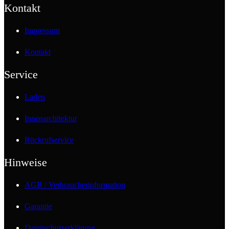
Kontakt
Impressum
Kontakt
Service
Laden
Innenarchitektur
Rückrufservice
Hinweise
AGB / Verbraucherinformation
Garantie
Datenschutzerklärung