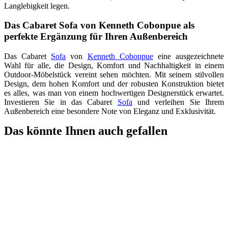
Langlebigkeit legen.
Das Cabaret Sofa von Kenneth Cobonpue als
perfekte Ergänzung für Ihren Außenbereich
Das Cabaret
Sofa
von
Kenneth Cobonpue
eine ausgezeichnete
Wahl für alle, die Design, Komfort und Nachhaltigkeit in einem
Outdoor-Möbelstück vereint sehen möchten. Mit seinem stilvollen
Design, dem hohen Komfort und der robusten Konstruktion bietet
es alles, was man von einem hochwertigen Designerstück erwartet.
Investieren Sie in das Cabaret
Sofa
und verleihen Sie Ihrem
Außenbereich eine besondere Note von Eleganz und Exklusivität.
Das könnte Ihnen auch gefallen