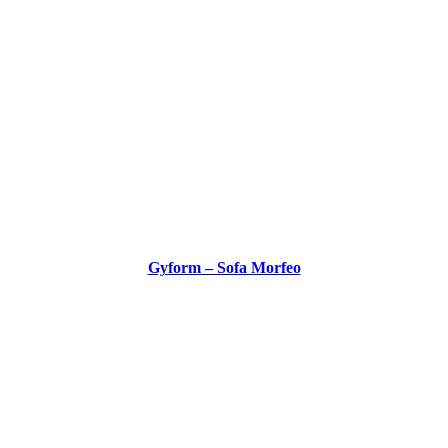
Gyform – Sofa Morfeo