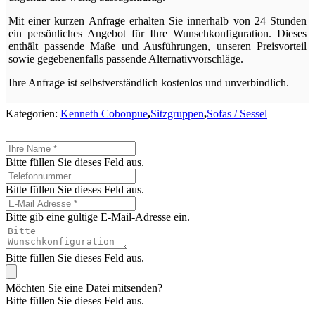
Mit einer kurzen Anfrage erhalten Sie innerhalb von 24 Stunden
ein persönliches Angebot für Ihre Wunschkonfiguration. Dieses
enthält passende Maße und Ausführungen, unseren Preisvorteil
sowie gegebenenfalls passende Alternativvorschläge.
Ihre Anfrage ist selbstverständlich kostenlos und unverbindlich.
Kategorien:
Kenneth Cobonpue
,
Sitzgruppen
,
Sofas / Sessel
Bitte füllen Sie dieses Feld aus.
Bitte füllen Sie dieses Feld aus.
Bitte gib eine gültige E-Mail-Adresse ein.
Bitte füllen Sie dieses Feld aus.
Möchten Sie eine Datei mitsenden?
Bitte füllen Sie dieses Feld aus.