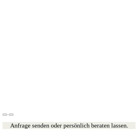
Anfrage senden oder persönlich beraten lassen.