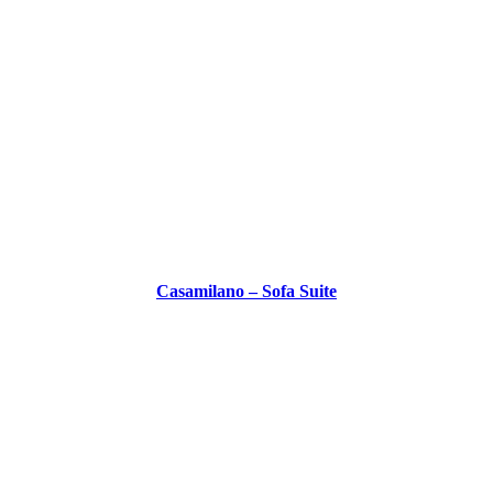
Casamilano – Sofa Suite