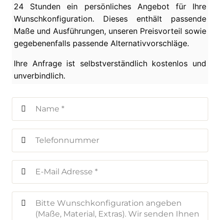
24 Stunden ein persönliches Angebot für Ihre
Wunschkonfiguration. Dieses enthält passende
Maße und Ausführungen, unseren Preisvorteil sowie
gegebenenfalls passende Alternativvorschläge.
Ihre Anfrage ist selbstverständlich kostenlos und
unverbindlich.