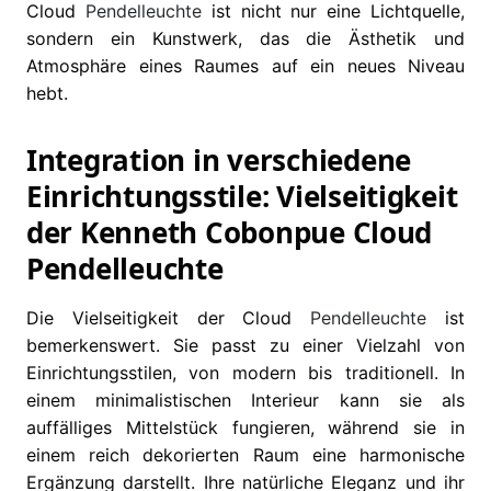
Cloud
Pendelleuchte
ist nicht nur eine Lichtquelle,
sondern ein Kunstwerk, das die Ästhetik und
Atmosphäre eines Raumes auf ein neues Niveau
hebt.
Integration in verschiedene
Einrichtungsstile: Vielseitigkeit
der Kenneth Cobonpue Cloud
Pendelleuchte
Die Vielseitigkeit der Cloud
Pendelleuchte
ist
bemerkenswert. Sie passt zu einer Vielzahl von
Einrichtungsstilen, von modern bis traditionell. In
einem minimalistischen Interieur kann sie als
auffälliges Mittelstück fungieren, während sie in
einem reich dekorierten Raum eine harmonische
Ergänzung darstellt. Ihre natürliche Eleganz und ihr