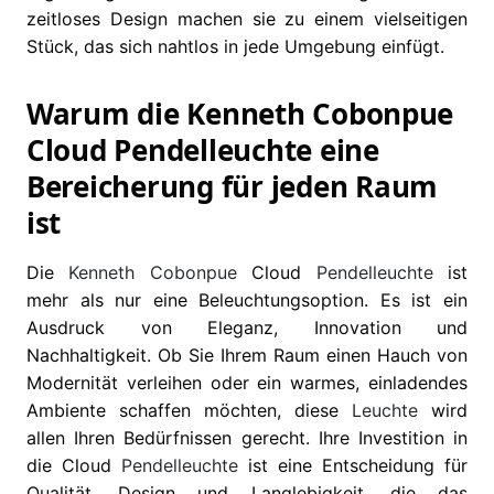
zeitloses Design machen sie zu einem vielseitigen
Stück, das sich nahtlos in jede Umgebung einfügt.
Warum die Kenneth Cobonpue
Cloud Pendelleuchte eine
Bereicherung für jeden Raum
ist
Die
Kenneth Cobonpue
Cloud
Pendelleuchte
ist
mehr als nur eine Beleuchtungsoption. Es ist ein
Ausdruck von Eleganz, Innovation und
Nachhaltigkeit. Ob Sie Ihrem Raum einen Hauch von
Modernität verleihen oder ein warmes, einladendes
Ambiente schaffen möchten, diese
Leuchte
wird
allen Ihren Bedürfnissen gerecht. Ihre Investition in
die Cloud
Pendelleuchte
ist eine Entscheidung für
Qualität, Design und Langlebigkeit, die das