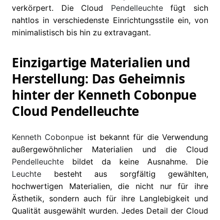
verkörpert. Die Cloud
Pendelleuchte
fügt sich
nahtlos in verschiedenste Einrichtungsstile ein, von
minimalistisch bis hin zu extravagant.
Einzigartige Materialien und
Herstellung: Das Geheimnis
hinter der Kenneth Cobonpue
Cloud Pendelleuchte
Kenneth Cobonpue
ist bekannt für die Verwendung
außergewöhnlicher Materialien und die Cloud
Pendelleuchte
bildet da keine Ausnahme. Die
Leuchte
besteht aus sorgfältig gewählten,
hochwertigen Materialien, die nicht nur für ihre
Ästhetik, sondern auch für ihre Langlebigkeit und
Qualität ausgewählt wurden. Jedes Detail der Cloud