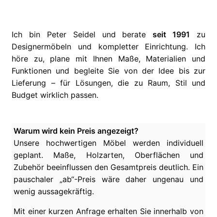
Ich bin Peter Seidel und berate
seit 1991
zu
Designermöbeln und kompletter Einrichtung. Ich
höre zu, plane mit Ihnen Maße, Materialien und
Funktionen und begleite Sie von der Idee bis zur
Lieferung – für Lösungen, die zu Raum, Stil und
Budget wirklich passen.
Warum wird kein Preis angezeigt?
Unsere hochwertigen Möbel werden individuell
geplant. Maße, Holzarten, Oberflächen und
Zubehör beeinflussen den Gesamtpreis deutlich. Ein
pauschaler „ab“-Preis wäre daher ungenau und
wenig aussagekräftig.
Mit einer kurzen Anfrage erhalten Sie innerhalb von