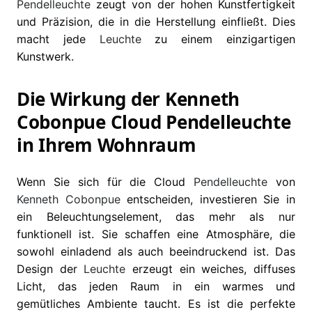
Pendelleuchte
zeugt von der hohen Kunstfertigkeit
und Präzision, die in die Herstellung einfließt. Dies
macht jede
Leuchte
zu einem einzigartigen
Kunstwerk.
Die Wirkung der Kenneth
Cobonpue Cloud Pendelleuchte
in Ihrem Wohnraum
Wenn Sie sich für die Cloud
Pendelleuchte
von
Kenneth Cobonpue
entscheiden, investieren Sie in
ein Beleuchtungselement, das mehr als nur
funktionell ist. Sie schaffen eine Atmosphäre, die
sowohl einladend als auch beeindruckend ist. Das
Design der
Leuchte
erzeugt ein weiches, diffuses
Licht, das jeden Raum in ein warmes und
gemütliches Ambiente taucht. Es ist die perfekte