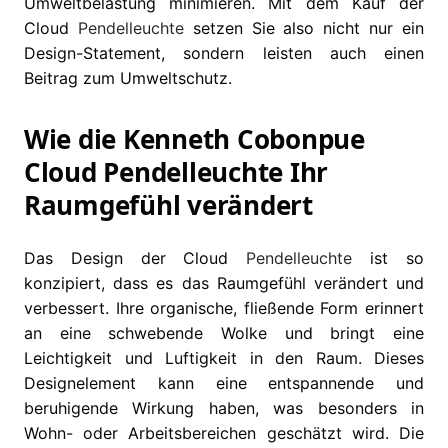
Umweltbelastung minimieren. Mit dem Kauf der
Cloud
Pendelleuchte
setzen Sie also nicht nur ein
Design-Statement, sondern leisten auch einen
Beitrag zum Umweltschutz.
Wie die Kenneth Cobonpue
Cloud Pendelleuchte Ihr
Raumgefühl verändert
Das Design der Cloud
Pendelleuchte
ist so
konzipiert, dass es das Raumgefühl verändert und
verbessert. Ihre organische, fließende Form erinnert
an eine schwebende Wolke und bringt eine
Leichtigkeit und Luftigkeit in den Raum. Dieses
Designelement kann eine entspannende und
beruhigende Wirkung haben, was besonders in
Wohn- oder Arbeitsbereichen geschätzt wird. Die