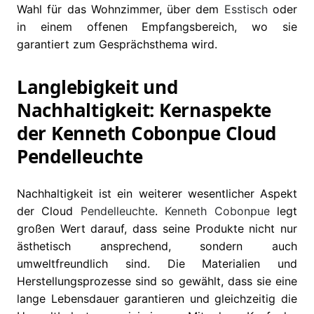
Wahl für das Wohnzimmer, über dem
Esstisch
oder
in einem offenen Empfangsbereich, wo sie
garantiert zum Gesprächsthema wird.
Langlebigkeit und
Nachhaltigkeit: Kernaspekte
der Kenneth Cobonpue Cloud
Pendelleuchte
Nachhaltigkeit ist ein weiterer wesentlicher Aspekt
der Cloud
Pendelleuchte
.
Kenneth Cobonpue
legt
großen Wert darauf, dass seine Produkte nicht nur
ästhetisch ansprechend, sondern auch
umweltfreundlich sind. Die Materialien und
Herstellungsprozesse sind so gewählt, dass sie eine
lange Lebensdauer garantieren und gleichzeitig die