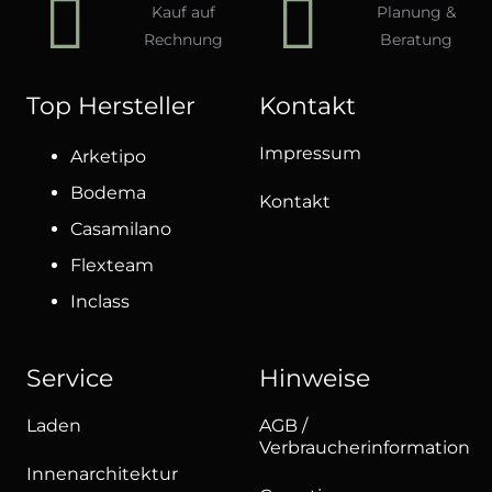
Kauf auf
Planung &
Rechnung
Beratung
Top Hersteller
Kontakt
Impressum
Arketipo
Bodema
Kontakt
Casamilano
Flexteam
Inclass
Service
Hinweise
Laden
AGB /
Verbraucherinformation
Innenarchitektur