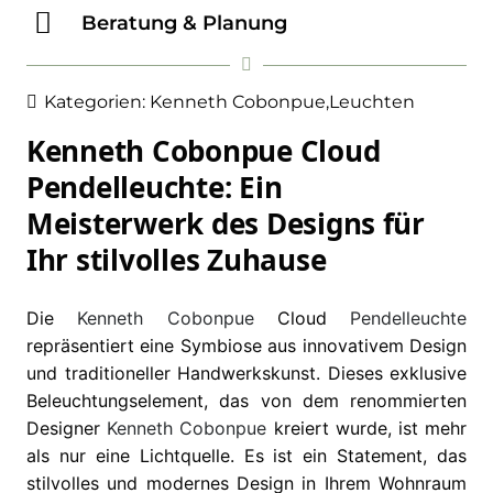
Beratung & Planung
Kategorien:
Kenneth Cobonpue
,
Leuchten
Kenneth Cobonpue Cloud
Pendelleuchte: Ein
Meisterwerk des Designs für
Ihr stilvolles Zuhause
Die
Kenneth Cobonpue
Cloud
Pendelleuchte
repräsentiert eine Symbiose aus innovativem Design
und traditioneller Handwerkskunst. Dieses exklusive
Beleuchtungselement, das von dem renommierten
Designer
Kenneth Cobonpue
kreiert wurde, ist mehr
als nur eine Lichtquelle. Es ist ein Statement, das
stilvolles und modernes Design in Ihrem Wohnraum