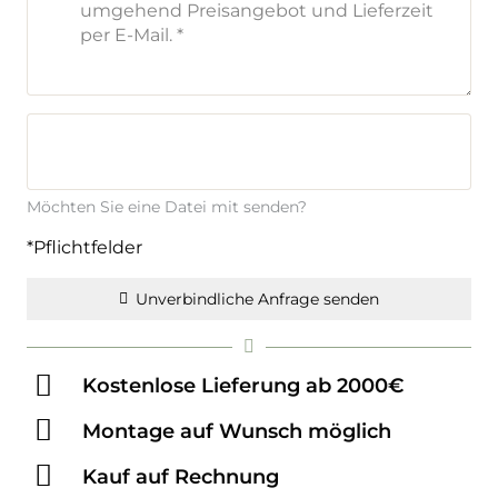
Möchten Sie eine Datei mit senden?
*Pflichtfelder
Unverbindliche Anfrage senden
Kostenlose Lieferung ab 2000€
Montage auf Wunsch möglich
Kauf auf Rechnung