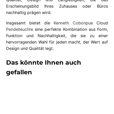
Erscheinungsbild Ihres Zuhauses oder Büros
nachhaltig prägen wird.
Insgesamt bietet die
Kenneth Cobonpue
Cloud
Pendelleuchte
eine perfekte Kombination aus Form,
Funktion und Nachhaltigkeit, die sie zu einer
hervorragenden Wahl für jeden macht, der Wert auf
Design und Qualität legt.
Das könnte Ihnen auch
gefallen