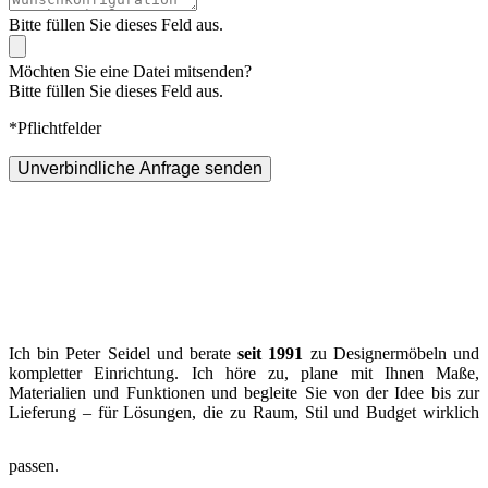
Bitte füllen Sie dieses Feld aus.
Möchten Sie eine Datei mitsenden?
Bitte füllen Sie dieses Feld aus.
*Pflichtfelder
Unverbindliche Anfrage senden
Ich bin Peter Seidel und berate
seit 1991
zu Designermöbeln und
kompletter Einrichtung. Ich höre zu, plane mit Ihnen Maße,
Materialien und Funktionen und begleite Sie von der Idee bis zur
Lieferung – für Lösungen, die zu Raum, Stil und Budget wirklich
passen.