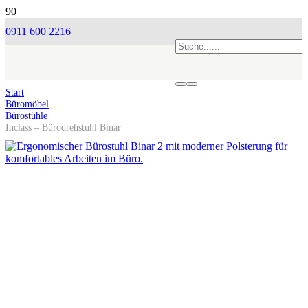
0911 600 2216
Start
Büromöbel
Bürostühle
Inclass – Bürodrehstuhl Binar