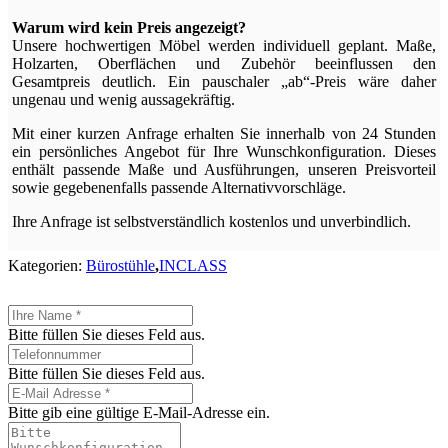
Warum wird kein Preis angezeigt?
Unsere hochwertigen Möbel werden individuell geplant. Maße,
Holzarten, Oberflächen und Zubehör beeinflussen den
Gesamtpreis deutlich. Ein pauschaler „ab“-Preis wäre daher
ungenau und wenig aussagekräftig.
Mit einer kurzen Anfrage erhalten Sie innerhalb von 24 Stunden
ein persönliches Angebot für Ihre Wunschkonfiguration. Dieses
enthält passende Maße und Ausführungen, unseren Preisvorteil
sowie gegebenenfalls passende Alternativvorschläge.
Ihre Anfrage ist selbstverständlich kostenlos und unverbindlich.
Kategorien:
Bürostühle
,
INCLASS
Bitte füllen Sie dieses Feld aus.
Bitte füllen Sie dieses Feld aus.
Bitte gib eine gültige E-Mail-Adresse ein.