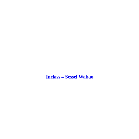
Inclass – Sessel Wabao