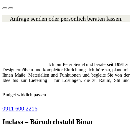
Anfrage senden oder persönlich beraten lassen.
Ich bin Peter Seidel und berate
seit 1991
zu
Designermöbeln und kompletter Einrichtung. Ich höre zu, plane mit
Ihnen Maße, Materialien und Funktionen und begleite Sie von der
Idee bis zur Lieferung – für Lösungen, die zu Raum, Stil und
Budget wirklich passen.
0911 600 2216
Inclass – Bürodrehstuhl Binar