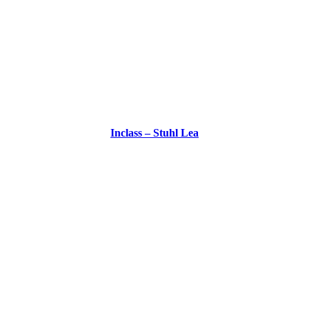
Inclass – Stuhl Lea