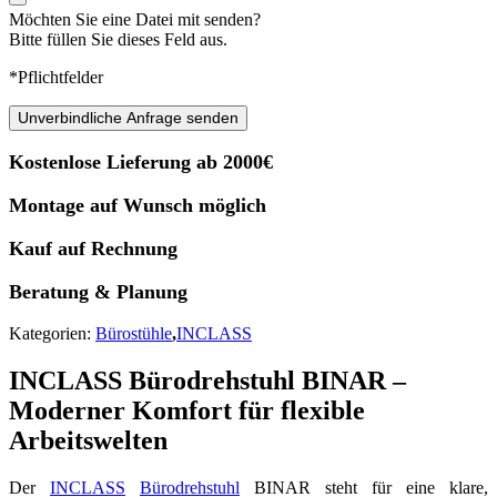
Möchten Sie eine Datei mit senden?
Bitte füllen Sie dieses Feld aus.
*Pflichtfelder
Unverbindliche Anfrage senden
Kostenlose Lieferung ab 2000€
Montage auf Wunsch möglich
Kauf auf Rechnung
Beratung & Planung
Kategorien:
Bürostühle
,
INCLASS
INCLASS Bürodrehstuhl BINAR –
Moderner Komfort für flexible
Arbeitswelten
Der
INCLASS
Bürodrehstuhl
BINAR steht für eine klare,