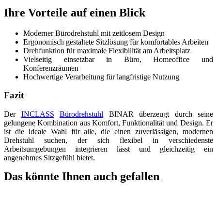
Ihre Vorteile auf einen Blick
Moderner Bürodrehstuhl mit zeitlosem Design
Ergonomisch gestaltete Sitzlösung für komfortables Arbeiten
Drehfunktion für maximale Flexibilität am Arbeitsplatz
Vielseitig einsetzbar in Büro, Homeoffice und
Konferenzräumen
Hochwertige Verarbeitung für langfristige Nutzung
Fazit
Der
INCLASS
Bürodrehstuhl
BINAR überzeugt durch seine
gelungene Kombination aus Komfort, Funktionalität und Design. Er
ist die ideale Wahl für alle, die einen zuverlässigen, modernen
Drehstuhl suchen, der sich flexibel in verschiedenste
Arbeitsumgebungen integrieren lässt und gleichzeitig ein
angenehmes Sitzgefühl bietet.
Das könnte Ihnen auch gefallen