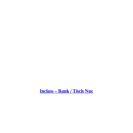
Inclass – Bank / Tisch Nuc