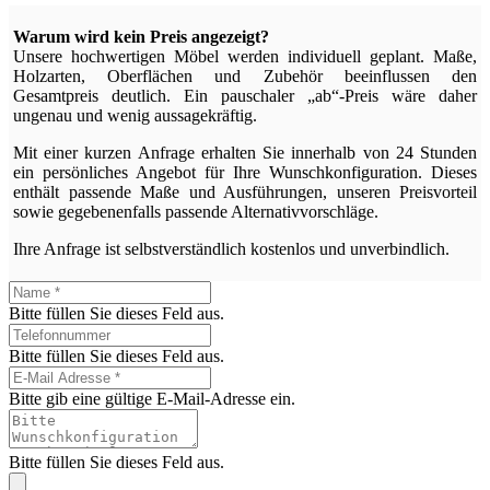
Warum wird kein Preis angezeigt?
Unsere hochwertigen Möbel werden individuell geplant. Maße,
Holzarten, Oberflächen und Zubehör beeinflussen den
Gesamtpreis deutlich. Ein pauschaler „ab“-Preis wäre daher
ungenau und wenig aussagekräftig.
Mit einer kurzen Anfrage erhalten Sie innerhalb von 24 Stunden
ein persönliches Angebot für Ihre Wunschkonfiguration. Dieses
enthält passende Maße und Ausführungen, unseren Preisvorteil
sowie gegebenenfalls passende Alternativvorschläge.
Ihre Anfrage ist selbstverständlich kostenlos und unverbindlich.
Bitte füllen Sie dieses Feld aus.
Bitte füllen Sie dieses Feld aus.
Bitte gib eine gültige E-Mail-Adresse ein.
Bitte füllen Sie dieses Feld aus.