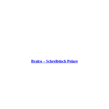
Bralco – Schreibtisch Polare