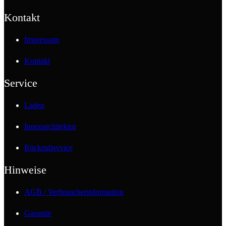
Kontakt
Impressum
Kontakt
Service
Laden
Innenarchitektur
Rückrufservice
Hinweise
AGB / Verbraucherinformation
Garantie