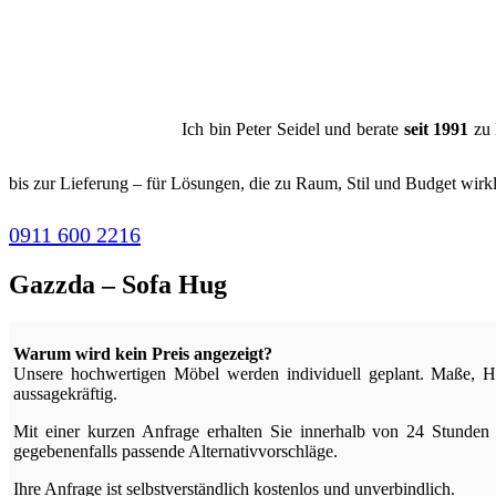
Ich bin Peter Seidel und berate
seit 1991
zu 
bis zur Lieferung – für Lösungen, die zu Raum, Stil und Budget wirk
0911 600 2216
Gazzda – Sofa Hug
Warum wird kein Preis angezeigt?
Unsere hochwertigen Möbel werden individuell geplant. Maße, Ho
aussagekräftig.
Mit einer kurzen Anfrage erhalten Sie innerhalb von 24 Stunden 
gegebenenfalls passende Alternativvorschläge.
Ihre Anfrage ist selbstverständlich kostenlos und unverbindlich.