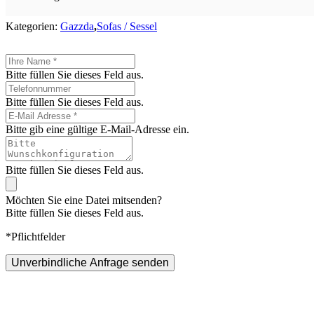
Kategorien:
Gazzda
,
Sofas / Sessel
Bitte füllen Sie dieses Feld aus.
Bitte füllen Sie dieses Feld aus.
Bitte gib eine gültige E-Mail-Adresse ein.
Bitte füllen Sie dieses Feld aus.
Möchten Sie eine Datei mitsenden?
Bitte füllen Sie dieses Feld aus.
*Pflichtfelder
Unverbindliche Anfrage senden