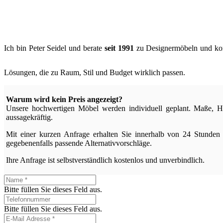
Ich bin Peter Seidel und berate
seit 1991
zu Designermöbeln und kompl
Lösungen, die zu Raum, Stil und Budget wirklich passen.
Warum wird kein Preis angezeigt?
Unsere hochwertigen Möbel werden individuell geplant. Maße, Ho
aussagekräftig.
Mit einer kurzen Anfrage erhalten Sie innerhalb von 24 Stunden 
gegebenenfalls passende Alternativvorschläge.
Ihre Anfrage ist selbstverständlich kostenlos und unverbindlich.
Bitte füllen Sie dieses Feld aus.
Bitte füllen Sie dieses Feld aus.