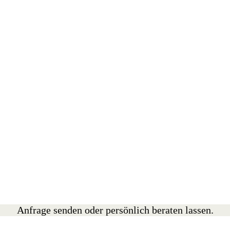
Anfrage senden oder persönlich beraten lassen.