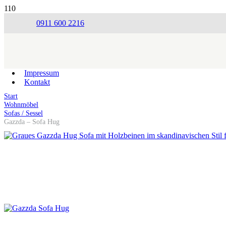
0911 600 2216
Impressum
Kontakt
Start
Wohnmöbel
Sofas / Sessel
Gazzda – Sofa Hug