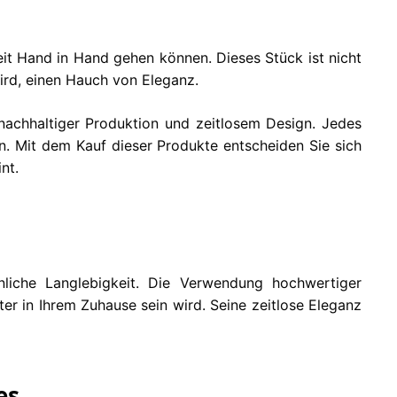
it Hand in Hand gehen können. Dieses Stück ist nicht
wird, einen Hauch von Eleganz.
nachhaltiger Produktion und zeitlosem Design. Jedes
n. Mit dem Kauf dieser Produkte entscheiden Sie sich
nt.
iche Langlebigkeit. Die Verwendung hochwertiger
ter in Ihrem Zuhause sein wird. Seine zeitlose Eleganz
es