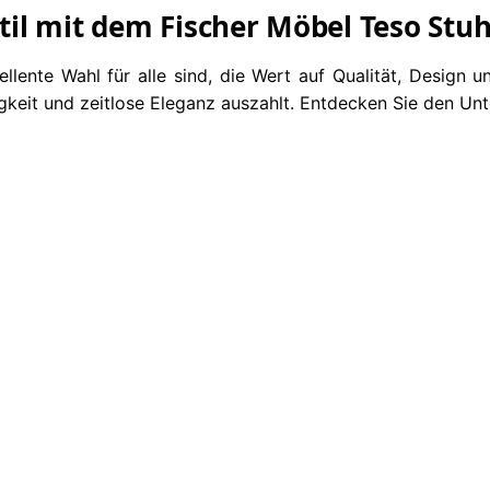
Stil mit dem Fischer Möbel Teso Stuh
ellente Wahl für alle sind, die Wert auf Qualität, Design 
ebigkeit und zeitlose Eleganz auszahlt. Entdecken Sie den Un