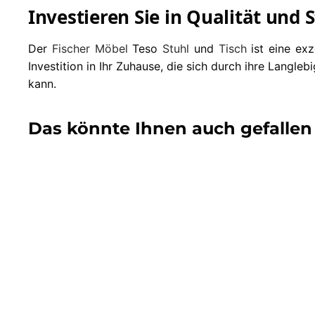
Investieren Sie in Qualität und 
Der
Fischer Möbel
Teso
Stuhl
und
Tisch
ist eine exz
Investition in Ihr Zuhause, die sich durch ihre Langl
kann.
Das könnte Ihnen auch gefallen