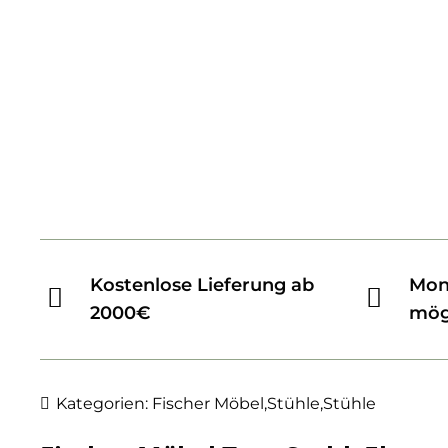
Kostenlose Lieferung ab
Mon
2000€
mög
Kategorien:
Fischer Möbel
,
Stühle
,
Stühle