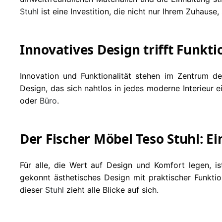
Stuhl
ist eine Investition, die nicht nur Ihrem Zuhau
Innovatives Design trifft Funkti
Innovation und Funktionalität stehen im Zentrum 
Design, das sich nahtlos in jedes moderne Interieur e
oder
Büro
.
Der Fischer Möbel Teso Stuhl: E
Für alle, die Wert auf Design und Komfort legen, i
gekonnt ästhetisches Design mit praktischer Funkti
dieser
Stuhl
zieht alle Blicke auf sich.