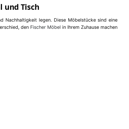
l und Tisch
und Nachhaltigkeit legen. Diese Möbelstücke sind eine
terschied, den
Fischer Möbel
in Ihrem Zuhause machen