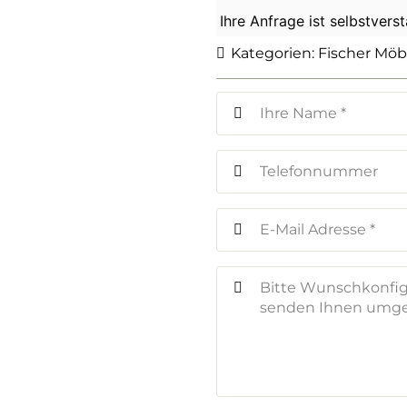
Ihre Anfrage ist selbstvers
Kategorien:
Fischer Möb