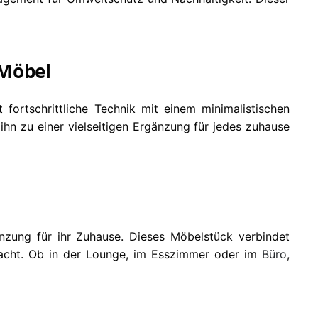
 Möbel
t fortschrittliche Technik mit einem minimalistischen
 ihn zu einer vielseitigen Ergänzung für jedes zuhause
nzung für ihr Zuhause. Dieses Möbelstück verbindet
 macht. Ob in der Lounge, im Esszimmer oder im
Büro
,