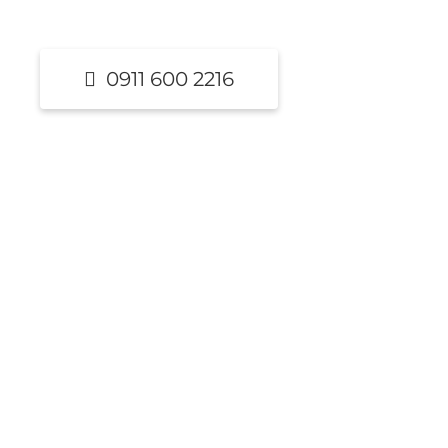
0911 600 2216