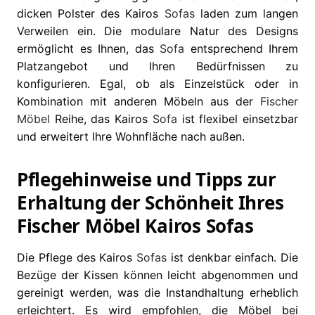
dicken Polster des Kairos
Sofas
laden zum langen
Verweilen ein. Die modulare Natur des Designs
ermöglicht es Ihnen, das
Sofa
entsprechend Ihrem
Platzangebot und Ihren Bedürfnissen zu
konfigurieren. Egal, ob als Einzelstück oder in
Kombination mit anderen Möbeln aus der
Fischer
Möbel
Reihe, das Kairos
Sofa
ist flexibel einsetzbar
und erweitert Ihre Wohnfläche nach außen.
Pflegehinweise und Tipps zur
Erhaltung der Schönheit Ihres
Fischer Möbel Kairos Sofas
Die Pflege des Kairos
Sofas
ist denkbar einfach. Die
Bezüge der Kissen können leicht abgenommen und
gereinigt werden, was die Instandhaltung erheblich
erleichtert. Es wird empfohlen, die Möbel bei