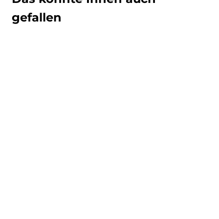
gefallen