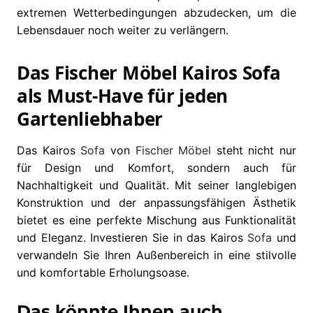
extremen Wetterbedingungen abzudecken, um die
Lebensdauer noch weiter zu verlängern.
Das Fischer Möbel Kairos Sofa
als Must-Have für jeden
Gartenliebhaber
Das Kairos
Sofa
von
Fischer Möbel
steht nicht nur
für Design und Komfort, sondern auch für
Nachhaltigkeit und Qualität. Mit seiner langlebigen
Konstruktion und der anpassungsfähigen Ästhetik
bietet es eine perfekte Mischung aus Funktionalität
und Eleganz. Investieren Sie in das Kairos
Sofa
und
verwandeln Sie Ihren Außenbereich in eine stilvolle
und komfortable Erholungsoase.
Das könnte Ihnen auch