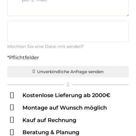
Möchten Sie eine Datei mit senden?
*Pflichtfelder
Unverbindliche Anfrage senden
Kostenlose Lieferung ab 2000€
Montage auf Wunsch möglich
Kauf auf Rechnung
Beratung & Planung