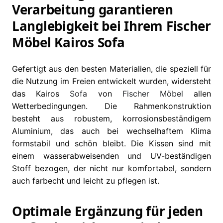
Verarbeitung garantieren
Langlebigkeit bei Ihrem Fischer
Möbel Kairos Sofa
Gefertigt aus den besten Materialien, die speziell für
die Nutzung im Freien entwickelt wurden, widersteht
das Kairos
Sofa
von
Fischer Möbel
allen
Wetterbedingungen. Die Rahmenkonstruktion
besteht aus robustem, korrosionsbeständigem
Aluminium, das auch bei wechselhaftem Klima
formstabil und schön bleibt. Die Kissen sind mit
einem wasserabweisenden und UV-beständigen
Stoff bezogen, der nicht nur komfortabel, sondern
auch farbecht und leicht zu pflegen ist.
Optimale Ergänzung für jeden