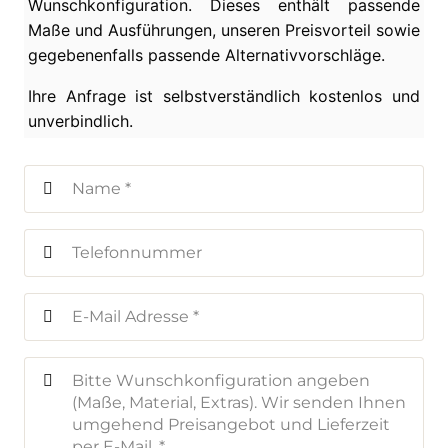
Wunschkonfiguration. Dieses enthält passende
Maße und Ausführungen, unseren Preisvorteil sowie
gegebenenfalls passende Alternativvorschläge.
Ihre Anfrage ist selbstverständlich kostenlos und
unverbindlich.