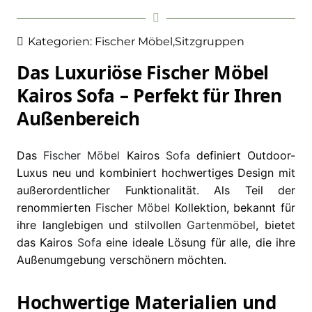
Kategorien:
Fischer Möbel
,
Sitzgruppen
Das Luxuriöse Fischer Möbel
Kairos Sofa – Perfekt für Ihren
Außenbereich
Das
Fischer Möbel
Kairos
Sofa
definiert Outdoor-
Luxus neu und kombiniert hochwertiges Design mit
außerordentlicher Funktionalität. Als Teil der
renommierten
Fischer Möbel
Kollektion, bekannt für
ihre langlebigen und stilvollen
Gartenmöbel
, bietet
das Kairos
Sofa
eine ideale Lösung für alle, die ihre
Außenumgebung verschönern möchten.
Hochwertige Materialien und