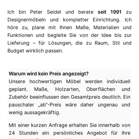
Ich bin Peter Seidel und berate
seit 1991
zu
Designermöbeln und kompletter Einrichtung. Ich
höre zu, plane mit Ihnen Maße, Materialien und
Funktionen und begleite Sie von der Idee bis zur
Lieferung – für Lösungen, die zu Raum, Stil und
Budget wirklich passen.
Warum wird kein Preis angezeigt?
Unsere hochwertigen Möbel werden individuell
geplant. Maße, Holzarten, Oberflächen und
Zubehör beeinflussen den Gesamtpreis deutlich. Ein
pauschaler „ab“-Preis wäre daher ungenau und
wenig aussagekräftig.
Mit einer kurzen Anfrage erhalten Sie innerhalb von
24 Stunden ein persönliches Angebot für Ihre