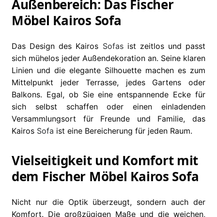
Außenbereich: Das Fischer
Möbel Kairos Sofa
Das Design des Kairos
Sofas
ist zeitlos und passt
sich mühelos jeder Außendekoration an. Seine klaren
Linien und die elegante Silhouette machen es zum
Mittelpunkt jeder Terrasse, jedes Gartens oder
Balkons. Egal, ob Sie eine entspannende Ecke für
sich selbst schaffen oder einen einladenden
Versammlungsort für Freunde und Familie, das
Kairos
Sofa
ist eine Bereicherung für jeden Raum.
Vielseitigkeit und Komfort mit
dem Fischer Möbel Kairos Sofa
Nicht nur die Optik überzeugt, sondern auch der
Komfort. Die großzügigen Maße und die weichen,