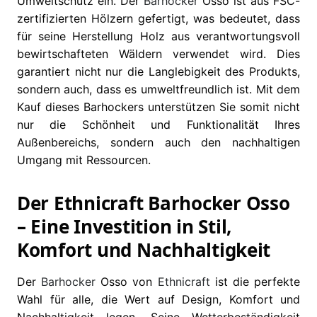
Umweltschutz ein. Der
Barhocker
Osso ist aus FSC-
zertifizierten Hölzern gefertigt, was bedeutet, dass
für seine Herstellung Holz aus verantwortungsvoll
bewirtschafteten Wäldern verwendet wird. Dies
garantiert nicht nur die Langlebigkeit des Produkts,
sondern auch, dass es umweltfreundlich ist. Mit dem
Kauf dieses Barhockers unterstützen Sie somit nicht
nur die Schönheit und Funktionalität Ihres
Außenbereichs, sondern auch den nachhaltigen
Umgang mit Ressourcen.
Der Ethnicraft Barhocker Osso
– Eine Investition in Stil,
Komfort und Nachhaltigkeit
Der
Barhocker
Osso von
Ethnicraft
ist die perfekte
Wahl für alle, die Wert auf Design, Komfort und