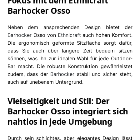
Fokus mit dem Ethnicraft
Barhocker Osso
Neben dem ansprechenden Design bietet der
Barhocker
Osso von
Ethnicraft
auch hohen Komfort.
Die ergonomisch geformte Sitzfläche sorgt dafür,
dass Sie auch über längere Zeit bequem sitzen
können, was ihn zur idealen Wahl für jede Outdoor-
Bar macht. Die robuste Konstruktion gewährleistet
zudem, dass der
Barhocker
stabil und sicher steht,
auch auf unebenem Untergrund.
Vielseitigkeit und Stil: Der
Barhocker Osso integriert sich
nahtlos in jede Umgebung
Durch sein schlichtes, aber elegantes Design lässt