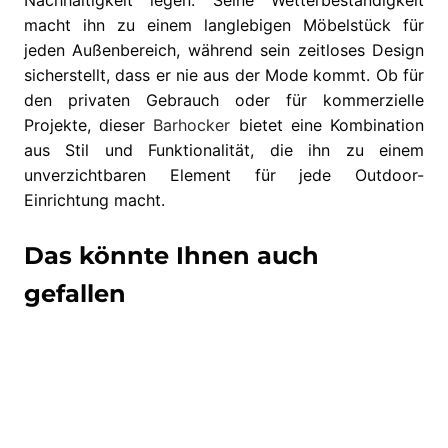
Nachhaltigkeit legen. Seine Wetterbeständigkeit
macht ihn zu einem langlebigen Möbelstück für
jeden Außenbereich, während sein zeitloses Design
sicherstellt, dass er nie aus der Mode kommt. Ob für
den privaten Gebrauch oder für kommerzielle
Projekte, dieser
Barhocker
bietet eine Kombination
aus Stil und Funktionalität, die ihn zu einem
unverzichtbaren Element für jede Outdoor-
Einrichtung macht.
Das könnte Ihnen auch
gefallen