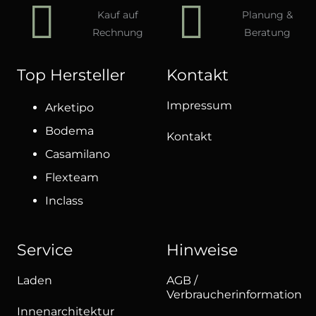
Kauf auf
Planung &
Rechnung
Beratung
Top Hersteller
Kontakt
Impressum
Arketipo
Bodema
Kontakt
Casamilano
Flexteam
Inclass
Service
Hinweise
Laden
AGB /
Verbraucherinformation
Innenarchitektur