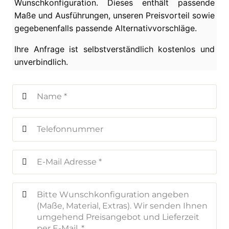
Wunschkonfiguration. Dieses enthält passende
Maße und Ausführungen, unseren Preisvorteil sowie
gegebenenfalls passende Alternativvorschläge.
Ihre Anfrage ist selbstverständlich kostenlos und
unverbindlich.