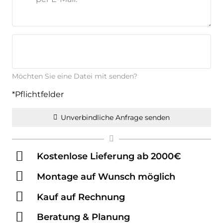
Möchten Sie eine Datei mit senden?
*Pflichtfelder
Unverbindliche Anfrage senden
Kostenlose Lieferung ab 2000€
Montage auf Wunsch möglich
Kauf auf Rechnung
Beratung & Planung