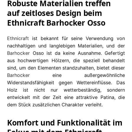
Robuste Materialien treffen
auf zeitloses Design beim
Ethnicraft Barhocker Osso
Ethnicraft
ist bekannt für seine Verwendung von
nachhaltigen und langlebigen Materialien, und der
Barhocker
Osso ist da keine Ausnahme. Gefertigt
aus hochwertigen Hölzern, die speziell behandelt
sind, um den Elementen standzuhalten, bietet dieser
Barhocker
eine außergewöhnliche
Widerstandsfähigkeit gegen Wettereinflüsse. Das
Holz ist nicht nur wetterbeständig, sondern
entwickelt mit der Zeit eine attraktive Patina, die
dem Stück zusätzlichen Charakter verleiht.
Komfort und Funktionalität im