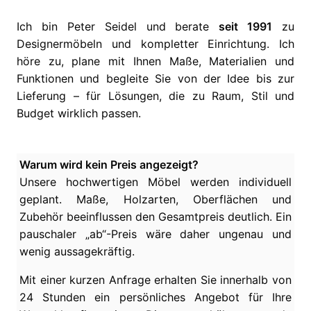
Ich bin Peter Seidel und berate
seit 1991
zu
Designermöbeln und kompletter Einrichtung. Ich
höre zu, plane mit Ihnen Maße, Materialien und
Funktionen und begleite Sie von der Idee bis zur
Lieferung – für Lösungen, die zu Raum, Stil und
Budget wirklich passen.
Warum wird kein Preis angezeigt?
Unsere hochwertigen Möbel werden individuell
geplant. Maße, Holzarten, Oberflächen und
Zubehör beeinflussen den Gesamtpreis deutlich. Ein
pauschaler „ab“-Preis wäre daher ungenau und
wenig aussagekräftig.
Mit einer kurzen Anfrage erhalten Sie innerhalb von
24 Stunden ein persönliches Angebot für Ihre