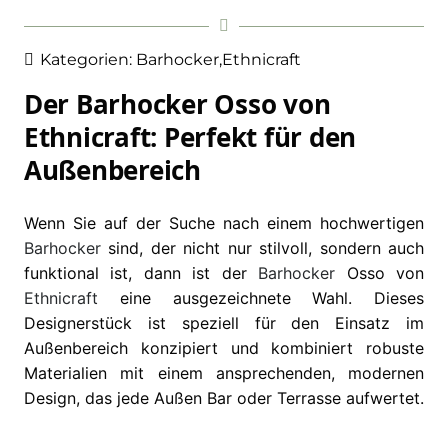
Kategorien:
Barhocker
,
Ethnicraft
Der Barhocker Osso von
Ethnicraft: Perfekt für den
Außenbereich
Wenn Sie auf der Suche nach einem hochwertigen
Barhocker
sind, der nicht nur stilvoll, sondern auch
funktional ist, dann ist der
Barhocker
Osso von
Ethnicraft
eine ausgezeichnete Wahl. Dieses
Designerstück ist speziell für den Einsatz im
Außenbereich konzipiert und kombiniert robuste
Materialien mit einem ansprechenden, modernen
Design, das jede Außen Bar oder Terrasse aufwertet.