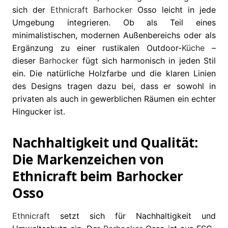
sich der
Ethnicraft
Barhocker
Osso leicht in jede
Umgebung integrieren. Ob als Teil eines
minimalistischen, modernen Außenbereichs oder als
Ergänzung zu einer rustikalen Outdoor-
Küche
–
dieser
Barhocker
fügt sich harmonisch in jeden Stil
ein. Die natürliche Holzfarbe und die klaren Linien
des Designs tragen dazu bei, dass er sowohl in
privaten als auch in gewerblichen Räumen ein echter
Hingucker ist.
Nachhaltigkeit und Qualität:
Die Markenzeichen von
Ethnicraft beim Barhocker
Osso
Ethnicraft
setzt sich für Nachhaltigkeit und