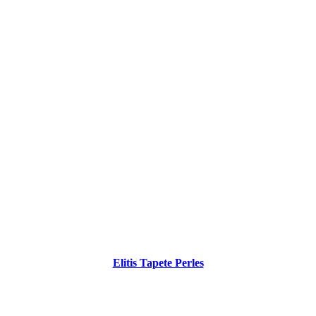
Elitis Tapete Perles