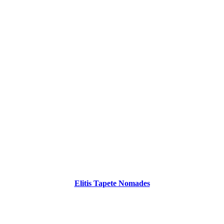
Elitis Tapete Nomades