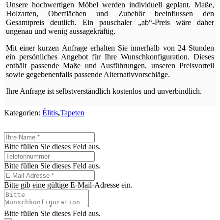
Unsere hochwertigen Möbel werden individuell geplant. Maße,
Holzarten, Oberflächen und Zubehör beeinflussen den
Gesamtpreis deutlich. Ein pauschaler „ab“-Preis wäre daher
ungenau und wenig aussagekräftig.
Mit einer kurzen Anfrage erhalten Sie innerhalb von 24 Stunden
ein persönliches Angebot für Ihre Wunschkonfiguration. Dieses
enthält passende Maße und Ausführungen, unseren Preisvorteil
sowie gegebenenfalls passende Alternativvorschläge.
Ihre Anfrage ist selbstverständlich kostenlos und unverbindlich.
Kategorien:
Élitis
,
Tapeten
Bitte füllen Sie dieses Feld aus.
Bitte füllen Sie dieses Feld aus.
Bitte gib eine gültige E-Mail-Adresse ein.
Bitte füllen Sie dieses Feld aus.