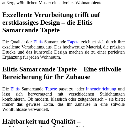
außergewöhnlichen Muster ein stilvolles Wohnambiente.
Exzellente Verarbeitung trifft auf
erstklassiges Design – die Elitis
Samarcande Tapete
Die Qualität der
Elitis
Samarcande
Tapete
zeichnet sich durch ihre
exzellente Verarbeitung aus. Das hochwertige Material, die präzisen
Drucke und das kunstvolle Design machen sie zu einer perfekten
Ergänzung für jeden Wohnraum.
Elitis Samarcande Tapete – Eine stilvolle
Bereicherung für Ihr Zuhause
Die
Elitis
Samarcande
Tapete
passt zu jeder
Inneneinrichtung
und
lässt sich hervorragend mit verschiedenen Stilrichtungen
kombinieren. Ob modern, klassisch oder zeitgenössisch – sie bietet
immer das gewisse Extra, das Ihr Zuhause in eine stilvolle
Wohlfühloase verwandelt.
Haltbarkeit und Qualität –