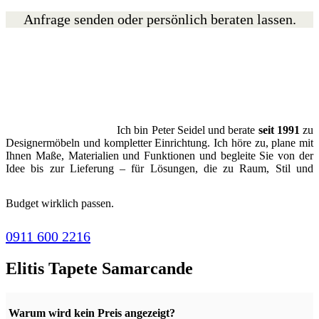
Anfrage senden oder persönlich beraten lassen.
Ich bin Peter Seidel und berate
seit 1991
zu
Designermöbeln und kompletter Einrichtung. Ich höre zu, plane mit
Ihnen Maße, Materialien und Funktionen und begleite Sie von der
Idee bis zur Lieferung – für Lösungen, die zu Raum, Stil und
Budget wirklich passen.
0911 600 2216
Elitis Tapete Samarcande
Warum wird kein Preis angezeigt?