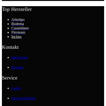
Top Hersteller
Arketipo
Bodema
Casamilano
Flexteam
Inclass
Kontakt
Impressum
Kontakt
Service
Laden
Innenarchitektur