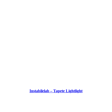
Instabilelab – Tapete Lightlight