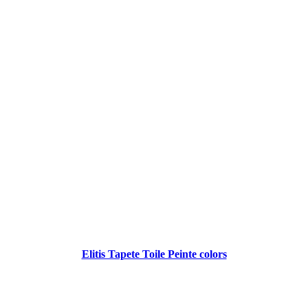
Elitis Tapete Toile Peinte colors