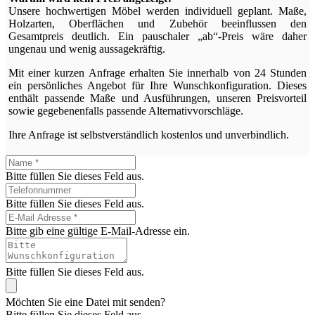
Unsere hochwertigen Möbel werden individuell geplant. Maße,
Holzarten, Oberflächen und Zubehör beeinflussen den
Gesamtpreis deutlich. Ein pauschaler „ab“-Preis wäre daher
ungenau und wenig aussagekräftig.
Mit einer kurzen Anfrage erhalten Sie innerhalb von 24 Stunden
ein persönliches Angebot für Ihre Wunschkonfiguration. Dieses
enthält passende Maße und Ausführungen, unseren Preisvorteil
sowie gegebenenfalls passende Alternativvorschläge.
Ihre Anfrage ist selbstverständlich kostenlos und unverbindlich.
Bitte füllen Sie dieses Feld aus.
Bitte füllen Sie dieses Feld aus.
Bitte gib eine gültige E-Mail-Adresse ein.
Bitte füllen Sie dieses Feld aus.
Möchten Sie eine Datei mit senden?
Bitte füllen Sie dieses Feld aus.