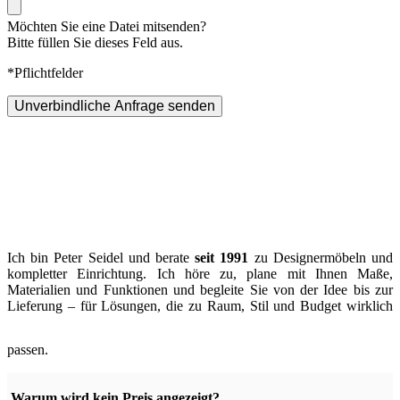
Möchten Sie eine Datei mitsenden?
Bitte füllen Sie dieses Feld aus.
*Pflichtfelder
Unverbindliche Anfrage senden
Ich bin Peter Seidel und berate
seit 1991
zu Designermöbeln und
kompletter Einrichtung. Ich höre zu, plane mit Ihnen Maße,
Materialien und Funktionen und begleite Sie von der Idee bis zur
Lieferung – für Lösungen, die zu Raum, Stil und Budget wirklich
passen.
Warum wird kein Preis angezeigt?