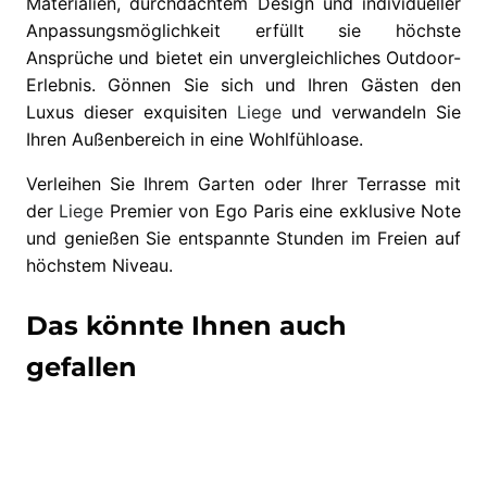
Materialien, durchdachtem Design und individueller
Anpassungsmöglichkeit erfüllt sie höchste
Ansprüche und bietet ein unvergleichliches Outdoor-
Erlebnis. Gönnen Sie sich und Ihren Gästen den
Luxus dieser exquisiten
Liege
und verwandeln Sie
Ihren Außenbereich in eine Wohlfühloase.
Verleihen Sie Ihrem Garten oder Ihrer Terrasse mit
der
Liege
Premier von Ego Paris eine exklusive Note
und genießen Sie entspannte Stunden im Freien auf
höchstem Niveau.
Das könnte Ihnen auch
gefallen