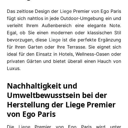
Das zeitlose Design der
Liege
Premier von Ego Paris
fügt sich nahtlos in jede Outdoor-Umgebung ein und
verleiht Ihrem Außenbereich eine elegante Note.
Egal, ob Sie einen modernen oder klassischen Stil
bevorzugen, diese
Liege
ist die perfekte Ergänzung
für Ihren Garten oder Ihre Terrasse. Sie eignet sich
ideal für den Einsatz in Hotels, Wellness-Oasen oder
privaten Gärten und bietet überall einen Hauch von
Luxus.
Nachhaltigkeit und
Umweltbewusstsein bei der
Herstellung der Liege Premier
von Ego Paris
Die
Liege
Premier von Ego Paris wird unter