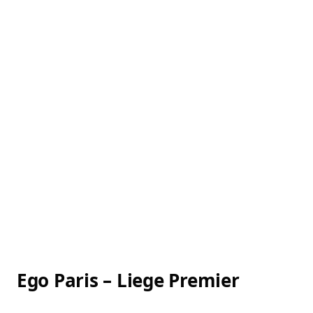
Ego Paris – Liege Premier