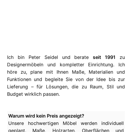
Ich bin Peter Seidel und berate
seit 1991
zu
Designermöbeln und kompletter Einrichtung. Ich
höre zu, plane mit Ihnen Maße, Materialien und
Funktionen und begleite Sie von der Idee bis zur
Lieferung – für Lösungen, die zu Raum, Stil und
Budget wirklich passen.
Warum wird kein Preis angezeigt?
Unsere hochwertigen Möbel werden individuell
geplant. Maße, Holzarten, Oberflächen und