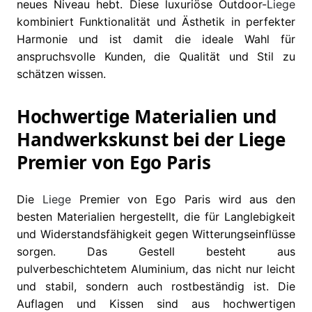
neues Niveau hebt. Diese luxuriöse Outdoor-
Liege
kombiniert Funktionalität und Ästhetik in perfekter
Harmonie und ist damit die ideale Wahl für
anspruchsvolle Kunden, die Qualität und Stil zu
schätzen wissen.
Hochwertige Materialien und
Handwerkskunst bei der Liege
Premier von Ego Paris
Die
Liege
Premier von Ego Paris wird aus den
besten Materialien hergestellt, die für Langlebigkeit
und Widerstandsfähigkeit gegen Witterungseinflüsse
sorgen. Das Gestell besteht aus
pulverbeschichtetem Aluminium, das nicht nur leicht
und stabil, sondern auch rostbeständig ist. Die
Auflagen und Kissen sind aus hochwertigen