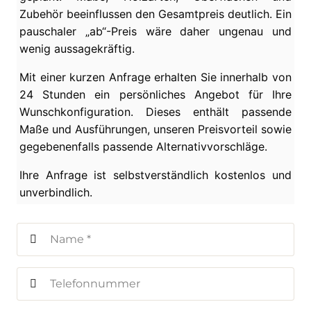
Zubehör beeinflussen den Gesamtpreis deutlich. Ein
pauschaler „ab“-Preis wäre daher ungenau und
wenig aussagekräftig.
Mit einer kurzen Anfrage erhalten Sie innerhalb von
24 Stunden ein persönliches Angebot für Ihre
Wunschkonfiguration. Dieses enthält passende
Maße und Ausführungen, unseren Preisvorteil sowie
gegebenenfalls passende Alternativvorschläge.
Ihre Anfrage ist selbstverständlich kostenlos und
unverbindlich.