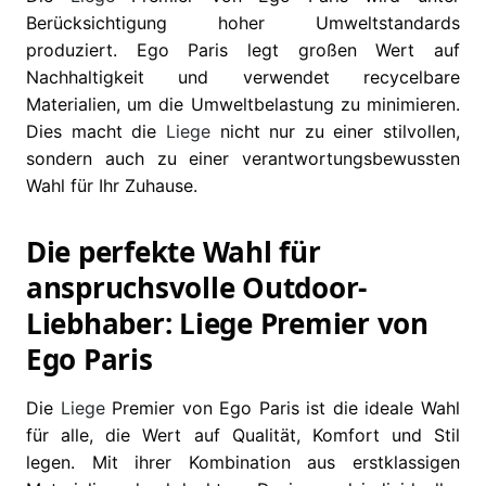
Berücksichtigung hoher Umweltstandards
produziert. Ego Paris legt großen Wert auf
Nachhaltigkeit und verwendet recycelbare
Materialien, um die Umweltbelastung zu minimieren.
Dies macht die
Liege
nicht nur zu einer stilvollen,
sondern auch zu einer verantwortungsbewussten
Wahl für Ihr Zuhause.
Die perfekte Wahl für
anspruchsvolle Outdoor-
Liebhaber: Liege Premier von
Ego Paris
Die
Liege
Premier von Ego Paris ist die ideale Wahl
für alle, die Wert auf Qualität, Komfort und Stil
legen. Mit ihrer Kombination aus erstklassigen