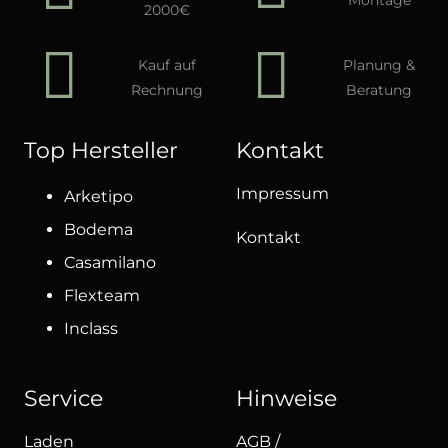
Montage
2000€
Kauf auf
Planung &
Rechnung
Beratung
Top Hersteller
Kontakt
Impressum
Arketipo
Bodema
Kontakt
Casamilano
Flexteam
Inclass
Service
Hinweise
Laden
AGB /