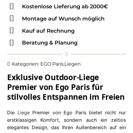
Kostenlose Lieferung ab 2000€
Montage auf Wunsch möglich
Kauf auf Rechnung
Beratung & Planung
Kategorien:
EGO Paris
,
Liegen
Exklusive Outdoor-Liege
Premier von Ego Paris für
stilvolles Entspannen im Freien
Die
Liege
Premier von Ego Paris bietet nicht nur
erstklassigen Komfort, sondern auch ein zeitlos
elegantes Design, das Ihren Außenbereich auf ein