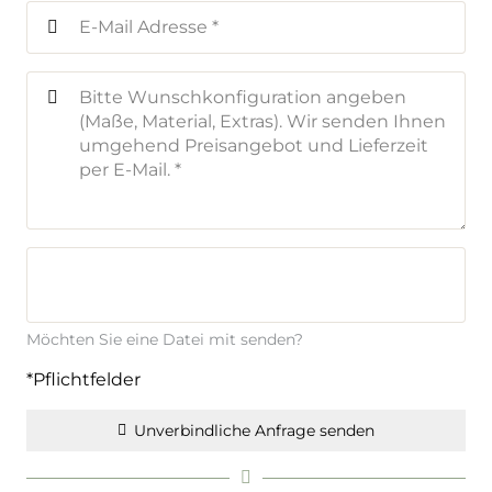
Möchten Sie eine Datei mit senden?
*Pflichtfelder
Unverbindliche Anfrage senden