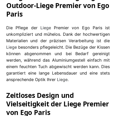
Outdoor-Liege Premier von Ego
Paris
Die Pflege der
Liege
Premier von Ego Paris ist
unkompliziert und mühelos. Dank der hochwertigen
Materialien und der präzisen Verarbeitung ist die
Liege
besonders pflegeleicht. Die Bezüge der Kissen
können abgenommen und bei Bedarf gereinigt
werden, während das Aluminiumgestell einfach mit
einem feuchten Tuch abgewischt werden kann. Dies
garantiert eine lange Lebensdauer und eine stets
ansprechende Optik Ihrer
Liege
.
Zeitloses Design und
Vielseitigkeit der Liege Premier
von Ego Paris