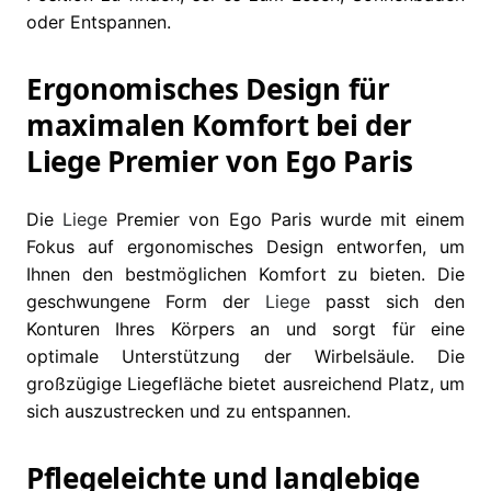
oder Entspannen.
Ergonomisches Design für
maximalen Komfort bei der
Liege Premier von Ego Paris
Die
Liege
Premier von Ego Paris wurde mit einem
Fokus auf ergonomisches Design entworfen, um
Ihnen den bestmöglichen Komfort zu bieten. Die
geschwungene Form der
Liege
passt sich den
Konturen Ihres Körpers an und sorgt für eine
optimale Unterstützung der Wirbelsäule. Die
großzügige Liegefläche bietet ausreichend Platz, um
sich auszustrecken und zu entspannen.
Pflegeleichte und langlebige