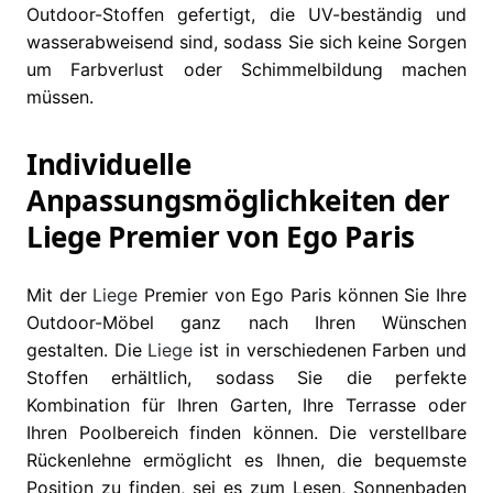
Outdoor-Stoffen gefertigt, die UV-beständig und
wasserabweisend sind, sodass Sie sich keine Sorgen
um Farbverlust oder Schimmelbildung machen
müssen.
Individuelle
Anpassungsmöglichkeiten der
Liege Premier von Ego Paris
Mit der
Liege
Premier von Ego Paris können Sie Ihre
Outdoor-Möbel ganz nach Ihren Wünschen
gestalten. Die
Liege
ist in verschiedenen Farben und
Stoffen erhältlich, sodass Sie die perfekte
Kombination für Ihren Garten, Ihre Terrasse oder
Ihren Poolbereich finden können. Die verstellbare
Rückenlehne ermöglicht es Ihnen, die bequemste
Position zu finden, sei es zum Lesen, Sonnenbaden