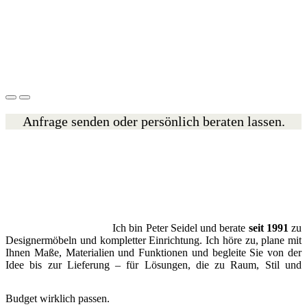
Anfrage senden oder persönlich beraten lassen.
Ich bin Peter Seidel und berate
seit 1991
zu
Designermöbeln und kompletter Einrichtung. Ich höre zu, plane mit
Ihnen Maße, Materialien und Funktionen und begleite Sie von der
Idee bis zur Lieferung – für Lösungen, die zu Raum, Stil und
Budget wirklich passen.