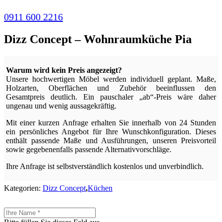
0911 600 2216
Dizz Concept – Wohnraumküche Pia
Warum wird kein Preis angezeigt?
Unsere hochwertigen Möbel werden individuell geplant. Maße,
Holzarten, Oberflächen und Zubehör beeinflussen den
Gesamtpreis deutlich. Ein pauschaler „ab“-Preis wäre daher
ungenau und wenig aussagekräftig.
Mit einer kurzen Anfrage erhalten Sie innerhalb von 24 Stunden
ein persönliches Angebot für Ihre Wunschkonfiguration. Dieses
enthält passende Maße und Ausführungen, unseren Preisvorteil
sowie gegebenenfalls passende Alternativvorschläge.
Ihre Anfrage ist selbstverständlich kostenlos und unverbindlich.
Kategorien:
Dizz Concept
,
Küchen