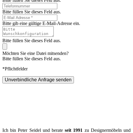
Bitte füllen Sie dieses Feld aus.
Bitte füllen Sie dieses Feld aus.
Bitte gib eine gültige E-Mail-Adresse ein.
Bitte füllen Sie dieses Feld aus.
Möchten Sie eine Datei mitsenden?
Bitte füllen Sie dieses Feld aus.
*Pflichtfelder
Unverbindliche Anfrage senden
Ich bin Peter Seidel und berate
seit 1991
zu Designermöbeln und