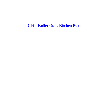
Clei – Kofferküche Kitchen Box