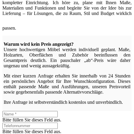
kompletter Einrichtung. Ich höre zu, plane mit Ihnen Maße,
Materialien und Funktionen und begleite Sie von der Idee bis zur
Lieferung – für Lösungen, die zu Raum, Stil und Budget wirklich
passen.
Warum wird kein Preis angezeigt?
Unsere hochwertigen Möbel werden individuell geplant. Maße,
Holzarten, Oberflächen und Zubehör beeinflussen den
Gesamtpreis deutlich. Ein pauschaler „ab“-Preis wäre daher
ungenau und wenig aussagekräftig.
Mit einer kurzen Anfrage erhalten Sie innerhalb von 24 Stunden
ein persönliches Angebot für Ihre Wunschkonfiguration. Dieses
enthält passende Maße und Ausführungen, unseren Preisvorteil
sowie gegebenenfalls passende Alternativvorschläge.
Ihre Anfrage ist selbstverständlich kostenlos und unverbindlich.
Bitte füllen Sie dieses Feld aus.
Bitte füllen Sie dieses Feld aus.