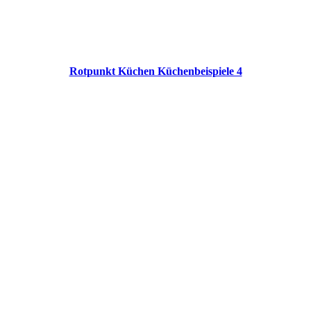
Rotpunkt Küchen Küchenbeispiele 4