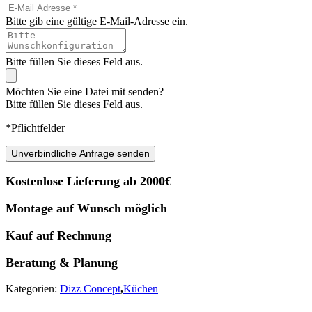
Bitte gib eine gültige E-Mail-Adresse ein.
Bitte füllen Sie dieses Feld aus.
Möchten Sie eine Datei mit senden?
Bitte füllen Sie dieses Feld aus.
*Pflichtfelder
Unverbindliche Anfrage senden
Kostenlose Lieferung ab 2000€
Montage auf Wunsch möglich
Kauf auf Rechnung
Beratung & Planung
Kategorien:
Dizz Concept
,
Küchen