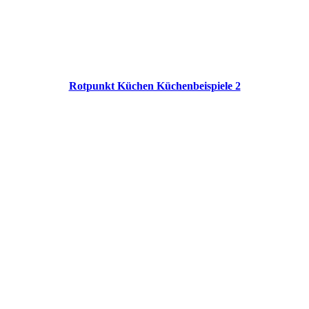
Rotpunkt Küchen Küchenbeispiele 2