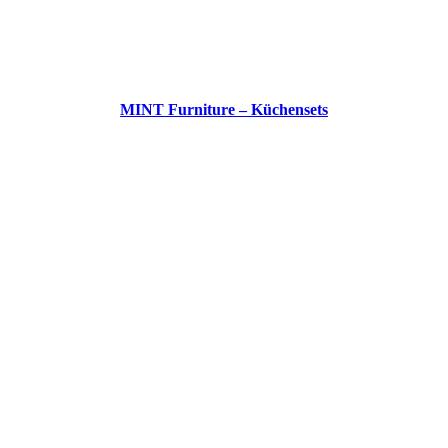
MINT Furniture – Küchensets