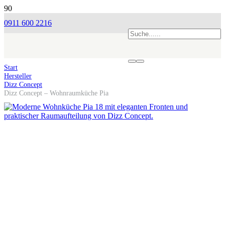
0911 600 2216
Start
Hersteller
Dizz Concept
Dizz Concept – Wohnraumküche Pia