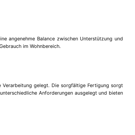
 eine angenehme Balance zwischen Unterstützung und
n Gebrauch im Wohnbereich.
Verarbeitung gelegt. Die sorgfältige Fertigung sorgt
f unterschiedliche Anforderungen ausgelegt und bieten