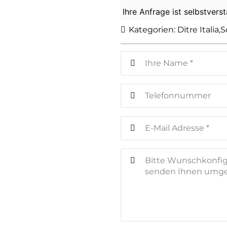
Ihre Anfrage ist selbstvers
Kategorien:
Ditre Italia
,
S