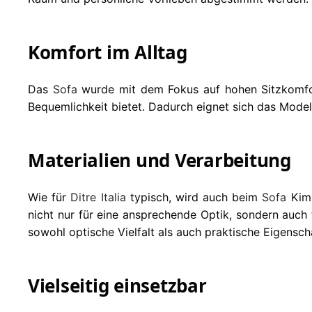
Komfort im Alltag
Das
Sofa
wurde mit dem Fokus auf hohen Sitzkomfort
Bequemlichkeit bietet. Dadurch eignet sich das Mode
Materialien und Verarbeitung
Wie für
Ditre Italia
typisch, wird auch beim
Sofa
Kim 
nicht nur für eine ansprechende Optik, sondern auch 
sowohl optische Vielfalt als auch praktische Eigenscha
Vielseitig einsetzbar