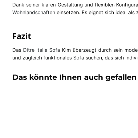
Dank seiner klaren Gestaltung und flexiblen Konfigur
Wohnlandschaften
einsetzen. Es eignet sich ideal al
Fazit
Das
Ditre Italia
Sofa
Kim überzeugt durch sein moderne
und zugleich funktionales
Sofa
suchen, das sich indivi
Das könnte Ihnen auch gefallen