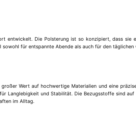
 entwickelt. Die Polsterung ist so konzipiert, dass sie
ll sowohl für entspannte Abende als auch für den tägliche
großer Wert auf hochwertige Materialien und eine präzise 
für Langlebigkeit und Stabilität. Die Bezugsstoffe sind au
ften im Alltag.