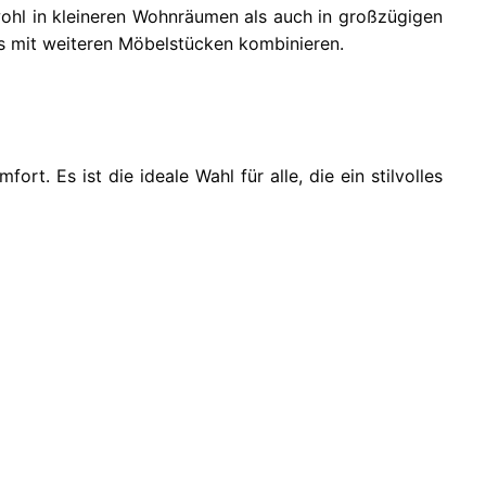
hl in kleineren Wohnräumen als auch in großzügigen
os mit weiteren Möbelstücken kombinieren.
. Es ist die ideale Wahl für alle, die ein stilvolles