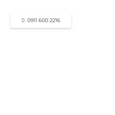
0911 600 2216