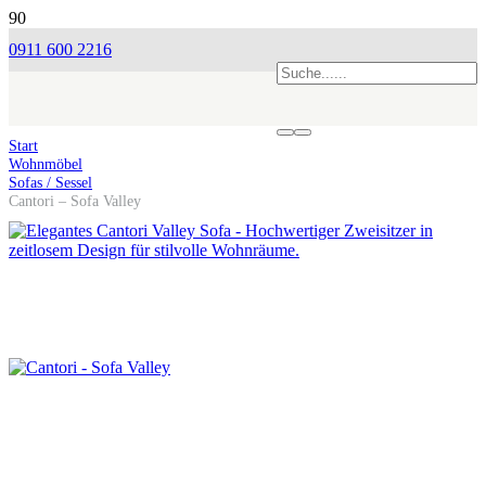
0911 600 2216
Start
Wohnmöbel
Sofas / Sessel
Cantori – Sofa Valley