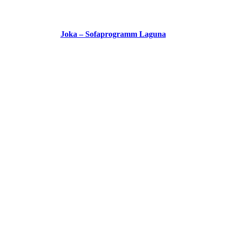
Joka – Sofaprogramm Laguna