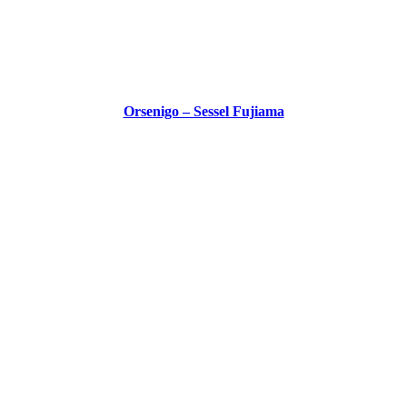
Orsenigo – Sessel Fujiama