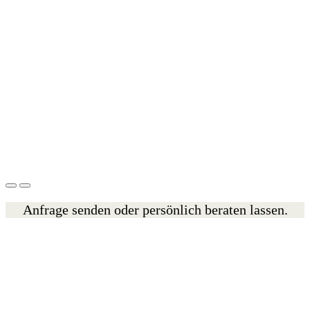
Anfrage senden oder persönlich beraten lassen.