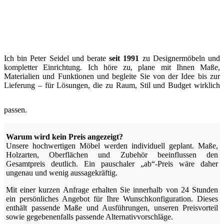
Ich bin Peter Seidel und berate
seit 1991
zu Designermöbeln und
kompletter Einrichtung. Ich höre zu, plane mit Ihnen Maße,
Materialien und Funktionen und begleite Sie von der Idee bis zur
Lieferung – für Lösungen, die zu Raum, Stil und Budget wirklich
passen.
Warum wird kein Preis angezeigt?
Unsere hochwertigen Möbel werden individuell geplant. Maße,
Holzarten, Oberflächen und Zubehör beeinflussen den
Gesamtpreis deutlich. Ein pauschaler „ab“-Preis wäre daher
ungenau und wenig aussagekräftig.
Mit einer kurzen Anfrage erhalten Sie innerhalb von 24 Stunden
ein persönliches Angebot für Ihre Wunschkonfiguration. Dieses
enthält passende Maße und Ausführungen, unseren Preisvorteil
sowie gegebenenfalls passende Alternativvorschläge.