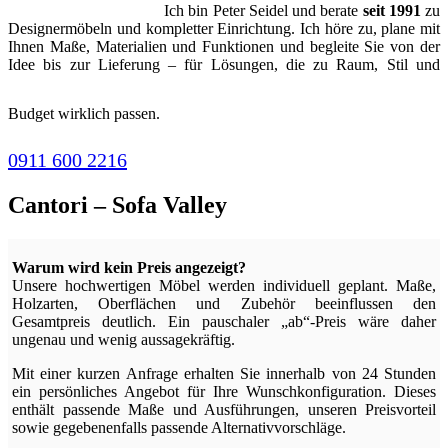
Ich bin Peter Seidel und berate
seit 1991
zu
Designermöbeln und kompletter Einrichtung. Ich höre zu, plane mit
Ihnen Maße, Materialien und Funktionen und begleite Sie von der
Idee bis zur Lieferung – für Lösungen, die zu Raum, Stil und
Budget wirklich passen.
0911 600 2216
Cantori – Sofa Valley
Warum wird kein Preis angezeigt?
Unsere hochwertigen Möbel werden individuell geplant. Maße,
Holzarten, Oberflächen und Zubehör beeinflussen den
Gesamtpreis deutlich. Ein pauschaler „ab“-Preis wäre daher
ungenau und wenig aussagekräftig.
Mit einer kurzen Anfrage erhalten Sie innerhalb von 24 Stunden
ein persönliches Angebot für Ihre Wunschkonfiguration. Dieses
enthält passende Maße und Ausführungen, unseren Preisvorteil
sowie gegebenenfalls passende Alternativvorschläge.