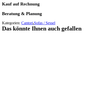
Kauf auf Rechnung
Beratung & Planung
Kategorien:
Cantori
,
Sofas / Sessel
Das könnte Ihnen auch gefallen