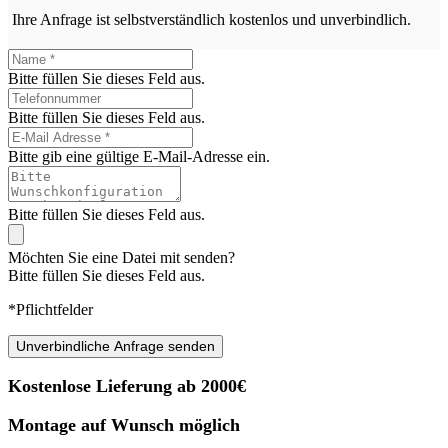
Ihre Anfrage ist selbstverständlich kostenlos und unverbindlich.
Bitte füllen Sie dieses Feld aus.
Bitte füllen Sie dieses Feld aus.
Bitte gib eine gültige E-Mail-Adresse ein.
Bitte füllen Sie dieses Feld aus.
Möchten Sie eine Datei mit senden?
Bitte füllen Sie dieses Feld aus.
*Pflichtfelder
Unverbindliche Anfrage senden
Kostenlose Lieferung ab 2000€
Montage auf Wunsch möglich