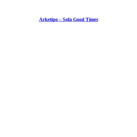
Arketipo – Sofa Good Times