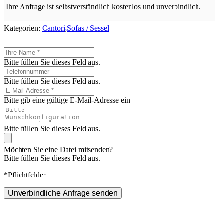
Ihre Anfrage ist selbstverständlich kostenlos und unverbindlich.
Kategorien:
Cantori
,
Sofas / Sessel
Bitte füllen Sie dieses Feld aus.
Bitte füllen Sie dieses Feld aus.
Bitte gib eine gültige E-Mail-Adresse ein.
Bitte füllen Sie dieses Feld aus.
Möchten Sie eine Datei mitsenden?
Bitte füllen Sie dieses Feld aus.
*Pflichtfelder
Unverbindliche Anfrage senden