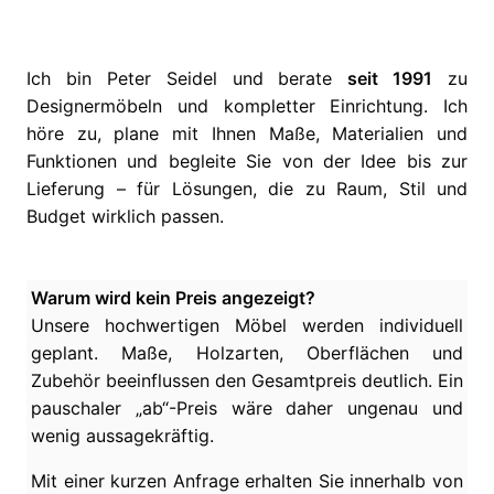
Ich bin Peter Seidel und berate
seit 1991
zu
Designermöbeln und kompletter Einrichtung. Ich
höre zu, plane mit Ihnen Maße, Materialien und
Funktionen und begleite Sie von der Idee bis zur
Lieferung – für Lösungen, die zu Raum, Stil und
Budget wirklich passen.
Warum wird kein Preis angezeigt?
Unsere hochwertigen Möbel werden individuell
geplant. Maße, Holzarten, Oberflächen und
Zubehör beeinflussen den Gesamtpreis deutlich. Ein
pauschaler „ab“-Preis wäre daher ungenau und
wenig aussagekräftig.
Mit einer kurzen Anfrage erhalten Sie innerhalb von