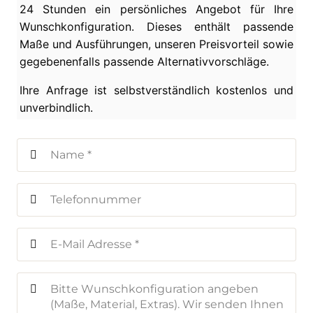
24 Stunden ein persönliches Angebot für Ihre
Wunschkonfiguration. Dieses enthält passende
Maße und Ausführungen, unseren Preisvorteil sowie
gegebenenfalls passende Alternativvorschläge.
Ihre Anfrage ist selbstverständlich kostenlos und
unverbindlich.