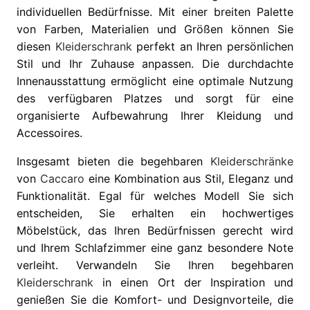
individuellen Bedürfnisse. Mit einer breiten Palette
von Farben, Materialien und Größen können Sie
diesen
Kleiderschrank
perfekt an Ihren persönlichen
Stil und Ihr Zuhause anpassen. Die durchdachte
Innenausstattung ermöglicht eine optimale Nutzung
des verfügbaren Platzes und sorgt für eine
organisierte Aufbewahrung Ihrer Kleidung und
Accessoires.
Insgesamt bieten die begehbaren
Kleiderschränke
von
Caccaro
eine Kombination aus Stil, Eleganz und
Funktionalität. Egal für welches Modell Sie sich
entscheiden, Sie erhalten ein hochwertiges
Möbelstück, das Ihren Bedürfnissen gerecht wird
und Ihrem Schlafzimmer eine ganz besondere Note
verleiht. Verwandeln Sie Ihren begehbaren
Kleiderschrank
in einen Ort der Inspiration und
genießen Sie die Komfort- und Designvorteile, die