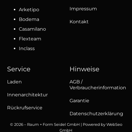
Impressum
Arketipo
Bodema
Kontakt
Casamilano
Flexteam
Inclass
Service
Hinweise
Laden
AGB /
Verbraucherinformation
Innenarchitektur
Garantie
Rückrufservice
Datenschutzerklärung
© 2026 – Raum + Form Seidel GmbH | Powered by
WebSeo
GmbH