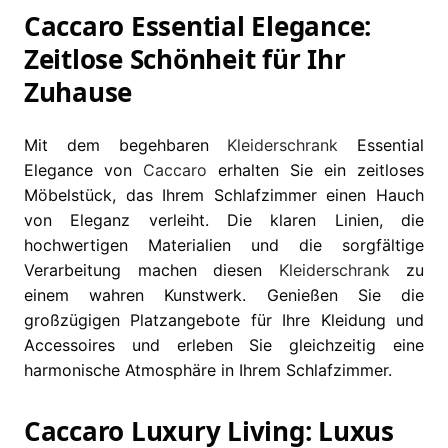
Caccaro Essential Elegance:
Zeitlose Schönheit für Ihr
Zuhause
Mit dem begehbaren
Kleiderschrank
Essential
Elegance von
Caccaro
erhalten Sie ein zeitloses
Möbelstück, das Ihrem Schlafzimmer einen Hauch
von Eleganz verleiht. Die klaren Linien, die
hochwertigen Materialien und die sorgfältige
Verarbeitung machen diesen
Kleiderschrank
zu
einem wahren Kunstwerk. Genießen Sie die
großzügigen Platzangebote für Ihre Kleidung und
Accessoires und erleben Sie gleichzeitig eine
harmonische Atmosphäre in Ihrem Schlafzimmer.
Caccaro Luxury Living: Luxus