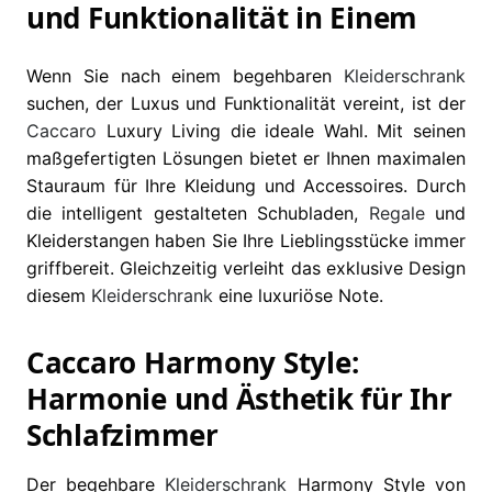
und Funktionalität in Einem
Wenn Sie nach einem begehbaren
Kleiderschrank
suchen, der Luxus und Funktionalität vereint, ist der
Caccaro
Luxury Living die ideale Wahl. Mit seinen
maßgefertigten Lösungen bietet er Ihnen maximalen
Stauraum für Ihre Kleidung und Accessoires. Durch
die intelligent gestalteten Schubladen,
Regale
und
Kleiderstangen haben Sie Ihre Lieblingsstücke immer
griffbereit. Gleichzeitig verleiht das exklusive Design
diesem
Kleiderschrank
eine luxuriöse Note.
Caccaro Harmony Style:
Harmonie und Ästhetik für Ihr
Schlafzimmer
Der begehbare
Kleiderschrank
Harmony Style von