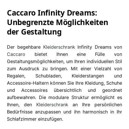
Caccaro Infinity Dreams:
Unbegrenzte Möglichkeiten
der Gestaltung
Der begehbare
Kleiderschrank
Infinity Dreams von
Caccaro
bietet Ihnen eine Fülle von
Gestaltungsmöglichkeiten, um Ihren individuellen Stil
zum Ausdruck zu bringen. Mit einer Vielzahl von
Regalen, Schubladen, Kleiderstangen und
Accessoire-Haltern können Sie Ihre Kleidung, Schuhe
und Accessoires übersichtlich und geordnet
aufbewahren. Die modulare Struktur ermöglicht es
Ihnen, den
Kleiderschrank
an Ihre persönlichen
Bedürfnisse anzupassen und ihn harmonisch in Ihr
Schlafzimmer einzufügen.