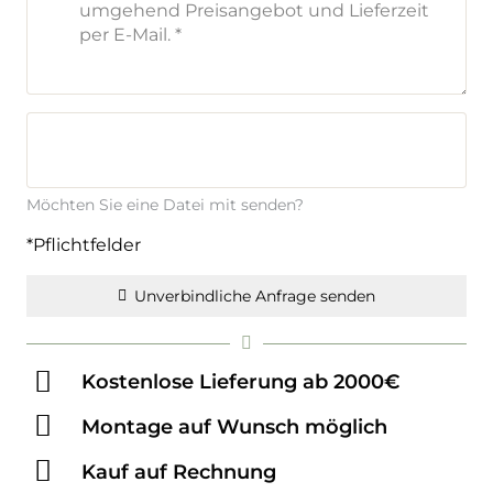
Möchten Sie eine Datei mit senden?
*Pflichtfelder
Unverbindliche Anfrage senden
Kostenlose Lieferung ab 2000€
Montage auf Wunsch möglich
Kauf auf Rechnung