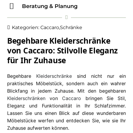
Beratung & Planung
Kategorien:
Caccaro
,
Schränke
Begehbare Kleiderschränke
von Caccaro: Stilvolle Eleganz
für Ihr Zuhause
Begehbare
Kleiderschränke
sind nicht nur ein
praktisches Möbelstück, sondern auch ein wahrer
Blickfang in jedem Zuhause. Mit den begehbaren
Kleiderschränken
von
Caccaro
bringen Sie Stil,
Eleganz und Funktionalität in Ihr Schlafzimmer.
Lassen Sie uns einen Blick auf diese wunderbaren
Möbelstücke werfen und entdecken Sie, wie sie Ihr
Zuhause aufwerten können.