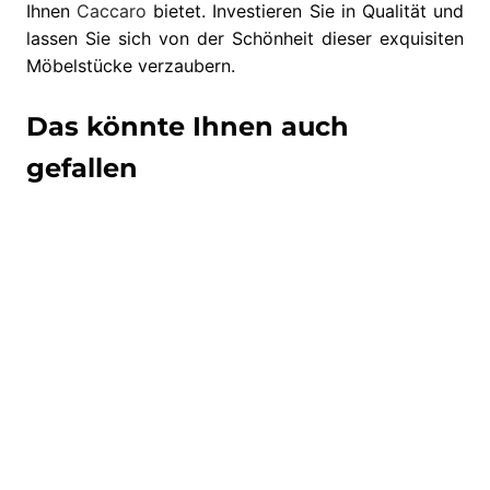
Ihnen
Caccaro
bietet. Investieren Sie in Qualität und
lassen Sie sich von der Schönheit dieser exquisiten
Möbelstücke verzaubern.
Das könnte Ihnen auch
gefallen