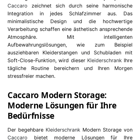
Caccaro
zeichnet sich durch seine harmonische
Integration in jedes Schlafzimmer aus. Das
minimalistische Design und die hochwertige
Verarbeitung schaffen eine ästhetisch ansprechende
Atmosphäre. Mit intelligenten
Aufbewahrungslösungen, wie zum Beispiel
ausziehbaren Kleiderstangen und Schubladen mit
Soft-Close-Funktion, wird dieser
Kleiderschrank
Ihre
tägliche Routine bereichern und Ihren Morgen
stressfreier machen.
Caccaro Modern Storage:
Moderne Lösungen für Ihre
Bedürfnisse
Der begehbare
Kleiderschrank
Modern Storage von
Caccaro
bietet moderne Lösungen für Ihre