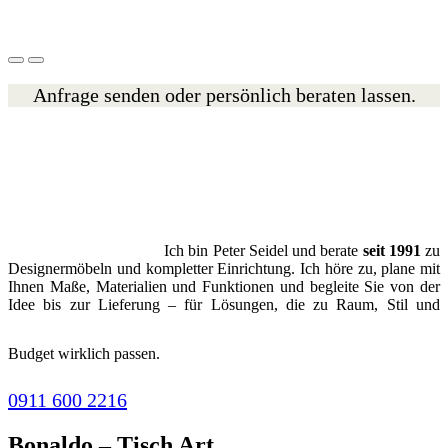
Anfrage senden oder persönlich beraten lassen.
Ich bin Peter Seidel und berate
seit 1991
zu
Designermöbeln und kompletter Einrichtung. Ich höre zu, plane mit
Ihnen Maße, Materialien und Funktionen und begleite Sie von der
Idee bis zur Lieferung – für Lösungen, die zu Raum, Stil und
Budget wirklich passen.
0911 600 2216
Bonaldo – Tisch Art