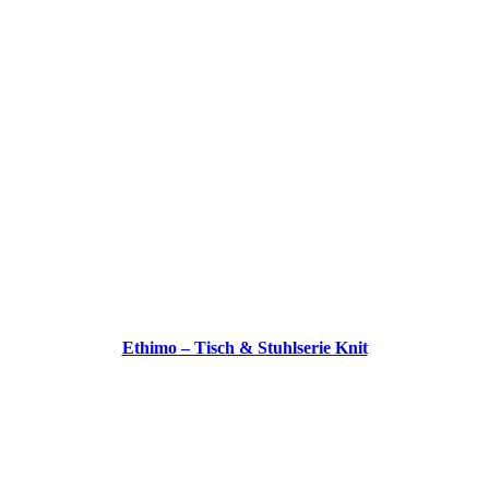
Ethimo – Tisch & Stuhlserie Knit