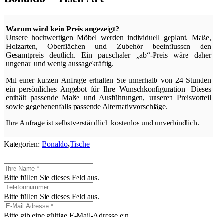
Warum wird kein Preis angezeigt?
Unsere hochwertigen Möbel werden individuell geplant. Maße,
Holzarten, Oberflächen und Zubehör beeinflussen den
Gesamtpreis deutlich. Ein pauschaler „ab“-Preis wäre daher
ungenau und wenig aussagekräftig.
Mit einer kurzen Anfrage erhalten Sie innerhalb von 24 Stunden
ein persönliches Angebot für Ihre Wunschkonfiguration. Dieses
enthält passende Maße und Ausführungen, unseren Preisvorteil
sowie gegebenenfalls passende Alternativvorschläge.
Ihre Anfrage ist selbstverständlich kostenlos und unverbindlich.
Kategorien:
Bonaldo
,
Tische
Bitte füllen Sie dieses Feld aus.
Bitte füllen Sie dieses Feld aus.
Bitte gib eine gültige E-Mail-Adresse ein.