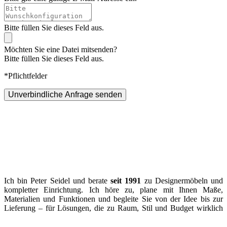
Bitte füllen Sie dieses Feld aus.
Möchten Sie eine Datei mitsenden?
Bitte füllen Sie dieses Feld aus.
*Pflichtfelder
Unverbindliche Anfrage senden
Ich bin Peter Seidel und berate
seit 1991
zu Designermöbeln und
kompletter Einrichtung. Ich höre zu, plane mit Ihnen Maße,
Materialien und Funktionen und begleite Sie von der Idee bis zur
Lieferung – für Lösungen, die zu Raum, Stil und Budget wirklich