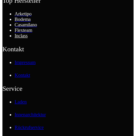
Top Hersteller
Arketipo
Bodema
Casamilano
Flexteam
Inclass
Kontakt
Impressum
Kontakt
Service
Laden
Innenarchitektur
Rückrufservice