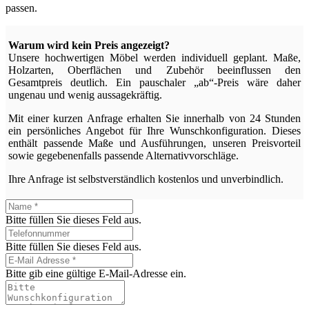
passen.
Warum wird kein Preis angezeigt?
Unsere hochwertigen Möbel werden individuell geplant. Maße,
Holzarten, Oberflächen und Zubehör beeinflussen den
Gesamtpreis deutlich. Ein pauschaler „ab“-Preis wäre daher
ungenau und wenig aussagekräftig.
Mit einer kurzen Anfrage erhalten Sie innerhalb von 24 Stunden
ein persönliches Angebot für Ihre Wunschkonfiguration. Dieses
enthält passende Maße und Ausführungen, unseren Preisvorteil
sowie gegebenenfalls passende Alternativvorschläge.
Ihre Anfrage ist selbstverständlich kostenlos und unverbindlich.
Bitte füllen Sie dieses Feld aus.
Bitte füllen Sie dieses Feld aus.
Bitte gib eine gültige E-Mail-Adresse ein.