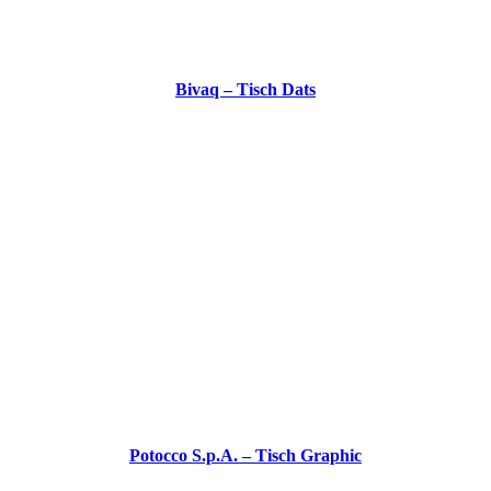
Bivaq – Tisch Dats
Potocco S.p.A. – Tisch Graphic