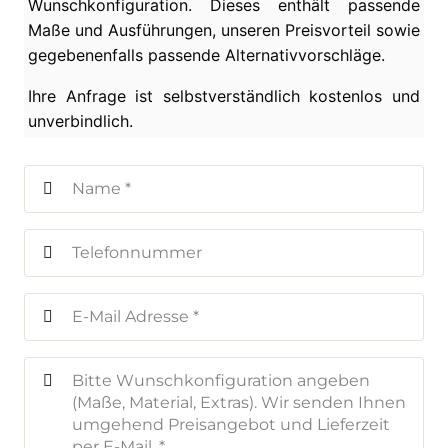
Wunschkonfiguration. Dieses enthält passende
Maße und Ausführungen, unseren Preisvorteil sowie
gegebenenfalls passende Alternativvorschläge.
Ihre Anfrage ist selbstverständlich kostenlos und
unverbindlich.