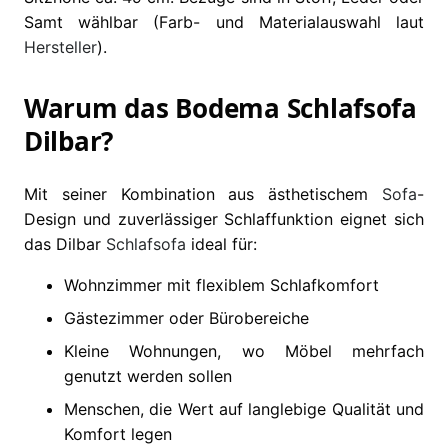
Samt wählbar (Farb- und Materialauswahl laut
Hersteller
).
Warum das Bodema Schlafsofa
Dilbar?
Mit seiner Kombination aus ästhetischem
Sofa
-
Design und zuverlässiger Schlaffunktion eignet sich
das Dilbar
Schlafsofa
ideal für:
Wohnzimmer mit flexiblem Schlafkomfort
Gästezimmer oder Bürobereiche
Kleine Wohnungen, wo Möbel mehrfach
genutzt werden sollen
Menschen, die Wert auf langlebige Qualität und
Komfort legen