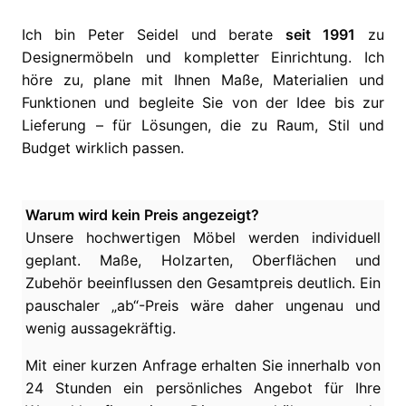
Ich bin Peter Seidel und berate
seit 1991
zu
Designermöbeln und kompletter Einrichtung. Ich
höre zu, plane mit Ihnen Maße, Materialien und
Funktionen und begleite Sie von der Idee bis zur
Lieferung – für Lösungen, die zu Raum, Stil und
Budget wirklich passen.
Warum wird kein Preis angezeigt?
Unsere hochwertigen Möbel werden individuell
geplant. Maße, Holzarten, Oberflächen und
Zubehör beeinflussen den Gesamtpreis deutlich. Ein
pauschaler „ab“-Preis wäre daher ungenau und
wenig aussagekräftig.
Mit einer kurzen Anfrage erhalten Sie innerhalb von
24 Stunden ein persönliches Angebot für Ihre