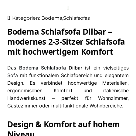
Kategorien:
Bodema
,
Schlafsofas
Bodema Schlafsofa Dilbar –
modernes 2-3-Sitzer Schlafsofa
mit hochwertigem Komfort
Das
Bodema
Schlafsofa
Dilbar
ist ein vielseitiges
Sofa
mit funktionalem Schlafbereich und elegantem
Design. Es verbindet hochwertige Materialien,
ergonomischen Komfort und italienische
Handwerkskunst – perfekt für Wohnzimmer,
Gästezimmer oder multifunktionale Wohnbereiche.
Design & Komfort auf hohem
Niveau