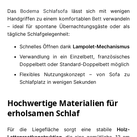
Das
Bodema
Schlafsofa
lässt sich mit wenigen
Handgriffen zu einem komfortablen
Bett
verwandeln
– ideal für spontane Übernachtungsgäste oder als
tägliche Schlafgelegenheit:
Schnelles Öffnen dank
Lampolet-Mechanismus
Verwandlung in ein Einzelbett, französisches
Doppelbett oder Standard-Doppelbett möglich
Flexibles Nutzungskonzept – von Sofa zu
Schlafplatz in wenigen Sekunden
Hochwertige Materialien für
erholsamen Schlaf
Für die Liegefläche sorgt eine stabile
Holz-