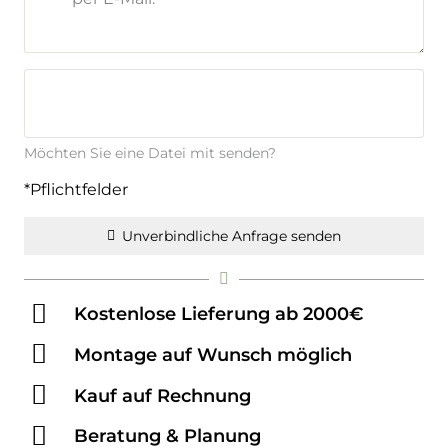
Möchten Sie eine Datei mit senden?
*Pflichtfelder
Unverbindliche Anfrage senden
Kostenlose Lieferung ab 2000€
Montage auf Wunsch möglich
Kauf auf Rechnung
Beratung & Planung