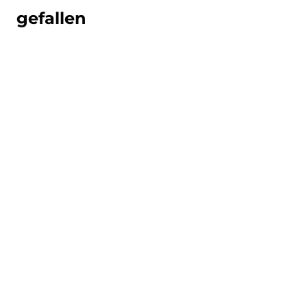
gefallen