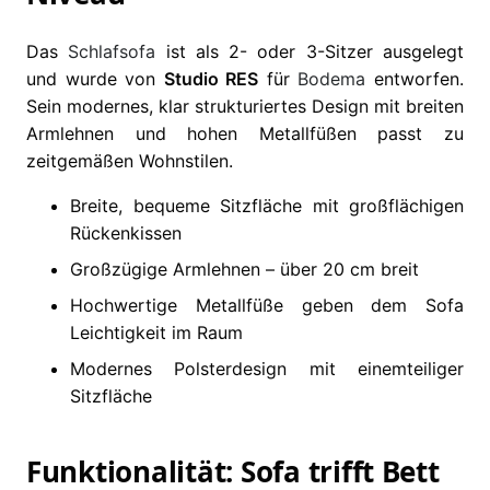
Das
Schlafsofa
ist als 2- oder 3-Sitzer ausgelegt
und wurde von
Studio RES
für
Bodema
entworfen.
Sein modernes, klar strukturiertes Design mit breiten
Armlehnen und hohen Metallfüßen passt zu
zeitgemäßen Wohnstilen.
Breite, bequeme Sitzfläche mit großflächigen
Rückenkissen
Großzügige Armlehnen – über 20 cm breit
Hochwertige Metallfüße geben dem Sofa
Leichtigkeit im Raum
Modernes Polsterdesign mit einemteiliger
Sitzfläche
Funktionalität: Sofa trifft Bett