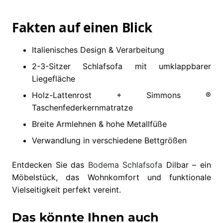
Fakten auf einen Blick
Italienisches Design & Verarbeitung
2-3-Sitzer Schlafsofa mit umklappbarer
Liegefläche
Holz-Lattenrost + Simmons ®
Taschenfederkernmatratze
Breite Armlehnen & hohe Metallfüße
Verwandlung in verschiedene Bettgrößen
Entdecken Sie das
Bodema
Schlafsofa
Dilbar – ein
Möbelstück, das Wohnkomfort und funktionale
Vielseitigkeit perfekt vereint.
Das könnte Ihnen auch