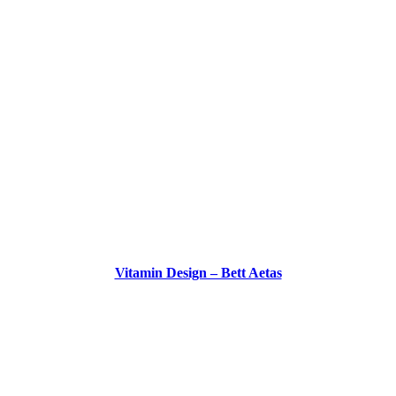
Vitamin Design – Bett Aetas