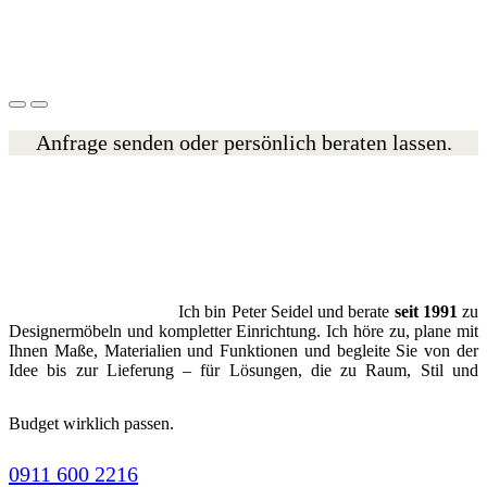
Anfrage senden oder persönlich beraten lassen.
Ich bin Peter Seidel und berate
seit 1991
zu
Designermöbeln und kompletter Einrichtung. Ich höre zu, plane mit
Ihnen Maße, Materialien und Funktionen und begleite Sie von der
Idee bis zur Lieferung – für Lösungen, die zu Raum, Stil und
Budget wirklich passen.
0911 600 2216