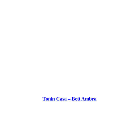
Tonin Casa – Bett Ambra