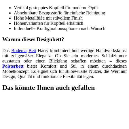
Vertikal gestepptes Kopfteil für moderne Optik
Abnehmbare Bezugsstoffe für einfache Reinigung
Hohe Metallfüße mit stilvollem Finish
Höhenvarianten für Kopfteil erhältlich
Individuelle Konfigurationsoptionen nach Wunsch
Warum dieses Designbett?
Das
Bodema
Bett
Harry kombiniert hochwertige Handwerkskunst
mit zeitgemäßer Eleganz. Ob Sie ein modernes Schlafzimmer
ausstatten oder einen Blickfang schaffen möchten – dieses
Polsterbett
bietet Komfort und Stil in einem durchdachten
Möbelkonzept. Es eignet sich für stilbewusste Nutzer, die Wert auf
Design, Qualität und funktionale Flexibilität legen.
Das könnte Ihnen auch gefallen