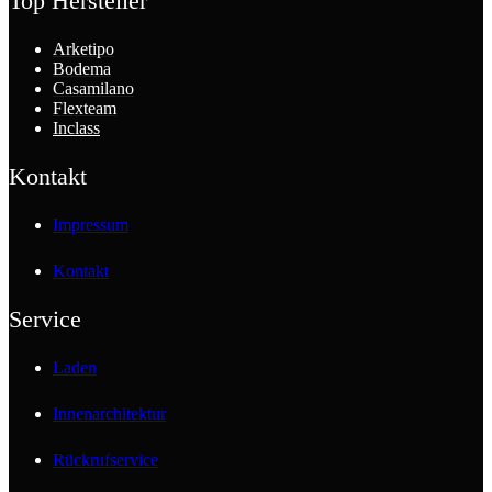
Top Hersteller
Arketipo
Bodema
Casamilano
Flexteam
Inclass
Kontakt
Impressum
Kontakt
Service
Laden
Innenarchitektur
Rückrufservice