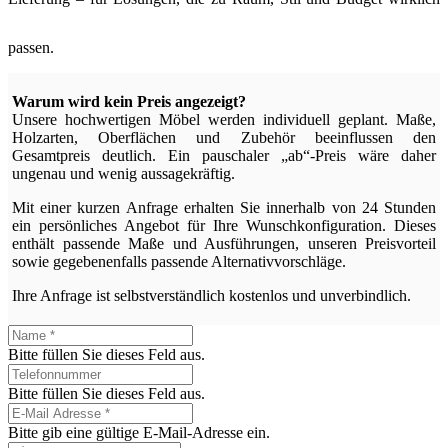
passen.
Warum wird kein Preis angezeigt?
Unsere hochwertigen Möbel werden individuell geplant. Maße,
Holzarten, Oberflächen und Zubehör beeinflussen den
Gesamtpreis deutlich. Ein pauschaler „ab“-Preis wäre daher
ungenau und wenig aussagekräftig.
Mit einer kurzen Anfrage erhalten Sie innerhalb von 24 Stunden
ein persönliches Angebot für Ihre Wunschkonfiguration. Dieses
enthält passende Maße und Ausführungen, unseren Preisvorteil
sowie gegebenenfalls passende Alternativvorschläge.
Ihre Anfrage ist selbstverständlich kostenlos und unverbindlich.
Bitte füllen Sie dieses Feld aus.
Bitte füllen Sie dieses Feld aus.
Bitte gib eine gültige E-Mail-Adresse ein.