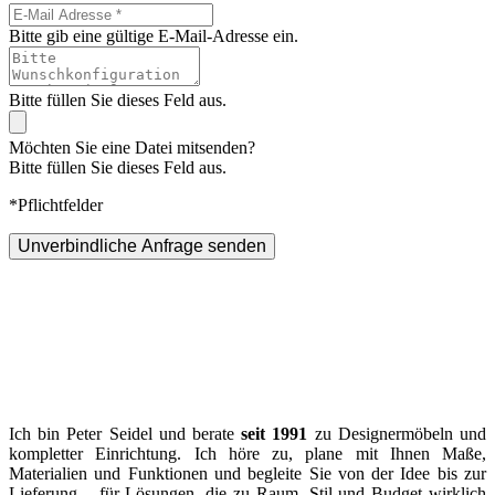
Bitte gib eine gültige E-Mail-Adresse ein.
Bitte füllen Sie dieses Feld aus.
Möchten Sie eine Datei mitsenden?
Bitte füllen Sie dieses Feld aus.
*Pflichtfelder
Unverbindliche Anfrage senden
Ich bin Peter Seidel und berate
seit 1991
zu Designermöbeln und
kompletter Einrichtung. Ich höre zu, plane mit Ihnen Maße,
Materialien und Funktionen und begleite Sie von der Idee bis zur
Lieferung – für Lösungen, die zu Raum, Stil und Budget wirklich