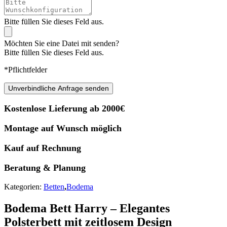
Bitte füllen Sie dieses Feld aus.
Möchten Sie eine Datei mit senden?
Bitte füllen Sie dieses Feld aus.
*Pflichtfelder
Unverbindliche Anfrage senden
Kostenlose Lieferung ab 2000€
Montage auf Wunsch möglich
Kauf auf Rechnung
Beratung & Planung
Kategorien:
Betten
,
Bodema
Bodema Bett Harry – Elegantes
Polsterbett mit zeitlosem Design