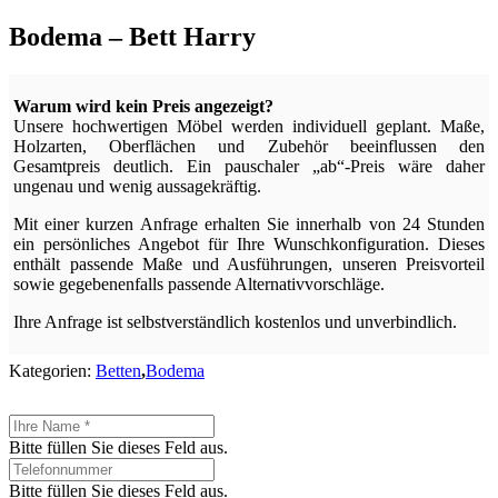
Bodema – Bett Harry
Warum wird kein Preis angezeigt?
Unsere hochwertigen Möbel werden individuell geplant. Maße,
Holzarten, Oberflächen und Zubehör beeinflussen den
Gesamtpreis deutlich. Ein pauschaler „ab“-Preis wäre daher
ungenau und wenig aussagekräftig.
Mit einer kurzen Anfrage erhalten Sie innerhalb von 24 Stunden
ein persönliches Angebot für Ihre Wunschkonfiguration. Dieses
enthält passende Maße und Ausführungen, unseren Preisvorteil
sowie gegebenenfalls passende Alternativvorschläge.
Ihre Anfrage ist selbstverständlich kostenlos und unverbindlich.
Kategorien:
Betten
,
Bodema
Bitte füllen Sie dieses Feld aus.
Bitte füllen Sie dieses Feld aus.