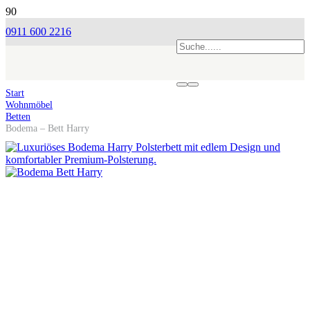
0911 600 2216
Start
Wohnmöbel
Betten
Bodema – Bett Harry