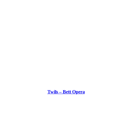
Twils – Bett Opera