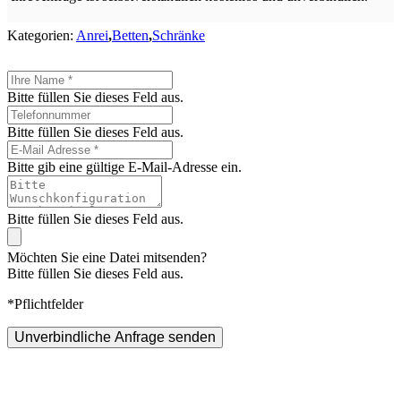
Kategorien:
Anrei
,
Betten
,
Schränke
Bitte füllen Sie dieses Feld aus.
Bitte füllen Sie dieses Feld aus.
Bitte gib eine gültige E-Mail-Adresse ein.
Bitte füllen Sie dieses Feld aus.
Möchten Sie eine Datei mitsenden?
Bitte füllen Sie dieses Feld aus.
*Pflichtfelder
Unverbindliche Anfrage senden