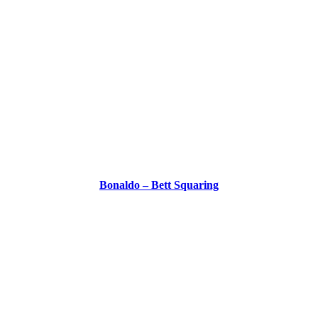
Bonaldo – Bett Squaring