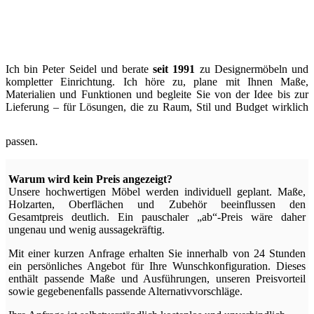
Ich bin Peter Seidel und berate
seit 1991
zu Designermöbeln und
kompletter Einrichtung. Ich höre zu, plane mit Ihnen Maße,
Materialien und Funktionen und begleite Sie von der Idee bis zur
Lieferung – für Lösungen, die zu Raum, Stil und Budget wirklich
passen.
Warum wird kein Preis angezeigt?
Unsere hochwertigen Möbel werden individuell geplant. Maße,
Holzarten, Oberflächen und Zubehör beeinflussen den
Gesamtpreis deutlich. Ein pauschaler „ab“-Preis wäre daher
ungenau und wenig aussagekräftig.
Mit einer kurzen Anfrage erhalten Sie innerhalb von 24 Stunden
ein persönliches Angebot für Ihre Wunschkonfiguration. Dieses
enthält passende Maße und Ausführungen, unseren Preisvorteil
sowie gegebenenfalls passende Alternativvorschläge.