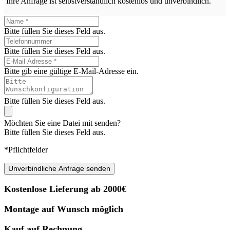
Ihre Anfrage ist selbstverständlich kostenlos und unverbindlich.
Bitte füllen Sie dieses Feld aus.
Bitte füllen Sie dieses Feld aus.
Bitte gib eine gültige E-Mail-Adresse ein.
Bitte füllen Sie dieses Feld aus.
Möchten Sie eine Datei mit senden?
Bitte füllen Sie dieses Feld aus.
*Pflichtfelder
Unverbindliche Anfrage senden
Kostenlose Lieferung ab 2000€
Montage auf Wunsch möglich
Kauf auf Rechnung