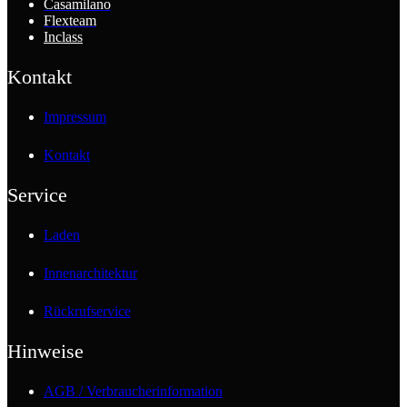
Casamilano
Flexteam
Inclass
Kontakt
Impressum
Kontakt
Service
Laden
Innenarchitektur
Rückrufservice
Hinweise
AGB / Verbraucherinformation