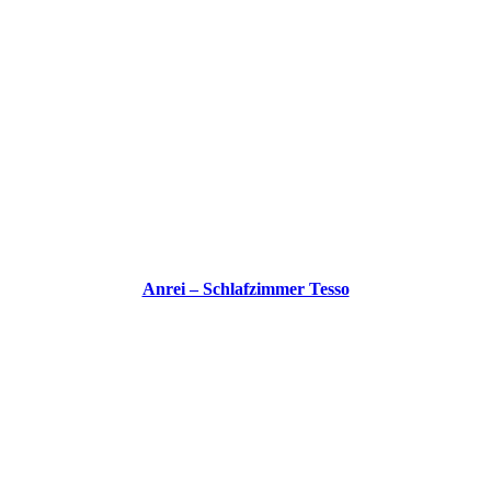
Anrei – Schlafzimmer Tesso