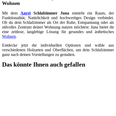
Wohnen
Mit dem
Anrei
Schlafzimmer Juna
entsteht ein Raum, der
Funktionalität, Natürlichkeit und hochwertiges Design verbindet.
Ob du dein Schlafzimmer als Ort der Ruhe, Entspannung oder als
stilvolles Zentrum deiner Wohnung nutzen möchtest: Juna bietet dir
eine zeitlose, langlebige Lösung für gesundes und ästhetisches
Wohnen
.
Entdecke jetzt die individuellen Optionen und wähle aus
verschiedenen Holzarten und Oberflächen, um dein Schlafzimmer
ganz nach deinen Vorstellungen zu gestalten.
Das könnte Ihnen auch gefallen