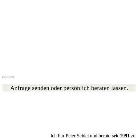
Anfrage senden oder persönlich beraten lassen.
Ich bin Peter Seidel und berate
seit 1991
zu