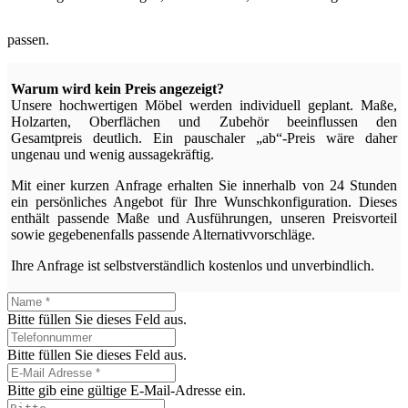
passen.
Warum wird kein Preis angezeigt?
Unsere hochwertigen Möbel werden individuell geplant. Maße,
Holzarten, Oberflächen und Zubehör beeinflussen den
Gesamtpreis deutlich. Ein pauschaler „ab“-Preis wäre daher
ungenau und wenig aussagekräftig.
Mit einer kurzen Anfrage erhalten Sie innerhalb von 24 Stunden
ein persönliches Angebot für Ihre Wunschkonfiguration. Dieses
enthält passende Maße und Ausführungen, unseren Preisvorteil
sowie gegebenenfalls passende Alternativvorschläge.
Ihre Anfrage ist selbstverständlich kostenlos und unverbindlich.
Bitte füllen Sie dieses Feld aus.
Bitte füllen Sie dieses Feld aus.
Bitte gib eine gültige E-Mail-Adresse ein.