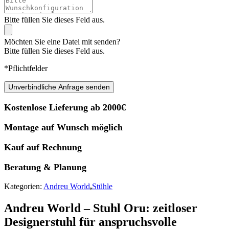
Bitte füllen Sie dieses Feld aus.
Möchten Sie eine Datei mit senden?
Bitte füllen Sie dieses Feld aus.
*Pflichtfelder
Unverbindliche Anfrage senden
Kostenlose Lieferung ab 2000€
Montage auf Wunsch möglich
Kauf auf Rechnung
Beratung & Planung
Kategorien:
Andreu World
,
Stühle
Andreu World – Stuhl Oru: zeitloser
Designerstuhl für anspruchsvolle