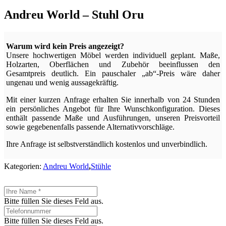
Andreu World – Stuhl Oru
Warum wird kein Preis angezeigt?
Unsere hochwertigen Möbel werden individuell geplant. Maße,
Holzarten, Oberflächen und Zubehör beeinflussen den
Gesamtpreis deutlich. Ein pauschaler „ab“-Preis wäre daher
ungenau und wenig aussagekräftig.
Mit einer kurzen Anfrage erhalten Sie innerhalb von 24 Stunden
ein persönliches Angebot für Ihre Wunschkonfiguration. Dieses
enthält passende Maße und Ausführungen, unseren Preisvorteil
sowie gegebenenfalls passende Alternativvorschläge.
Ihre Anfrage ist selbstverständlich kostenlos und unverbindlich.
Kategorien:
Andreu World
,
Stühle
Bitte füllen Sie dieses Feld aus.
Bitte füllen Sie dieses Feld aus.