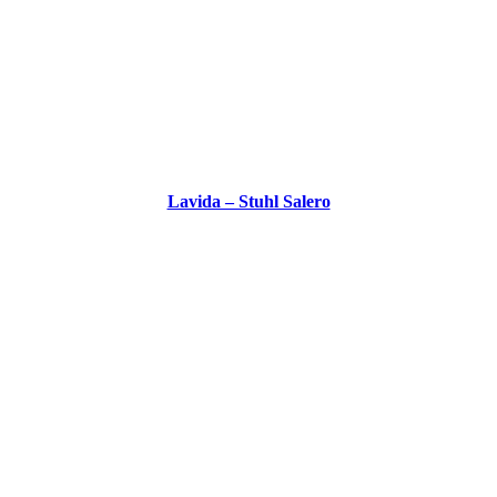
Lavida – Stuhl Salero