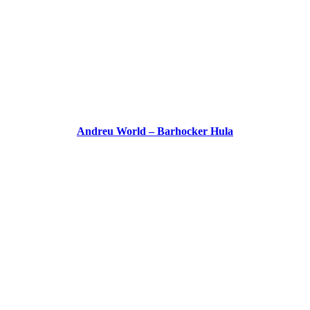
Andreu World – Barhocker Hula