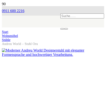
0911 600 2216
Start
Wohnmöbel
Stühle
Andreu World – Stuhl Oru