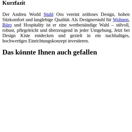
Kurzfazit
Der Andreu World
Stuhl
Oru vereint zeitloses Design, hohen
Sitzkomfort und langlebige Qualität. Als Designerstuhl für
Wohnen
,
Büro
und Hospitality ist er eine wertbeständige Wahl – stilvoll,
robust, pflegeleicht und überzeugend in jeder Umgebung. Jetzt bei
Design Kiste entdecken und gezielt in ein nachhaltiges,
hochwertiges Einrichtungskonzept investieren.
Das könnte Ihnen auch gefallen