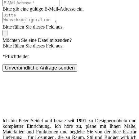
Bitte gib eine gültige E-Mail-Adresse ein.
Bitte füllen Sie dieses Feld aus.
Möchten Sie eine Datei mitsenden?
Bitte füllen Sie dieses Feld aus.
*Pflichtfelder
Unverbindliche Anfrage senden
Ich bin Peter Seidel und berate
seit 1991
zu Designermöbeln und
kompletter Einrichtung. Ich höre zu, plane mit Ihnen Maße,
Materialien und Funktionen und begleite Sie von der Idee bis zur
Lieferung – für Lösungen, die zu Raum, Stil und Budget wirklich