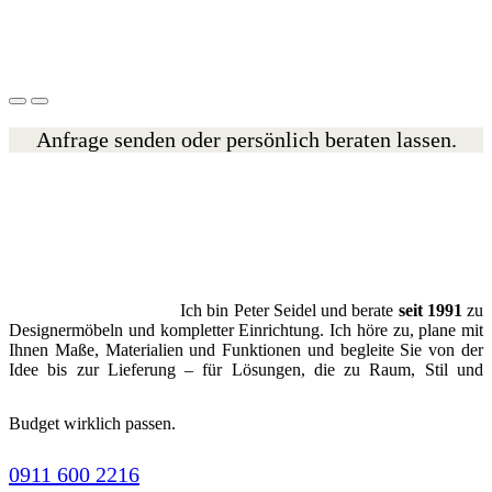
Anfrage senden oder persönlich beraten lassen.
Ich bin Peter Seidel und berate
seit 1991
zu
Designermöbeln und kompletter Einrichtung. Ich höre zu, plane mit
Ihnen Maße, Materialien und Funktionen und begleite Sie von der
Idee bis zur Lieferung – für Lösungen, die zu Raum, Stil und
Budget wirklich passen.
0911 600 2216