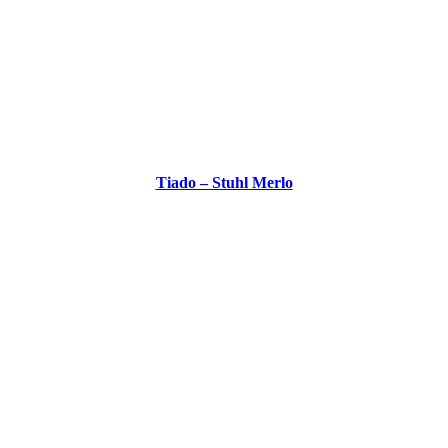
Tiado – Stuhl Merlo