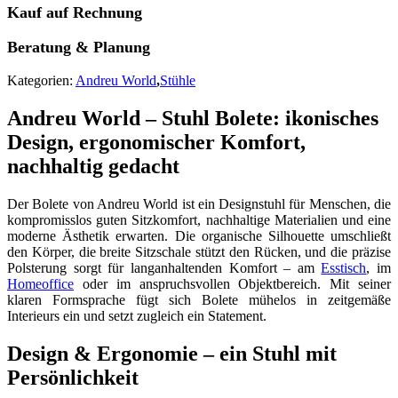
Kauf auf Rechnung
Beratung & Planung
Kategorien:
Andreu World
,
Stühle
Andreu World – Stuhl Bolete: ikonisches
Design, ergonomischer Komfort,
nachhaltig gedacht
Der Bolete von Andreu World ist ein Designstuhl für Menschen, die
kompromisslos guten Sitzkomfort, nachhaltige Materialien und eine
moderne Ästhetik erwarten. Die organische Silhouette umschließt
den Körper, die breite Sitzschale stützt den Rücken, und die präzise
Polsterung sorgt für langanhaltenden Komfort – am
Esstisch
, im
Homeoffice
oder im anspruchsvollen Objektbereich. Mit seiner
klaren Formsprache fügt sich Bolete mühelos in zeitgemäße
Interieurs ein und setzt zugleich ein Statement.
Design & Ergonomie – ein Stuhl mit
Persönlichkeit