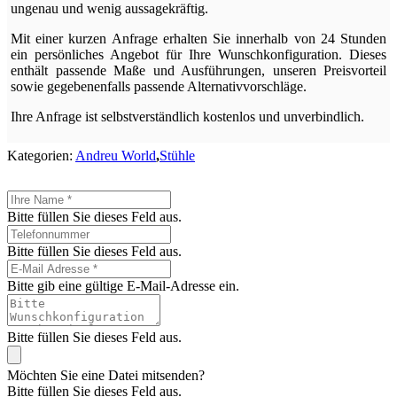
ungenau und wenig aussagekräftig.
Mit einer kurzen Anfrage erhalten Sie innerhalb von 24 Stunden
ein persönliches Angebot für Ihre Wunschkonfiguration. Dieses
enthält passende Maße und Ausführungen, unseren Preisvorteil
sowie gegebenenfalls passende Alternativvorschläge.
Ihre Anfrage ist selbstverständlich kostenlos und unverbindlich.
Kategorien:
Andreu World
,
Stühle
Bitte füllen Sie dieses Feld aus.
Bitte füllen Sie dieses Feld aus.
Bitte gib eine gültige E-Mail-Adresse ein.
Bitte füllen Sie dieses Feld aus.
Möchten Sie eine Datei mitsenden?
Bitte füllen Sie dieses Feld aus.