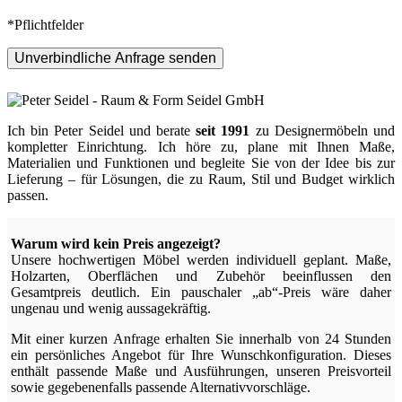
*Pflichtfelder
Unverbindliche Anfrage senden
Ich bin Peter Seidel und berate
seit 1991
zu Designermöbeln und
kompletter Einrichtung. Ich höre zu, plane mit Ihnen Maße,
Materialien und Funktionen und begleite Sie von der Idee bis zur
Lieferung – für Lösungen, die zu Raum, Stil und Budget wirklich
passen.
Warum wird kein Preis angezeigt?
Unsere hochwertigen Möbel werden individuell geplant. Maße,
Holzarten, Oberflächen und Zubehör beeinflussen den
Gesamtpreis deutlich. Ein pauschaler „ab“-Preis wäre daher
ungenau und wenig aussagekräftig.
Mit einer kurzen Anfrage erhalten Sie innerhalb von 24 Stunden
ein persönliches Angebot für Ihre Wunschkonfiguration. Dieses
enthält passende Maße und Ausführungen, unseren Preisvorteil
sowie gegebenenfalls passende Alternativvorschläge.