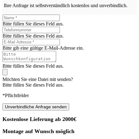
Ihre Anfrage ist selbstverständlich kostenlos und unverbindlich.
Bitte füllen Sie dieses Feld aus.
Bitte füllen Sie dieses Feld aus.
Bitte gib eine gültige E-Mail-Adresse ein.
Bitte füllen Sie dieses Feld aus.
Möchten Sie eine Datei mit senden?
Bitte füllen Sie dieses Feld aus.
*Pflichtfelder
Unverbindliche Anfrage senden
Kostenlose Lieferung ab 2000€
Montage auf Wunsch möglich