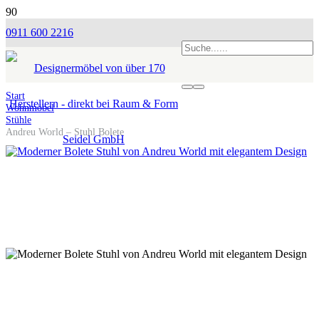
0911 600 2216
Start
Wohnmöbel
Stühle
Andreu World – Stuhl Bolete