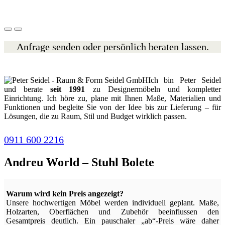
Anfrage senden oder persönlich beraten lassen.
Ich bin Peter Seidel
und berate
seit 1991
zu Designermöbeln und kompletter
Einrichtung. Ich höre zu, plane mit Ihnen Maße, Materialien und
Funktionen und begleite Sie von der Idee bis zur Lieferung – für
Lösungen, die zu Raum, Stil und Budget wirklich passen.
0911 600 2216
Andreu World – Stuhl Bolete
Warum wird kein Preis angezeigt?
Unsere hochwertigen Möbel werden individuell geplant. Maße,
Holzarten, Oberflächen und Zubehör beeinflussen den
Gesamtpreis deutlich. Ein pauschaler „ab“-Preis wäre daher