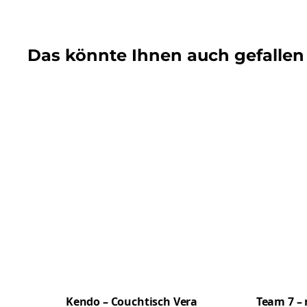
Das könnte Ihnen auch gefallen
Kendo – Couchtisch Vera
Team 7 – 