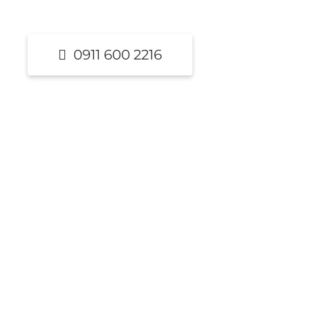
0911 600 2216