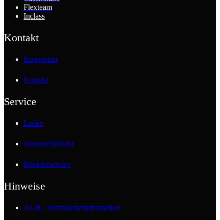
Flexteam
Inclass
Kontakt
Impressum
Kontakt
Service
Laden
Innenarchitektur
Rückrufservice
Hinweise
AGB / Verbraucherinformation