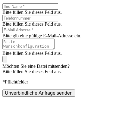
Bitte füllen Sie dieses Feld aus.
Bitte füllen Sie dieses Feld aus.
Bitte gib eine gültige E-Mail-Adresse ein.
Bitte füllen Sie dieses Feld aus.
Möchten Sie eine Datei mitsenden?
Bitte füllen Sie dieses Feld aus.
*Pflichtfelder
Unverbindliche Anfrage senden