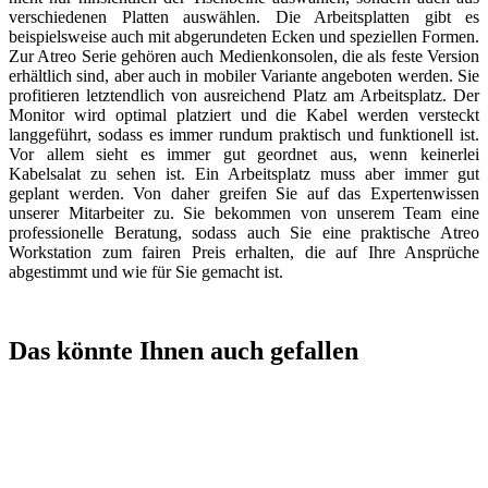
verschiedenen Platten auswählen. Die Arbeitsplatten gibt es
beispielsweise auch mit abgerundeten Ecken und speziellen Formen.
Zur Atreo Serie gehören auch Medienkonsolen, die als feste Version
erhältlich sind, aber auch in mobiler Variante angeboten werden. Sie
profitieren letztendlich von ausreichend Platz am Arbeitsplatz. Der
Monitor wird optimal platziert und die Kabel werden versteckt
langgeführt, sodass es immer rundum praktisch und funktionell ist.
Vor allem sieht es immer gut geordnet aus, wenn keinerlei
Kabelsalat zu sehen ist. Ein Arbeitsplatz muss aber immer gut
geplant werden. Von daher greifen Sie auf das Expertenwissen
unserer Mitarbeiter zu. Sie bekommen von unserem Team eine
professionelle Beratung, sodass auch Sie eine praktische Atreo
Workstation zum fairen Preis erhalten, die auf Ihre Ansprüche
abgestimmt und wie für Sie gemacht ist.
Das könnte Ihnen auch gefallen