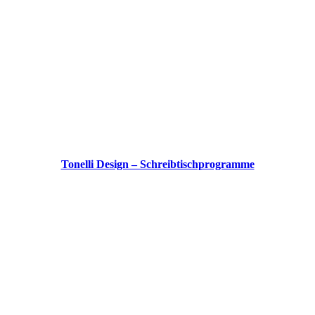
Tonelli Design – Schreibtischprogramme