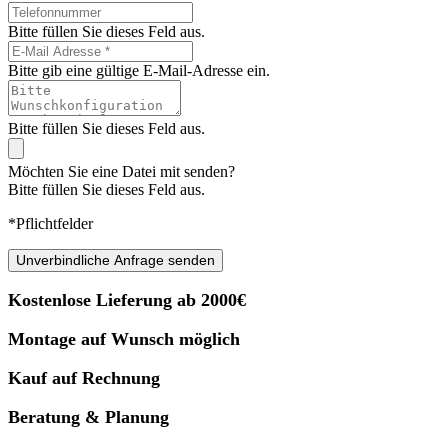
Bitte füllen Sie dieses Feld aus.
Bitte gib eine gültige E-Mail-Adresse ein.
Bitte füllen Sie dieses Feld aus.
Möchten Sie eine Datei mit senden?
Bitte füllen Sie dieses Feld aus.
*Pflichtfelder
Unverbindliche Anfrage senden
Kostenlose Lieferung ab 2000€
Montage auf Wunsch möglich
Kauf auf Rechnung
Beratung & Planung