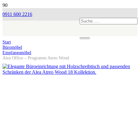
0911 600 2216
Start
Büromöbel
Empfangsmöbel
Alea Office – Programm Atreo Wood