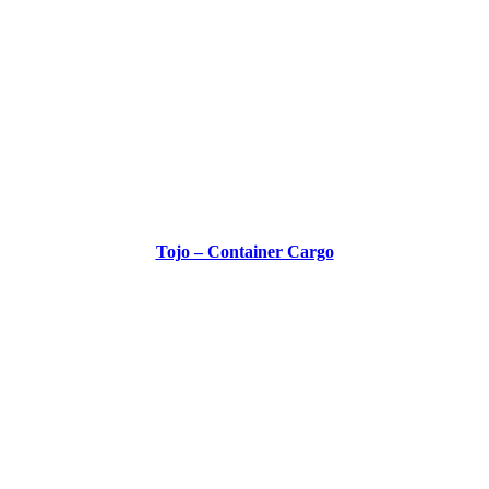
Tojo – Container Cargo