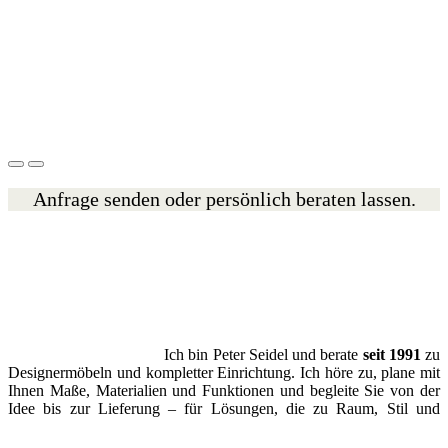
Anfrage senden oder persönlich beraten lassen.
Ich bin Peter Seidel und berate
seit 1991
zu
Designermöbeln und kompletter Einrichtung. Ich höre zu, plane mit
Ihnen Maße, Materialien und Funktionen und begleite Sie von der
Idee bis zur Lieferung – für Lösungen, die zu Raum, Stil und