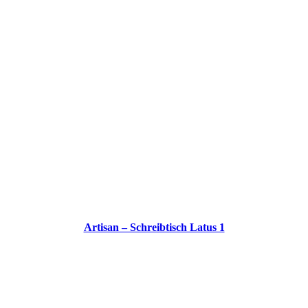
Artisan – Schreibtisch Latus 1