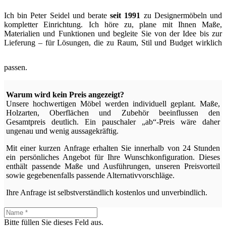
Ich bin Peter Seidel und berate
seit 1991
zu Designermöbeln und
kompletter Einrichtung. Ich höre zu, plane mit Ihnen Maße,
Materialien und Funktionen und begleite Sie von der Idee bis zur
Lieferung – für Lösungen, die zu Raum, Stil und Budget wirklich
passen.
Warum wird kein Preis angezeigt?
Unsere hochwertigen Möbel werden individuell geplant. Maße,
Holzarten, Oberflächen und Zubehör beeinflussen den
Gesamtpreis deutlich. Ein pauschaler „ab“-Preis wäre daher
ungenau und wenig aussagekräftig.
Mit einer kurzen Anfrage erhalten Sie innerhalb von 24 Stunden
ein persönliches Angebot für Ihre Wunschkonfiguration. Dieses
enthält passende Maße und Ausführungen, unseren Preisvorteil
sowie gegebenenfalls passende Alternativvorschläge.
Ihre Anfrage ist selbstverständlich kostenlos und unverbindlich.
Bitte füllen Sie dieses Feld aus.