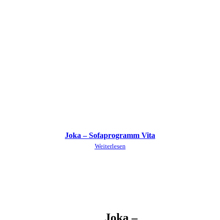
Joka – Sofaprogramm Vita
Weiterlesen
Joka –