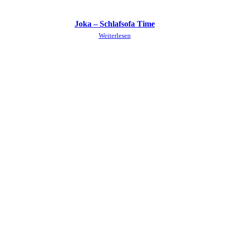
Joka – Schlafsofa Time
Weiterlesen