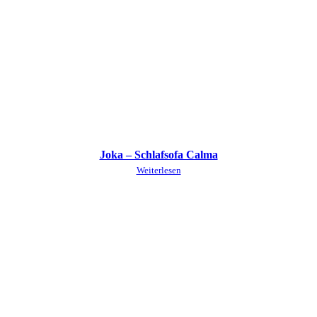
Joka – Schlafsofa Calma
Weiterlesen