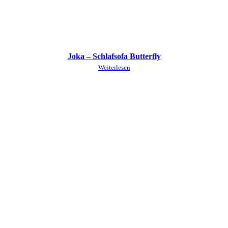
Joka – Schlafsofa Butterfly
Weiterlesen