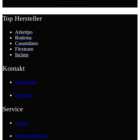
Planung & Beratung
Top Hersteller
Arketipo
Bodema
Casamilano
Flexteam
Inclass
Kontakt
Impressum
Kontakt
Service
Laden
Innenarchitektur