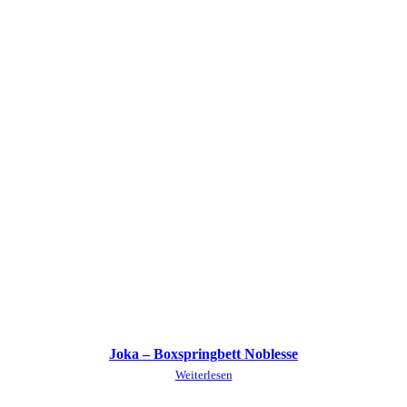
Joka – Boxspringbett Noblesse
Weiterlesen