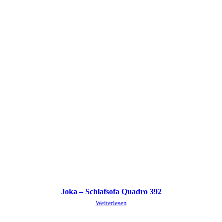
Joka – Schlafsofa Quadro 392
Weiterlesen