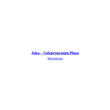
Joka – Sofaprogramm Plaza
Weiterlesen