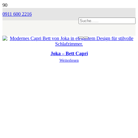
0911 600 2216
Joka – Bett Capri
Weiterlesen