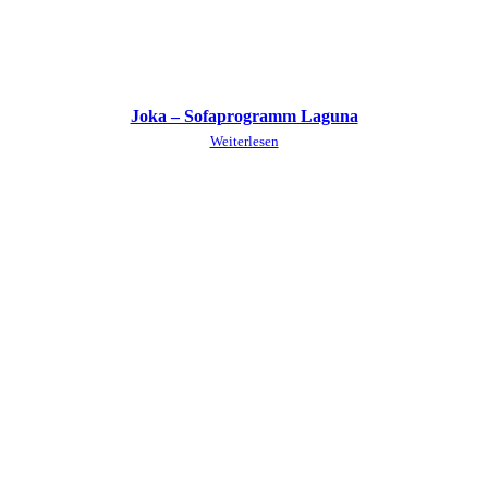
Joka – Sofaprogramm Laguna
Weiterlesen