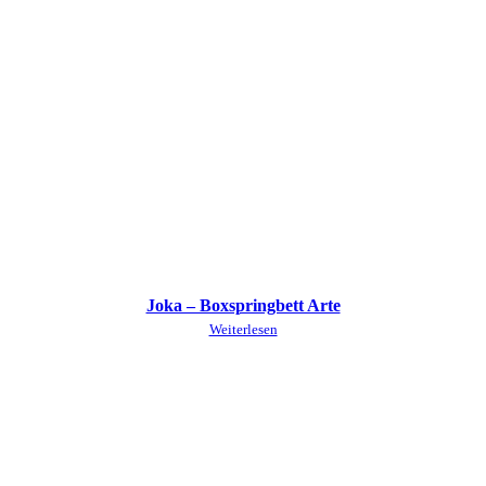
Joka – Boxspringbett Arte
Weiterlesen