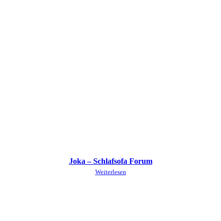
Joka – Schlafsofa Forum
Weiterlesen